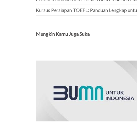
Kursus Persiapan TOEFL: Panduan Lengkap unt
Mungkin Kamu Juga Suka