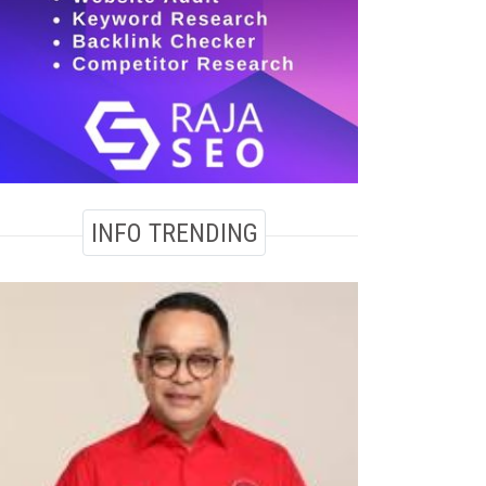
INFO TRENDING