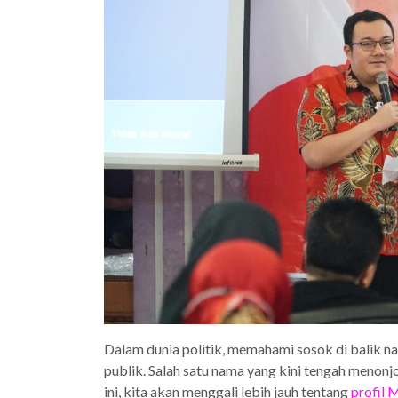
Dalam dunia politik, memahami sosok di balik 
publik. Salah satu nama yang kini tengah meno
ini, kita akan menggali lebih jauh tentang
profil