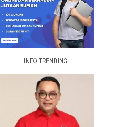
INFO TRENDING