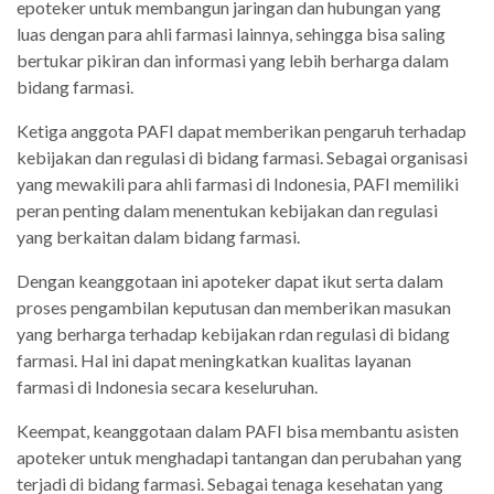
epoteker untuk membangun jaringan dan hubungan yang
luas dengan para ahli farmasi lainnya, sehingga bisa saling
bertukar pikiran dan informasi yang lebih berharga dalam
bidang farmasi.
Ketiga anggota PAFI dapat memberikan pengaruh terhadap
kebijakan dan regulasi di bidang farmasi. Sebagai organisasi
yang mewakili para ahli farmasi di Indonesia, PAFI memiliki
peran penting dalam menentukan kebijakan dan regulasi
yang berkaitan dalam bidang farmasi.
Dengan keanggotaan ini apoteker dapat ikut serta dalam
proses pengambilan keputusan dan memberikan masukan
yang berharga terhadap kebijakan rdan regulasi di bidang
farmasi. Hal ini dapat meningkatkan kualitas layanan
farmasi di Indonesia secara keseluruhan.
Keempat, keanggotaan dalam PAFI bisa membantu asisten
apoteker untuk menghadapi tantangan dan perubahan yang
terjadi di bidang farmasi. Sebagai tenaga kesehatan yang