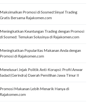
Maksimalkan Promosi di Sosmed Sinyal Trading
Gratis Bersama Rajakomen.com
Meningkatkan Keuntungan Trading dengan Promosi
di Sosmed: Temukan Solusinya di Rajakomen.com
Meningkatkan Popularitas Makanan Anda dengan
Promosi di Rajakomen.com
Menelusuri Jejak Politik Anti-Korupsi: Profil Anwar
Sadad (Gerindra) Daerah Pemilihan Jawa Timur II
Promosi Makanan Lebih Menarik Hanya di
Rajakomen.com