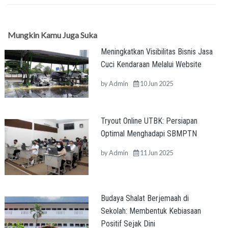
Mungkin Kamu Juga Suka
Meningkatkan Visibilitas Bisnis Jasa
Cuci Kendaraan Melalui Website
by
Admin
10 Jun 2025
Tryout Online UTBK: Persiapan
Optimal Menghadapi SBMPTN
by
Admin
11 Jun 2025
Budaya Shalat Berjemaah di
Sekolah: Membentuk Kebiasaan
Positif Sejak Dini