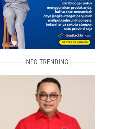
INFO TRENDING