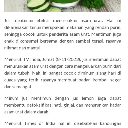
Jus mentimun efektif menurunkan asam urat. Hal ini
dikarenakan timun merupakan makanan yang rendah purin,
sehingga cocok untuk penderita asam urat. Mentimun juga
enak dikonsumsi bersama dengan sambel terasi, rasanya
nikmat dan mantul.
Menurut TV India, Jumat (8/11/2023), jus mentimun dapat
menurunkan asam urat dengan cara mengeluarkan purin dari
dalam tubuh. Nah, ini sangat cocok diminum siang hari di
cuaca yang terik, rasanya membuat badan kembali seger
dan semangat.
Minum jus mentimun dengan jus lemon juga dapat
membantu detoksifikasi hati, ginjal, dan menurunkan kadar
asam urat dalam darah.
Menurut Times of India, hal ini disebabkan kandungan