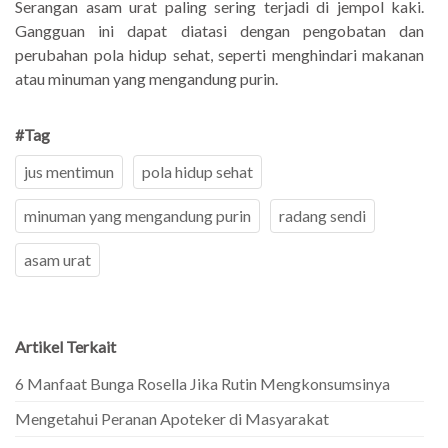
Serangan asam urat paling sering terjadi di jempol kaki.
Gangguan ini dapat diatasi dengan pengobatan dan
perubahan pola hidup sehat, seperti menghindari makanan
atau minuman yang mengandung purin.
#Tag
jus mentimun
pola hidup sehat
minuman yang mengandung purin
radang sendi
asam urat
Artikel Terkait
6 Manfaat Bunga Rosella Jika Rutin Mengkonsumsinya
Mengetahui Peranan Apoteker di Masyarakat