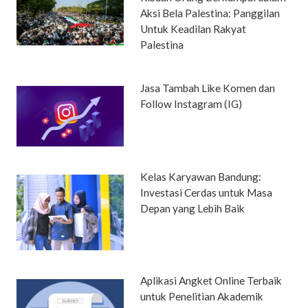
Aksi Bela Palestina: Panggilan
Untuk Keadilan Rakyat
Palestina
Jasa Tambah Like Komen dan
Follow Instagram (IG)
Kelas Karyawan Bandung:
Investasi Cerdas untuk Masa
Depan yang Lebih Baik
Aplikasi Angket Online Terbaik
untuk Penelitian Akademik