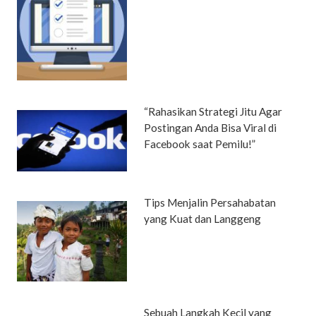
“Rahasikan Strategi Jitu Agar
Postingan Anda Bisa Viral di
Facebook saat Pemilu!”
Tips Menjalin Persahabatan
yang Kuat dan Langgeng
Sebuah Langkah Kecil yang