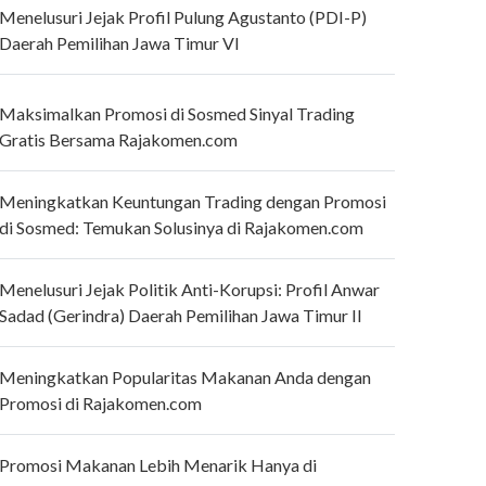
Menelusuri Jejak Profil Pulung Agustanto (PDI-P)
Daerah Pemilihan Jawa Timur VI
Maksimalkan Promosi di Sosmed Sinyal Trading
Gratis Bersama Rajakomen.com
Meningkatkan Keuntungan Trading dengan Promosi
di Sosmed: Temukan Solusinya di Rajakomen.com
Menelusuri Jejak Politik Anti-Korupsi: Profil Anwar
Sadad (Gerindra) Daerah Pemilihan Jawa Timur II
Meningkatkan Popularitas Makanan Anda dengan
Promosi di Rajakomen.com
Promosi Makanan Lebih Menarik Hanya di