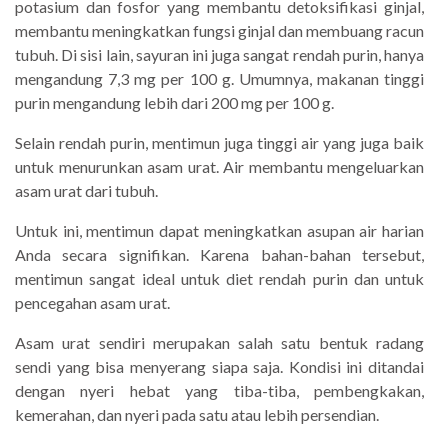
potasium dan fosfor yang membantu detoksifikasi ginjal,
membantu meningkatkan fungsi ginjal dan membuang racun
tubuh. Di sisi lain, sayuran ini juga sangat rendah purin, hanya
mengandung 7,3 mg per 100 g. Umumnya, makanan tinggi
purin mengandung lebih dari 200 mg per 100 g.
Selain rendah purin, mentimun juga tinggi air yang juga baik
untuk menurunkan asam urat. Air membantu mengeluarkan
asam urat dari tubuh.
Untuk ini, mentimun dapat meningkatkan asupan air harian
Anda secara signifikan. Karena bahan-bahan tersebut,
mentimun sangat ideal untuk diet rendah purin dan untuk
pencegahan asam urat.
Asam urat sendiri merupakan salah satu bentuk radang
sendi yang bisa menyerang siapa saja. Kondisi ini ditandai
dengan nyeri hebat yang tiba-tiba, pembengkakan,
kemerahan, dan nyeri pada satu atau lebih persendian.