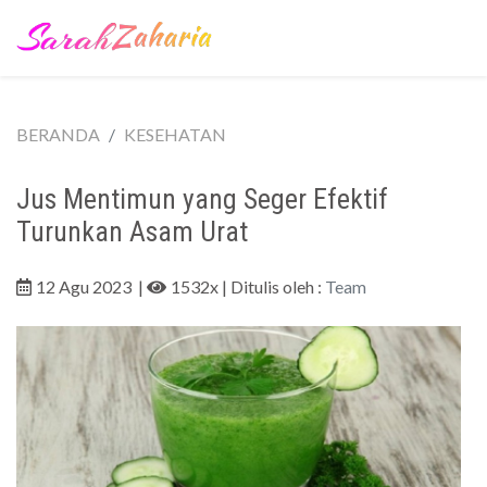
BERANDA
KESEHATAN
Jus Mentimun yang Seger Efektif
Turunkan Asam Urat
12 Agu 2023
|
1532x
| Ditulis oleh :
Team