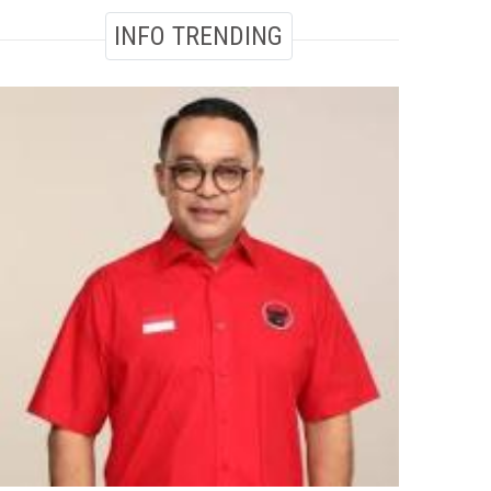
INFO TRENDING