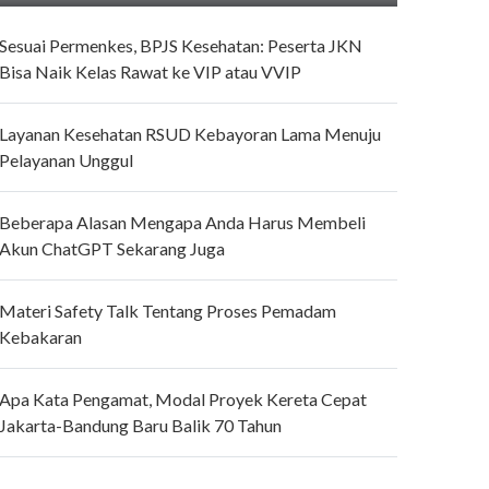
Sesuai Permenkes, BPJS Kesehatan: Peserta JKN
Bisa Naik Kelas Rawat ke VIP atau VVIP
Layanan Kesehatan RSUD Kebayoran Lama Menuju
Pelayanan Unggul
Beberapa Alasan Mengapa Anda Harus Membeli
Akun ChatGPT Sekarang Juga
Materi Safety Talk Tentang Proses Pemadam
Kebakaran
Apa Kata Pengamat, Modal Proyek Kereta Cepat
Jakarta-Bandung Baru Balik 70 Tahun