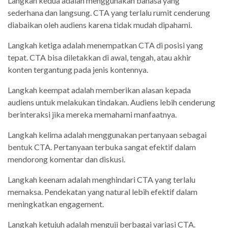
Langkah kedua adalah menggunakan bahasa yang
sederhana dan langsung. CTA yang terlalu rumit cenderung
diabaikan oleh audiens karena tidak mudah dipahami.
Langkah ketiga adalah menempatkan CTA di posisi yang
tepat. CTA bisa diletakkan di awal, tengah, atau akhir
konten tergantung pada jenis kontennya.
Langkah keempat adalah memberikan alasan kepada
audiens untuk melakukan tindakan. Audiens lebih cenderung
berinteraksi jika mereka memahami manfaatnya.
Langkah kelima adalah menggunakan pertanyaan sebagai
bentuk CTA. Pertanyaan terbuka sangat efektif dalam
mendorong komentar dan diskusi.
Langkah keenam adalah menghindari CTA yang terlalu
memaksa. Pendekatan yang natural lebih efektif dalam
meningkatkan engagement.
Langkah ketujuh adalah menguji berbagai variasi CTA.