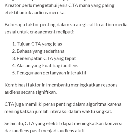
Kreator perlu mengetahui jenis CTA mana yang paling
efektif untuk audiens mereka.
Beberapa faktor penting dalam strategi call to action media
sosial untuk engagement meliputi:
Tujuan CTA yang jelas
Bahasa yang sederhana
Penempatan CTA yang tepat
Alasan yang kuat bagi audiens
Penggunaan pertanyaan interaktif
Kombinasi faktor ini membantu meningkatkan respons
audiens secara signifikan.
CTA juga memiliki peran penting dalam algoritma karena
meningkatkan jumlah interaksi dalam waktu singkat.
Selain itu, CTA yang efektif dapat meningkatkan konversi
dari audiens pasif menjadi audiens aktif.