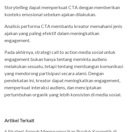
Storytelling dapat memperkuat CTA dengan memberikan
konteks emosional sebelum ajakan dilakukan.
Analisis performa CTA membantu kreator memahami jenis
ajakan yang paling efektif dalam meningkatkan
engagement.
Pada akhirnya, strategi call to action media sosial untuk
engagement bukan hanya tentang meminta audiens
melakukan sesuatu, tetapi tentang membangun komunikasi
yang mendorong partisipasi secara alami. Dengan
pendekatan ini, kreator dapat meningkatkan engagement,
memperkuat interaksi audiens, dan menciptakan
pertumbuhan organik yang lebih konsisten di media sosial.
Artikel Terkait
6 Strategi Ampuh Mempromosikan Produk Kosmetik di