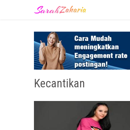
Kecantikan