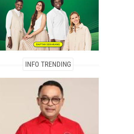
INFO TRENDING