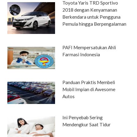
Toyota Yaris TRD Sportivo
2018 dengan Kenyamanan
Berkendara untuk Pengguna
Pemula hingga Berpengalaman
PAFI Mempersatukan Ahli
Farmasi Indonesia
Panduan Praktis Membeli
Mobil Impian di Awesome
Autos
Ini Penyebab Sering
Mendengkur Saat Tidur