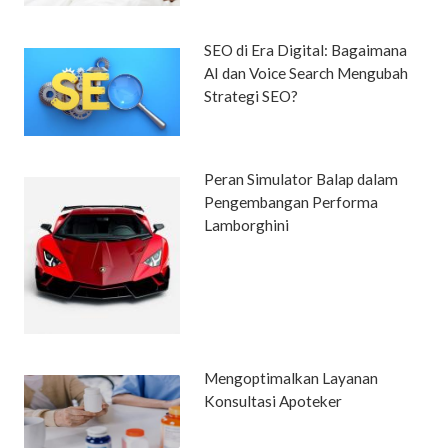
SEO di Era Digital: Bagaimana
AI dan Voice Search Mengubah
Strategi SEO?
Peran Simulator Balap dalam
Pengembangan Performa
Lamborghini
Mengoptimalkan Layanan
Konsultasi Apoteker