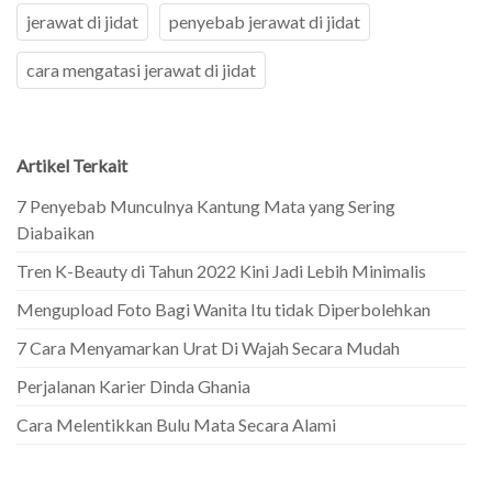
jerawat di jidat
penyebab jerawat di jidat
cara mengatasi jerawat di jidat
Artikel Terkait
7 Penyebab Munculnya Kantung Mata yang Sering
Diabaikan
Tren K-Beauty di Tahun 2022 Kini Jadi Lebih Minimalis
Mengupload Foto Bagi Wanita Itu tidak Diperbolehkan
7 Cara Menyamarkan Urat Di Wajah Secara Mudah
Perjalanan Karier Dinda Ghania
Cara Melentikkan Bulu Mata Secara Alami