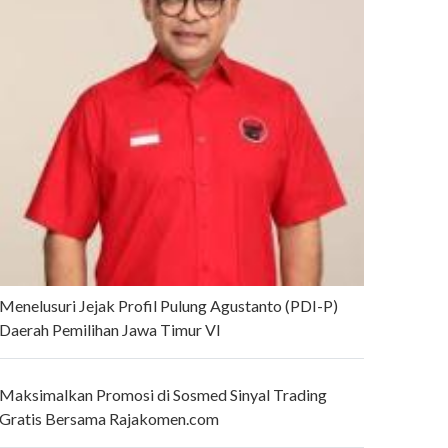
Menelusuri Jejak Profil Pulung Agustanto (PDI-P)
Daerah Pemilihan Jawa Timur VI
Maksimalkan Promosi di Sosmed Sinyal Trading
Gratis Bersama Rajakomen.com