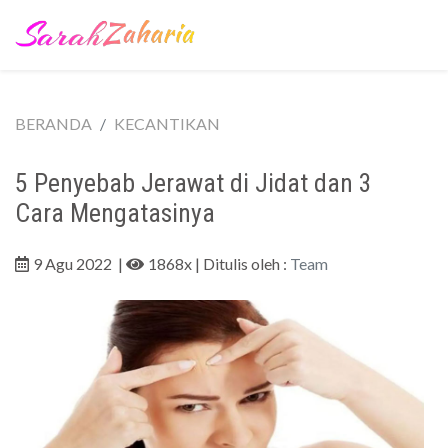
BERANDA
KECANTIKAN
5 Penyebab Jerawat di Jidat dan 3
Cara Mengatasinya
9 Agu 2022
|
1868x
| Ditulis oleh :
Team