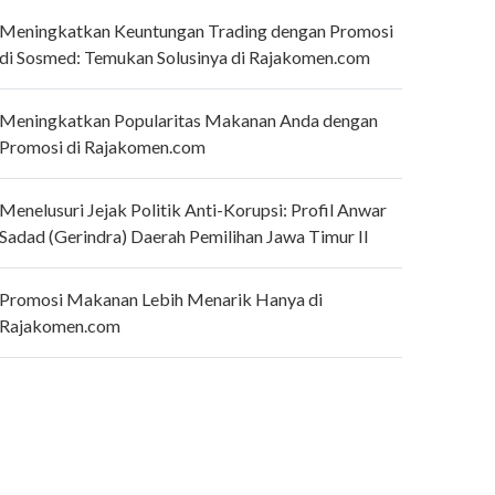
Meningkatkan Keuntungan Trading dengan Promosi
di Sosmed: Temukan Solusinya di Rajakomen.com
Meningkatkan Popularitas Makanan Anda dengan
Promosi di Rajakomen.com
Menelusuri Jejak Politik Anti-Korupsi: Profil Anwar
Sadad (Gerindra) Daerah Pemilihan Jawa Timur II
Promosi Makanan Lebih Menarik Hanya di
Rajakomen.com