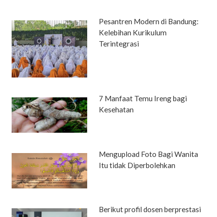
Pesantren Modern di Bandung:
Kelebihan Kurikulum
Terintegrasi
7 Manfaat Temu Ireng bagi
Kesehatan
Mengupload Foto Bagi Wanita
Itu tidak Diperbolehkan
Berikut profil dosen berprestasi