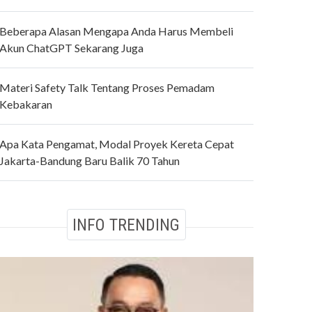
Beberapa Alasan Mengapa Anda Harus Membeli
Akun ChatGPT Sekarang Juga
Materi Safety Talk Tentang Proses Pemadam
Kebakaran
Apa Kata Pengamat, Modal Proyek Kereta Cepat
Jakarta-Bandung Baru Balik 70 Tahun
INFO TRENDING