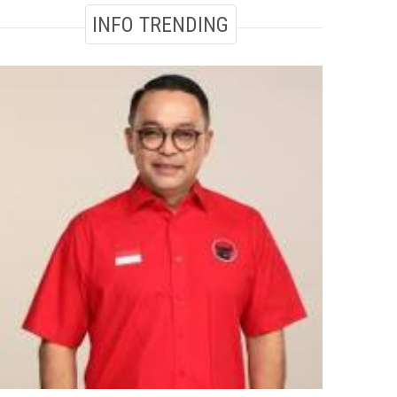
INFO TRENDING