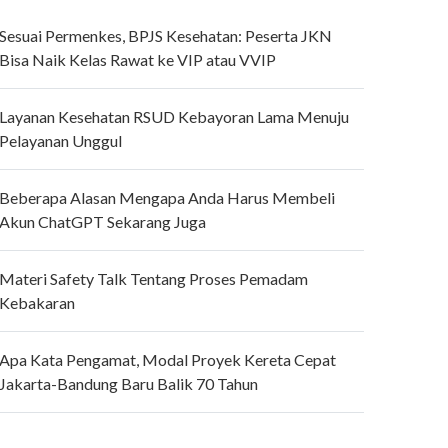
Sesuai Permenkes, BPJS Kesehatan: Peserta JKN
Bisa Naik Kelas Rawat ke VIP atau VVIP
Layanan Kesehatan RSUD Kebayoran Lama Menuju
Pelayanan Unggul
Beberapa Alasan Mengapa Anda Harus Membeli
Akun ChatGPT Sekarang Juga
Materi Safety Talk Tentang Proses Pemadam
Kebakaran
Apa Kata Pengamat, Modal Proyek Kereta Cepat
Jakarta-Bandung Baru Balik 70 Tahun