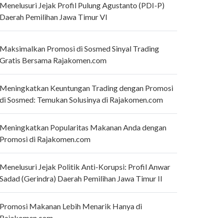
Menelusuri Jejak Profil Pulung Agustanto (PDI-P)
Daerah Pemilihan Jawa Timur VI
Maksimalkan Promosi di Sosmed Sinyal Trading
Gratis Bersama Rajakomen.com
Meningkatkan Keuntungan Trading dengan Promosi
di Sosmed: Temukan Solusinya di Rajakomen.com
Meningkatkan Popularitas Makanan Anda dengan
Promosi di Rajakomen.com
Menelusuri Jejak Politik Anti-Korupsi: Profil Anwar
Sadad (Gerindra) Daerah Pemilihan Jawa Timur II
Promosi Makanan Lebih Menarik Hanya di
Rajakomen.com