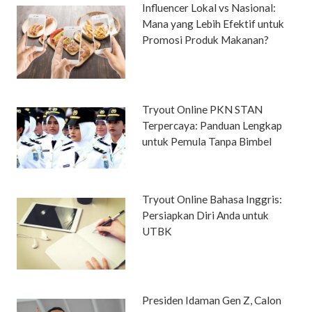
Influencer Lokal vs Nasional:
Mana yang Lebih Efektif untuk
Promosi Produk Makanan?
Tryout Online PKN STAN
Terpercaya: Panduan Lengkap
untuk Pemula Tanpa Bimbel
Tryout Online Bahasa Inggris:
Persiapkan Diri Anda untuk
UTBK
Presiden Idaman Gen Z, Calon