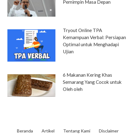
Pemimpin Masa Depan
Tryout Online TPA
Kemampuan Verbal: Persiapan
Optimal untuk Menghadapi
Ujian
6 Makanan Kering Khas
Semarang Yang Cocok untuk
Oleh oleh
Beranda
Artikel
Tentang Kami
Disclaimer