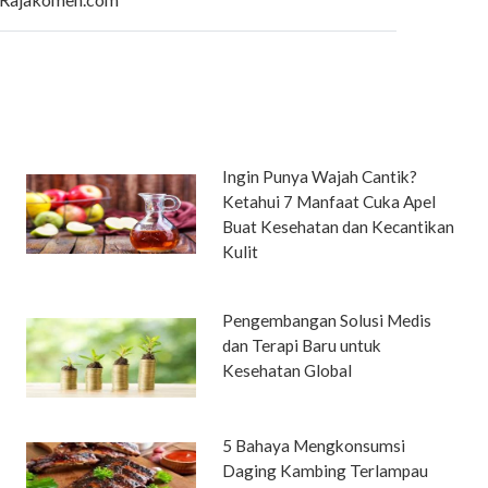
Ingin Punya Wajah Cantik?
Ketahui 7 Manfaat Cuka Apel
Buat Kesehatan dan Kecantikan
Kulit
Pengembangan Solusi Medis
dan Terapi Baru untuk
Kesehatan Global
5 Bahaya Mengkonsumsi
Daging Kambing Terlampau