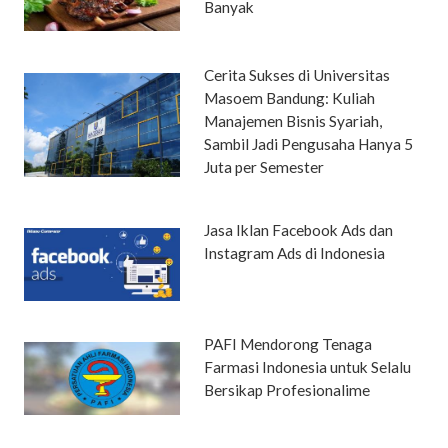
Banyak
Cerita Sukses di Universitas
Masoem Bandung: Kuliah
Manajemen Bisnis Syariah,
Sambil Jadi Pengusaha Hanya 5
Juta per Semester
Jasa Iklan Facebook Ads dan
Instagram Ads di Indonesia
PAFI Mendorong Tenaga
Farmasi Indonesia untuk Selalu
Bersikap Profesionalime