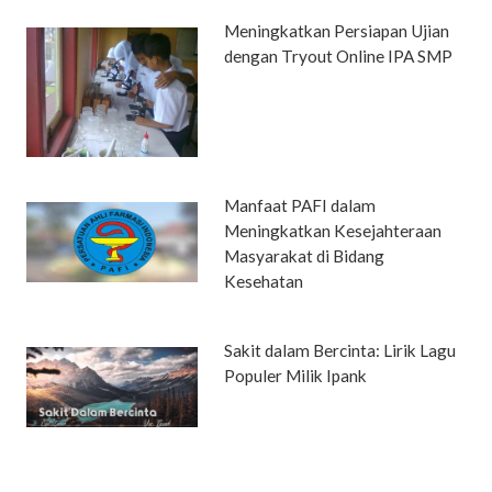
Meningkatkan Persiapan Ujian
dengan Tryout Online IPA SMP
Manfaat PAFI dalam
Meningkatkan Kesejahteraan
Masyarakat di Bidang
Kesehatan
Sakit dalam Bercinta: Lirik Lagu
Populer Milik Ipank