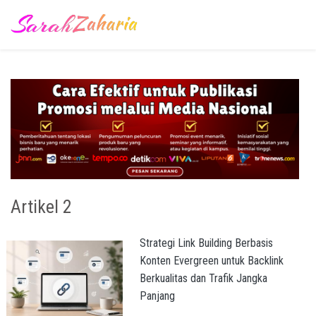
Artikel 2
Strategi Link Building Berbasis
Konten Evergreen untuk Backlink
Berkualitas dan Trafik Jangka
Panjang