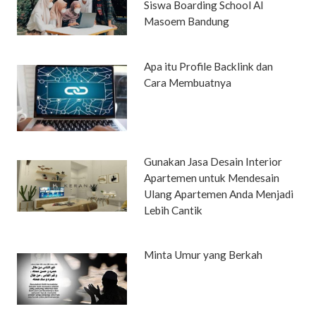
Siswa Boarding School Al
Masoem Bandung
Apa itu Profile Backlink dan
Cara Membuatnya
Gunakan Jasa Desain Interior
Apartemen untuk Mendesain
Ulang Apartemen Anda Menjadi
Lebih Cantik
Minta Umur yang Berkah