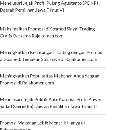
Menelusuri Jejak Profil Pulung Agustanto (PDI-P)
Daerah Pemilihan Jawa Timur VI
Maksimalkan Promosi di Sosmed Sinyal Trading
Gratis Bersama Rajakomen.com
Meningkatkan Keuntungan Trading dengan Promosi
di Sosmed: Temukan Solusinya di Rajakomen.com
Meningkatkan Popularitas Makanan Anda dengan
Promosi di Rajakomen.com
Menelusuri Jejak Politik Anti-Korupsi: Profil Anwar
Sadad (Gerindra) Daerah Pemilihan Jawa Timur II
Promosi Makanan Lebih Menarik Hanya di
Rajakomen.com