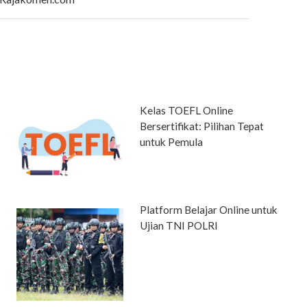
Kelas TOEFL Online
Bersertifikat: Pilihan Tepat
untuk Pemula
Platform Belajar Online untuk
Ujian TNI POLRI