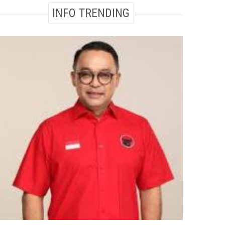
INFO TRENDING