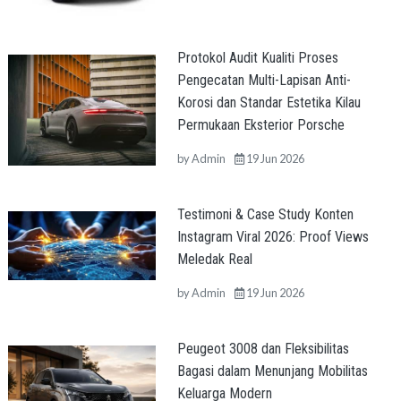
Protokol Audit Kualiti Proses
Pengecatan Multi-Lapisan Anti-
Korosi dan Standar Estetika Kilau
Permukaan Eksterior Porsche
by
Admin
19 Jun 2026
Testimoni & Case Study Konten
Instagram Viral 2026: Proof Views
Meledak Real
by
Admin
19 Jun 2026
Peugeot 3008 dan Fleksibilitas
Bagasi dalam Menunjang Mobilitas
Keluarga Modern