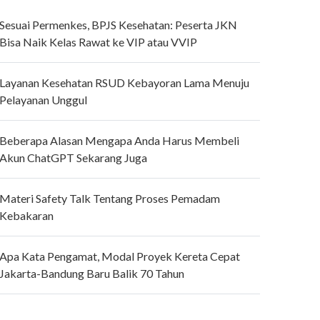
Sesuai Permenkes, BPJS Kesehatan: Peserta JKN
Bisa Naik Kelas Rawat ke VIP atau VVIP
Layanan Kesehatan RSUD Kebayoran Lama Menuju
Pelayanan Unggul
Beberapa Alasan Mengapa Anda Harus Membeli
Akun ChatGPT Sekarang Juga
Materi Safety Talk Tentang Proses Pemadam
Kebakaran
Apa Kata Pengamat, Modal Proyek Kereta Cepat
Jakarta-Bandung Baru Balik 70 Tahun