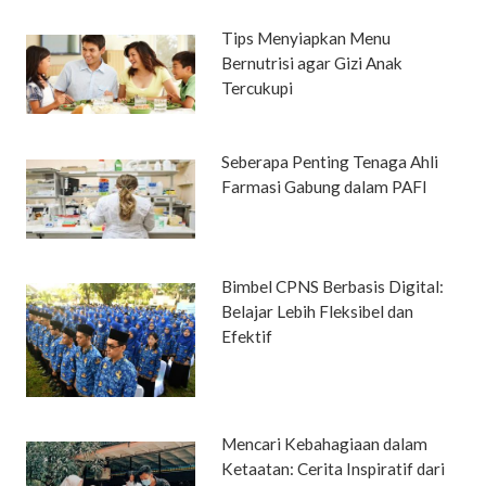
Tips Menyiapkan Menu
Bernutrisi agar Gizi Anak
Tercukupi
Seberapa Penting Tenaga Ahli
Farmasi Gabung dalam PAFI
Bimbel CPNS Berbasis Digital:
Belajar Lebih Fleksibel dan
Efektif
Mencari Kebahagiaan dalam
Ketaatan: Cerita Inspiratif dari