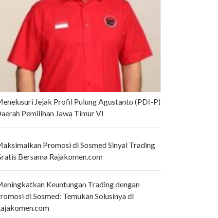
enelusuri Jejak Profil Pulung Agustanto (PDI-P)
aerah Pemilihan Jawa Timur VI
aksimalkan Promosi di Sosmed Sinyal Trading
ratis Bersama Rajakomen.com
eningkatkan Keuntungan Trading dengan
romosi di Sosmed: Temukan Solusinya di
ajakomen.com