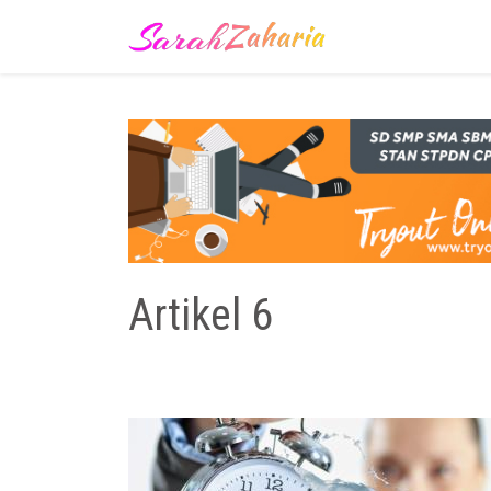
Artikel 6