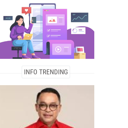
INFO TRENDING