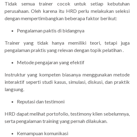
Tidak semua trainer cocok untuk setiap kebutuhan
perusahaan. Oleh karena itu HRD perlu melakukan seleksi
dengan mempertimbangkan beberapa faktor berikut:
Pengalaman paktis di bidangnya
Trainer yang tidak hanya memiliki teori, tetapi juga
pengalaman praktis yang relevan dengan topik pelatihan .
Metode pengajaran yang efektif
Instruktur yang kompeten biasanya menggunakan metode
interaktif seperti studi kasus, simulasi, diskusi, dan praktik
langsung.
Reputasi dan testimoni
HRD dapat melihat portofolio, testimony klien sebelumnya,
serta pengalaman training yang pernah dilakukan.
Kemampuan komunikasi