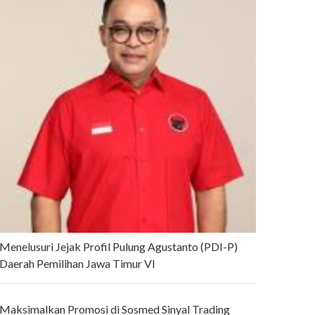
Menelusuri Jejak Profil Pulung Agustanto (PDI-P)
Daerah Pemilihan Jawa Timur VI
Maksimalkan Promosi di Sosmed Sinyal Trading