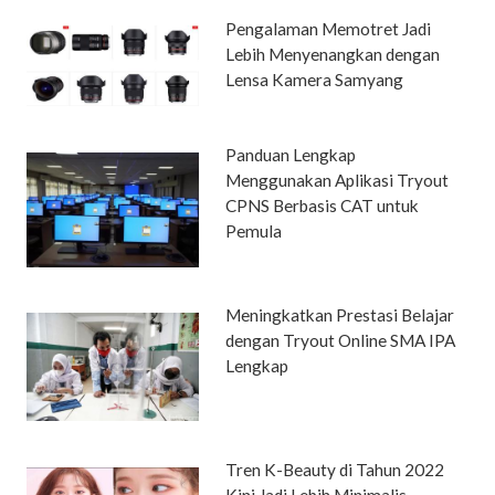
Pengalaman Memotret Jadi
Lebih Menyenangkan dengan
Lensa Kamera Samyang
Panduan Lengkap
Menggunakan Aplikasi Tryout
CPNS Berbasis CAT untuk
Pemula
Meningkatkan Prestasi Belajar
dengan Tryout Online SMA IPA
Lengkap
Tren K-Beauty di Tahun 2022
Kini Jadi Lebih Minimalis