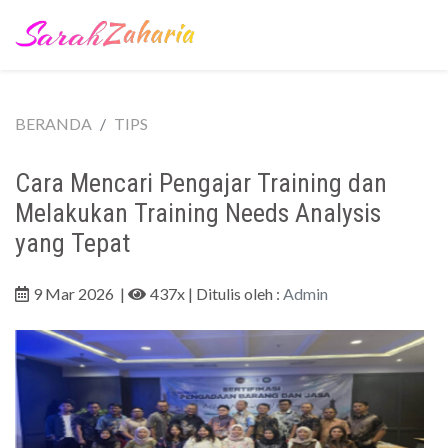
BERANDA
TIPS
Cara Mencari Pengajar Training dan
Melakukan Training Needs Analysis
yang Tepat
9 Mar 2026
|
437x
| Ditulis oleh :
Admin