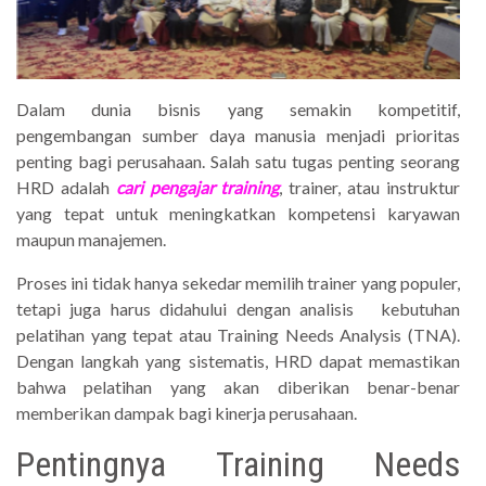
Dalam dunia bisnis yang semakin kompetitif,
pengembangan sumber daya manusia menjadi prioritas
penting bagi perusahaan. Salah satu tugas penting seorang
HRD adalah
cari pengajar training
, trainer, atau instruktur
yang tepat untuk meningkatkan kompetensi karyawan
maupun manajemen.
Proses ini tidak hanya sekedar memilih trainer yang populer,
tetapi juga harus didahului dengan analisis kebutuhan
pelatihan yang tepat atau Training Needs Analysis (TNA).
Dengan langkah yang sistematis, HRD dapat memastikan
bahwa pelatihan yang akan diberikan benar-benar
memberikan dampak bagi kinerja perusahaan.
Pentingnya Training Needs