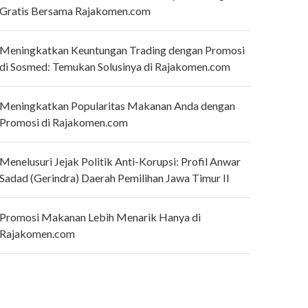
Gratis Bersama Rajakomen.com
Meningkatkan Keuntungan Trading dengan Promosi
di Sosmed: Temukan Solusinya di Rajakomen.com
Meningkatkan Popularitas Makanan Anda dengan
Promosi di Rajakomen.com
Menelusuri Jejak Politik Anti-Korupsi: Profil Anwar
Sadad (Gerindra) Daerah Pemilihan Jawa Timur II
Promosi Makanan Lebih Menarik Hanya di
Rajakomen.com