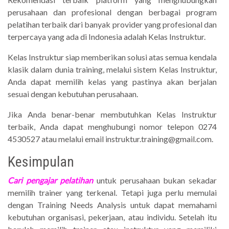
perusahaan dan profesional dengan berbagai program
pelatihan terbaik dari banyak provider yang profesional dan
terpercaya yang ada di Indonesia adalah Kelas Instruktur.
Kelas Instruktur siap memberikan solusi atas semua kendala
klasik dalam dunia training, melalui sistem Kelas Instruktur,
Anda dapat memilih kelas yang pastinya akan berjalan
sesuai dengan kebutuhan perusahaan.
Jika Anda benar-benar membutuhkan Kelas Instruktur
terbaik, Anda dapat menghubungi nomor telepon 0274
4530527 atau melalui email instruktur.training@gmail.com.
Kesimpulan
Cari pengajar pelatihan
untuk perusahaan bukan sekadar
memilih trainer yang terkenal. Tetapi juga perlu memulai
dengan Training Needs Analysis untuk dapat memahami
kebutuhan organisasi, pekerjaan, atau individu. Setelah itu