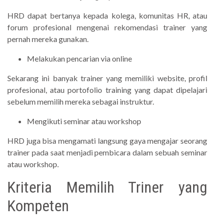
HRD dapat bertanya kepada kolega, komunitas HR, atau
forum profesional mengenai rekomendasi trainer yang
pernah mereka gunakan.
Melakukan pencarian via online
Sekarang ini banyak trainer yang memiliki website, profil
profesional, atau portofolio training yang dapat dipelajari
sebelum memilih mereka sebagai instruktur.
Mengikuti seminar atau workshop
HRD juga bisa mengamati langsung gaya mengajar seorang
trainer pada saat menjadi pembicara dalam sebuah seminar
atau workshop.
Kriteria Memilih Triner yang
Kompeten