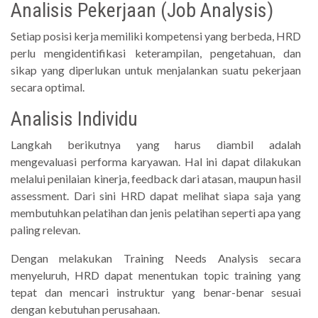
Analisis Pekerjaan (Job Analysis)
Setiap posisi kerja memiliki kompetensi yang berbeda, HRD
perlu mengidentifikasi keterampilan, pengetahuan, dan
sikap yang diperlukan untuk menjalankan suatu pekerjaan
secara optimal.
Analisis Individu
Langkah berikutnya yang harus diambil adalah
mengevaluasi performa karyawan. Hal ini dapat dilakukan
melalui penilaian kinerja, feedback dari atasan, maupun hasil
assessment. Dari sini HRD dapat melihat siapa saja yang
membutuhkan pelatihan dan jenis pelatihan seperti apa yang
paling relevan.
Dengan melakukan Training Needs Analysis secara
menyeluruh, HRD dapat menentukan topic training yang
tepat dan mencari instruktur yang benar-benar sesuai
dengan kebutuhan perusahaan.