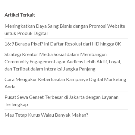
Artikel Terkait
Meningkatkan Daya Saing Bisnis dengan Promosi Website
untuk Produk Digital
16:9 Berapa Pixel? Ini Daftar Resolusi dari HD hingga 8K
Strategi Kreator Media Sosial dalam Membangun
Community Engagement agar Audiens Lebih Aktif, Loyal,
dan Terlibat dalam Interaksi Jangka Panjang
Cara Mengukur Keberhasilan Kampanye Digital Marketing
Anda
Pusat Sewa Genset Terbesar di Jakarta dengan Layanan
Terlengkap
Mau Tetap Kurus Walau Banyak Makan?