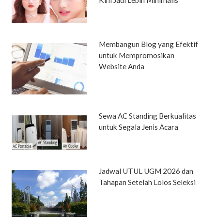
Membangun Blog yang Efektif
untuk Mempromosikan
Website Anda
Sewa AC Standing Berkualitas
untuk Segala Jenis Acara
Jadwal UTUL UGM 2026 dan
Tahapan Setelah Lolos Seleksi