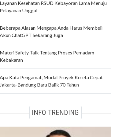
Layanan Kesehatan RSUD Kebayoran Lama Menuju
Pelayanan Unggul
Beberapa Alasan Mengapa Anda Harus Membeli
Akun ChatGPT Sekarang Juga
Materi Safety Talk Tentang Proses Pemadam
Kebakaran
Apa Kata Pengamat, Modal Proyek Kereta Cepat
Jakarta-Bandung Baru Balik 70 Tahun
INFO TRENDING