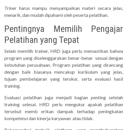
Triner harus mampu menyampaikan materi secara jelas,
menarik, dan mudah dipahami oleh peserta pelatihan.
Pentingnya Memilih Pengajar
Pelatihan yang Tepat
Selain memilih trainer, HRD juga perlu memastikan bahwa
program yang diselenggarakan benar-benar sesuai dengan
kebutuhan perusahaan. Program pelatihan yang dirancang
dengan baik biasanya mencakup kurikulum yang jelas,
tujuan pembelajaran yang terukur, serta evaluasi hasil
training.
Evaluasi pelatihan juga menjadi bagian penting setelah
training selesai. HRD perlu mengukur apakah pelatihan
tersebut memb erikan dampak terhadap peningkatan
kompetensi dan kinerja karyawan atau tidak.
Rekomendasi terbaik platform yang menghubungkan