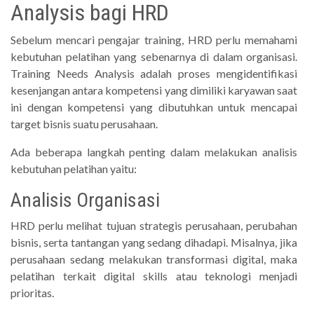
Analysis bagi HRD
Sebelum mencari pengajar training, HRD perlu memahami
kebutuhan pelatihan yang sebenarnya di dalam organisasi.
Training Needs Analysis adalah proses mengidentifikasi
kesenjangan antara kompetensi yang dimiliki karyawan saat
ini dengan kompetensi yang dibutuhkan untuk mencapai
target bisnis suatu perusahaan.
Ada beberapa langkah penting dalam melakukan analisis
kebutuhan pelatihan yaitu:
Analisis Organisasi
HRD perlu melihat tujuan strategis perusahaan, perubahan
bisnis, serta tantangan yang sedang dihadapi. Misalnya, jika
perusahaan sedang melakukan transformasi digital, maka
pelatihan terkait digital skills atau teknologi menjadi
prioritas.