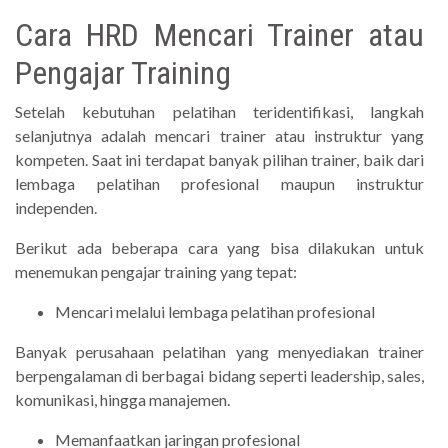
Cara HRD Mencari Trainer atau
Pengajar Training
Setelah kebutuhan pelatihan teridentifikasi, langkah
selanjutnya adalah mencari trainer atau instruktur yang
kompeten. Saat ini terdapat banyak pilihan trainer, baik dari
lembaga pelatihan profesional maupun instruktur
independen.
Berikut ada beberapa cara yang bisa dilakukan untuk
menemukan pengajar training yang tepat:
Mencari melalui lembaga pelatihan profesional
Banyak perusahaan pelatihan yang menyediakan trainer
berpengalaman di berbagai bidang seperti leadership, sales,
komunikasi, hingga manajemen.
Memanfaatkan jaringan profesional