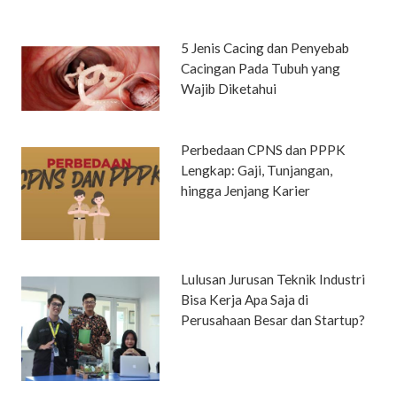
5 Jenis Cacing dan Penyebab
Cacingan Pada Tubuh yang
Wajib Diketahui
Perbedaan CPNS dan PPPK
Lengkap: Gaji, Tunjangan,
hingga Jenjang Karier
Lulusan Jurusan Teknik Industri
Bisa Kerja Apa Saja di
Perusahaan Besar dan Startup?