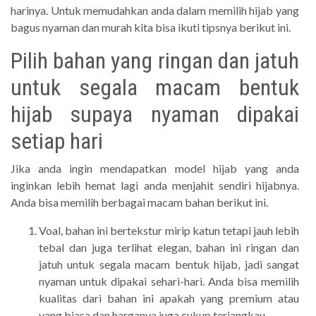
harinya. Untuk memudahkan anda dalam memilih hijab yang
bagus nyaman dan murah kita bisa ikuti tipsnya berikut ini.
Pilih bahan yang ringan dan jatuh
untuk segala macam bentuk
hijab supaya nyaman dipakai
setiap hari
Jika anda ingin mendapatkan model hijab yang anda
inginkan lebih hemat lagi anda menjahit sendiri hijabnya.
Anda bisa memilih berbagai macam bahan berikut ini.
Voal, bahan ini bertekstur mirip katun tetapi jauh lebih
tebal dan juga terlihat elegan, bahan ini ringan dan
jatuh untuk segala macam bentuk hijab, jadi sangat
nyaman untuk dipakai sehari-hari. Anda bisa memilih
kualitas dari bahan ini apakah yang premium atau
yang biasa dan harganya juga cukup terjangkau