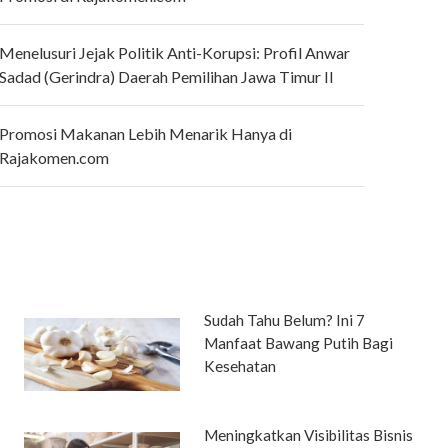
Menelusuri Jejak Politik Anti-Korupsi: Profil Anwar
Sadad (Gerindra) Daerah Pemilihan Jawa Timur II
Promosi Makanan Lebih Menarik Hanya di
Rajakomen.com
Sudah Tahu Belum? Ini 7
Manfaat Bawang Putih Bagi
Kesehatan
Meningkatkan Visibilitas Bisnis