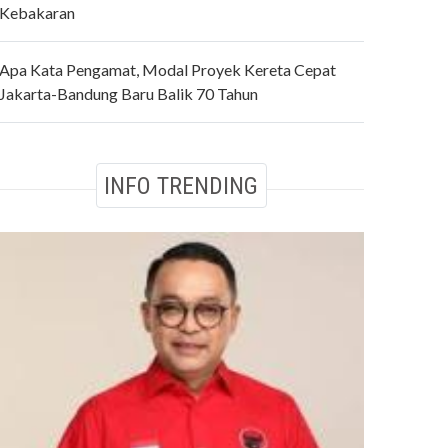
Kebakaran
Apa Kata Pengamat, Modal Proyek Kereta Cepat
Jakarta-Bandung Baru Balik 70 Tahun
INFO TRENDING