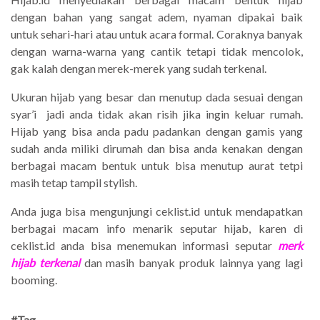
dengan bahan yang sangat adem, nyaman dipakai baik
untuk sehari-hari atau untuk acara formal. Coraknya banyak
dengan warna-warna yang cantik tetapi tidak mencolok,
gak kalah dengan merek-merek yang sudah terkenal.
Ukuran hijab yang besar dan menutup dada sesuai dengan
syar’i jadi anda tidak akan risih jika ingin keluar rumah.
Hijab yang bisa anda padu padankan dengan gamis yang
sudah anda miliki dirumah dan bisa anda kenakan dengan
berbagai macam bentuk untuk bisa menutup aurat tetpi
masih tetap tampil stylish.
Anda juga bisa mengunjungi ceklist.id untuk mendapatkan
berbagai macam info menarik seputar hijab, karen di
ceklist.id anda bisa menemukan informasi seputar
merk
hijab terkenal
dan masih banyak produk lainnya yang lagi
booming.
#Tag