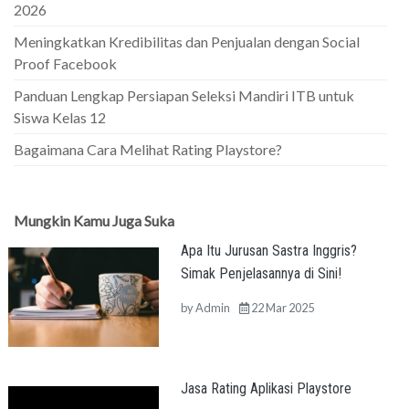
2026
Meningkatkan Kredibilitas dan Penjualan dengan Social
Proof Facebook
Panduan Lengkap Persiapan Seleksi Mandiri ITB untuk
Siswa Kelas 12
Bagaimana Cara Melihat Rating Playstore?
Mungkin Kamu Juga Suka
Apa Itu Jurusan Sastra Inggris?
Simak Penjelasannya di Sini!
by
Admin
22 Mar 2025
Jasa Rating Aplikasi Playstore