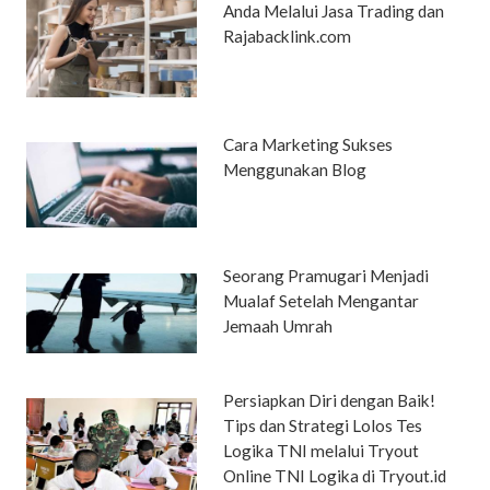
Anda Melalui Jasa Trading dan
Rajabacklink.com
Cara Marketing Sukses
Menggunakan Blog
Seorang Pramugari Menjadi
Mualaf Setelah Mengantar
Jemaah Umrah
Persiapkan Diri dengan Baik!
Tips dan Strategi Lolos Tes
Logika TNI melalui Tryout
Online TNI Logika di Tryout.id