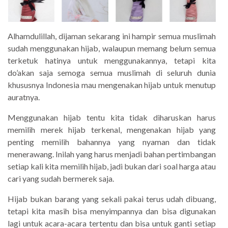
Alhamdulillah, dijaman sekarang ini hampir semua muslimah
sudah menggunakan hijab, walaupun memang belum semua
terketuk hatinya untuk menggunakannya, tetapi kita
do’akan saja semoga semua muslimah di seluruh dunia
khususnya Indonesia mau mengenakan hijab untuk menutup
auratnya.
Menggunakan hijab tentu kita tidak diharuskan harus
memilih merek hijab terkenal, mengenakan hijab yang
penting memilih bahannya yang nyaman dan tidak
menerawang. Inilah yang harus menjadi bahan pertimbangan
setiap kali kita memilih hijab, jadi bukan dari soal harga atau
cari yang sudah bermerek saja.
Hijab bukan barang yang sekali pakai terus udah dibuang,
tetapi kita masih bisa menyimpannya dan bisa digunakan
lagi untuk acara-acara tertentu dan bisa untuk ganti setiap