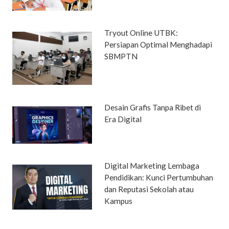
Tryout Online UTBK:
Persiapan Optimal Menghadapi
SBMPTN
Desain Grafis Tanpa Ribet di
Era Digital
Digital Marketing Lembaga
Pendidikan: Kunci Pertumbuhan
dan Reputasi Sekolah atau
Kampus