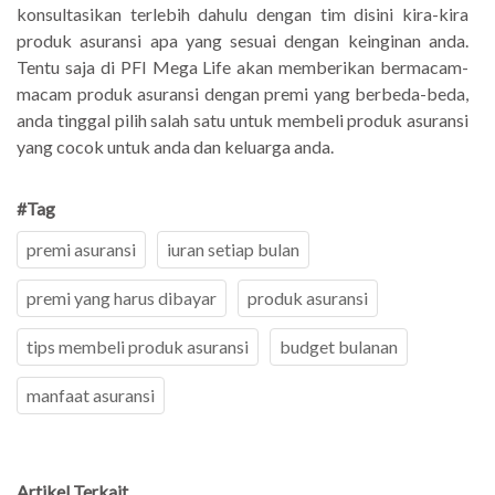
konsultasikan terlebih dahulu dengan tim disini kira-kira
produk asuransi apa yang sesuai dengan keinginan anda.
Tentu saja di PFI Mega Life akan memberikan bermacam-
macam produk asuransi dengan premi yang berbeda-beda,
anda tinggal pilih salah satu untuk membeli produk asuransi
yang cocok untuk anda dan keluarga anda.
#Tag
premi asuransi
iuran setiap bulan
premi yang harus dibayar
produk asuransi
tips membeli produk asuransi
budget bulanan
manfaat asuransi
Artikel Terkait