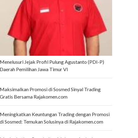
Menelusuri Jejak Profil Pulung Agustanto (PDI-P)
Daerah Pemilihan Jawa Timur VI
Maksimalkan Promosi di Sosmed Sinyal Trading
Gratis Bersama Rajakomen.com
Meningkatkan Keuntungan Trading dengan Promosi
di Sosmed: Temukan Solusinya di Rajakomen.com