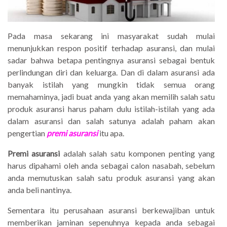
Pada masa sekarang ini masyarakat sudah mulai
menunjukkan respon positif terhadap asuransi, dan mulai
sadar bahwa betapa pentingnya asuransi sebagai bentuk
perlindungan diri dan keluarga. Dan di dalam asuransi ada
banyak istilah yang mungkin tidak semua orang
memahaminya, jadi buat anda yang akan memilih salah satu
produk asuransi harus paham dulu istilah-istilah yang ada
dalam asuransi dan salah satunya adalah paham akan
pengertian
premi asuransi
itu apa.
Premi asuransi
adalah salah satu komponen penting yang
harus dipahami oleh anda sebagai calon nasabah, sebelum
anda memutuskan salah satu produk asuransi yang akan
anda beli nantinya.
Sementara itu perusahaan asuransi berkewajiban untuk
memberikan jaminan sepenuhnya kepada anda sebagai