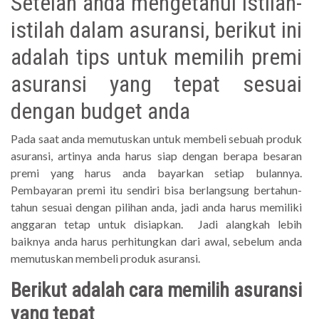
Setelah anda mengetahui istilah-
istilah dalam asuransi, berikut ini
adalah tips untuk memilih premi
asuransi yang tepat sesuai
dengan budget anda
Pada saat anda memutuskan untuk membeli sebuah produk
asuransi, artinya anda harus siap dengan berapa besaran
premi yang harus anda bayarkan setiap bulannya.
Pembayaran premi itu sendiri bisa berlangsung bertahun-
tahun sesuai dengan pilihan anda, jadi anda harus memiliki
anggaran tetap untuk disiapkan. Jadi alangkah lebih
baiknya anda harus perhitungkan dari awal, sebelum anda
memutuskan membeli produk asuransi.
Berikut adalah cara memilih asuransi
yang tepat