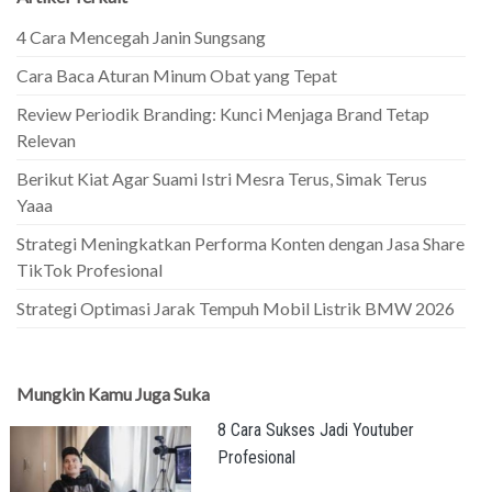
4 Cara Mencegah Janin Sungsang
Cara Baca Aturan Minum Obat yang Tepat
Review Periodik Branding: Kunci Menjaga Brand Tetap
Relevan
Berikut Kiat Agar Suami Istri Mesra Terus, Simak Terus
Yaaa
Strategi Meningkatkan Performa Konten dengan Jasa Share
TikTok Profesional
Strategi Optimasi Jarak Tempuh Mobil Listrik BMW 2026
Mungkin Kamu Juga Suka
8 Cara Sukses Jadi Youtuber
Profesional