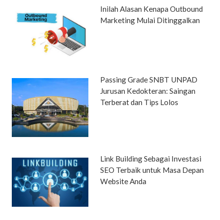
Inilah Alasan Kenapa Outbound
Marketing Mulai Ditinggalkan
Passing Grade SNBT UNPAD
Jurusan Kedokteran: Saingan
Terberat dan Tips Lolos
Link Building Sebagai Investasi
SEO Terbaik untuk Masa Depan
Website Anda