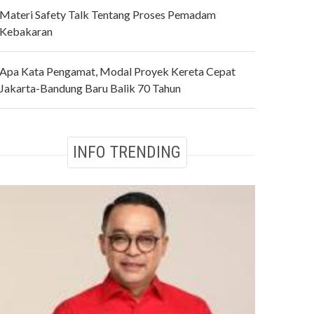
Materi Safety Talk Tentang Proses Pemadam
Kebakaran
Apa Kata Pengamat, Modal Proyek Kereta Cepat
Jakarta-Bandung Baru Balik 70 Tahun
INFO TRENDING