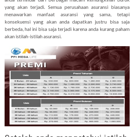
yang akan terjadi. Semua perusahaan asuransi biasanya
menawarkan manfaat asuransi yang sama, tetapi
konsekuensi yang akan anda dapatkan justru bisa saja
berbeda, hal ini bisa saja terjadi karena anda kurang paham
akan istilah-istilah asuransi.