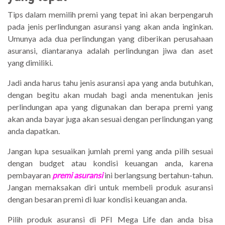
Tips dalam memilih premi yang tepat ini akan berpengaruh
pada jenis perlindungan asuransi yang akan anda inginkan.
Umunya ada dua perlindungan yang diberikan perusahaan
asuransi, diantaranya adalah perlindungan jiwa dan aset
yang dimiliki.
Jadi anda harus tahu jenis asuransi apa yang anda butuhkan,
dengan begitu akan mudah bagi anda menentukan jenis
perlindungan apa yang digunakan dan berapa premi yang
akan anda bayar juga akan sesuai dengan perlindungan yang
anda dapatkan.
Jangan lupa sesuaikan jumlah premi yang anda pilih sesuai
dengan budget atau kondisi keuangan anda, karena
pembayaran
premi asuransi
ini berlangsung bertahun-tahun.
Jangan memaksakan diri untuk membeli produk asuransi
dengan besaran premi di luar kondisi keuangan anda.
Pilih produk asuransi di PFI Mega Life dan anda bisa