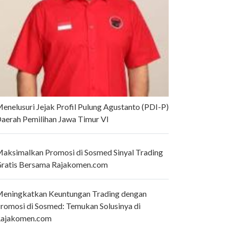
enelusuri Jejak Profil Pulung Agustanto (PDI-P)
aerah Pemilihan Jawa Timur VI
aksimalkan Promosi di Sosmed Sinyal Trading
ratis Bersama Rajakomen.com
eningkatkan Keuntungan Trading dengan
romosi di Sosmed: Temukan Solusinya di
ajakomen.com