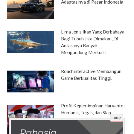
Adaptasinya di Pasar Indonesia
Lima Jenis Ikan Yang Berbahaya
Bagi Tubuh Jika Dimakan, Di
Antaranya Banyak
Mengandung Merkuri!
Roachinteractive Membangun
Game Berkualitas Tinggi.
Profil Kepemimpinan Haryanto:
Humanis, Tegas, dan Siap
Tutup
Menyerap Aspirasi Rakyat