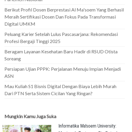
Berikut Profil Dosen Berprestasi Al Ma'soem Yang Berhasil
Meraih Sertifikasi Dosen Dan Fokus Pada Transformasi
Digital UMKM
Peluang Karier Setelah Lulus Pascasarjana: Rekomendasi
Profesi Bergaji Tinggi 2025
Beragam Layanan Kesehatan Baru Hadir di RSUD Otista
Soreang
Persiapan Ujian PPPK: Perjalanan Menuju Impian Menjadi
ASN
Mau Kuliah S1 Bisnis Digital Dengan Biaya Lebih Murah
Dari PTN Serta Sistem Cicilan Yang Ringan?
Mungkin Kamu Juga Suka
Informatika Ma'soem University: