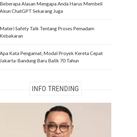
Beberapa Alasan Mengapa Anda Harus Membeli
Akun ChatGPT Sekarang Juga
Materi Safety Talk Tentang Proses Pemadam
Kebakaran
Apa Kata Pengamat, Modal Proyek Kereta Cepat
Jakarta-Bandung Baru Balik 70 Tahun
INFO TRENDING