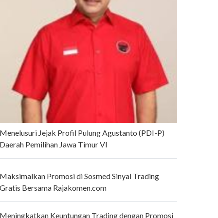
Menelusuri Jejak Profil Pulung Agustanto (PDI-P)
Daerah Pemilihan Jawa Timur VI
Maksimalkan Promosi di Sosmed Sinyal Trading
Gratis Bersama Rajakomen.com
Meningkatkan Keuntungan Trading dengan Promosi