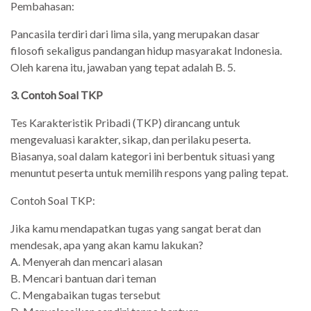
Pembahasan:
Pancasila terdiri dari lima sila, yang merupakan dasar
filosofi sekaligus pandangan hidup masyarakat Indonesia.
Oleh karena itu, jawaban yang tepat adalah B. 5.
3. Contoh Soal TKP
Tes Karakteristik Pribadi (TKP) dirancang untuk
mengevaluasi karakter, sikap, dan perilaku peserta.
Biasanya, soal dalam kategori ini berbentuk situasi yang
menuntut peserta untuk memilih respons yang paling tepat.
Contoh Soal TKP:
Jika kamu mendapatkan tugas yang sangat berat dan
mendesak, apa yang akan kamu lakukan?
A. Menyerah dan mencari alasan
B. Mencari bantuan dari teman
C. Mengabaikan tugas tersebut