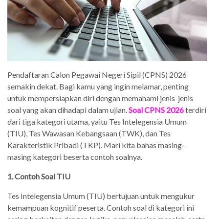
Pendaftaran Calon Pegawai Negeri Sipil (CPNS) 2026
semakin dekat. Bagi kamu yang ingin melamar, penting
untuk mempersiapkan diri dengan memahami jenis-jenis
soal yang akan dihadapi dalam ujian.
Soal CPNS 2026
terdiri
dari tiga kategori utama, yaitu Tes Intelegensia Umum
(TIU), Tes Wawasan Kebangsaan (TWK), dan Tes
Karakteristik Pribadi (TKP). Mari kita bahas masing-
masing kategori beserta contoh soalnya.
1. Contoh Soal TIU
Tes Intelegensia Umum (TIU) bertujuan untuk mengukur
kemampuan kognitif peserta. Contoh soal di kategori ini