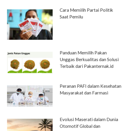
Cara Memilih Partai Politik
Saat Pemilu
Panduan Memilih Pakan
Unggas Berkualitas dan Solusi
Terbaik dari Pakanternak.id
Peranan PAFI dalam Kesehatan
Masyarakat dan Farmasi
Evolusi Maserati dalam Dunia
Otomotif Global dan