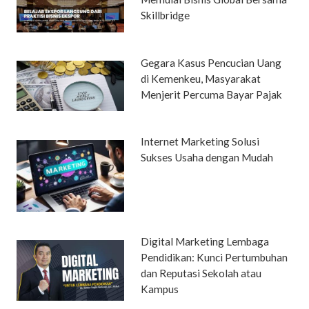
Skillbridge
Gegara Kasus Pencucian Uang
di Kemenkeu, Masyarakat
Menjerit Percuma Bayar Pajak
Internet Marketing Solusi
Sukses Usaha dengan Mudah
Digital Marketing Lembaga
Pendidikan: Kunci Pertumbuhan
dan Reputasi Sekolah atau
Kampus