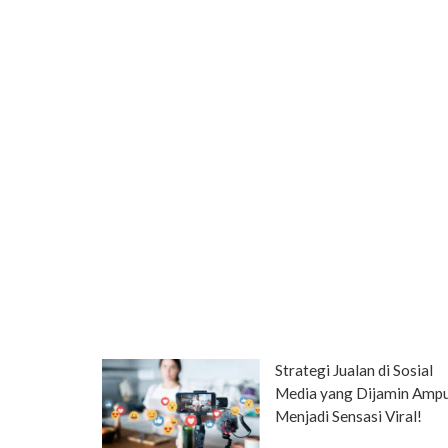
Strategi Jualan di Sosial
Media yang Dijamin Amp
Menjadi Sensasi Viral!