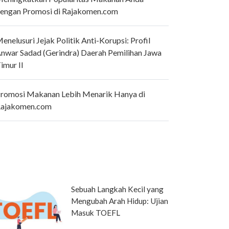
engan Promosi di Rajakomen.com
enelusuri Jejak Politik Anti-Korupsi: Profil
nwar Sadad (Gerindra) Daerah Pemilihan Jawa
imur II
romosi Makanan Lebih Menarik Hanya di
ajakomen.com
Sebuah Langkah Kecil yang
Mengubah Arah Hidup: Ujian
Masuk TOEFL