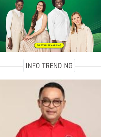
INFO TRENDING