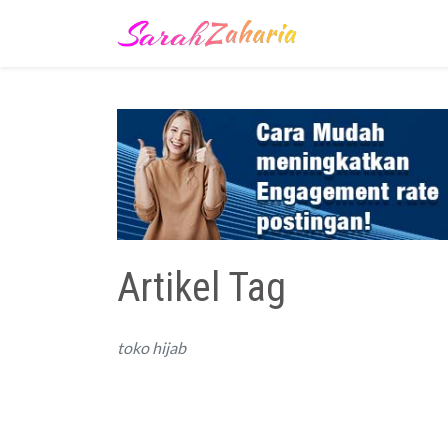
Artikel Tag
toko hijab