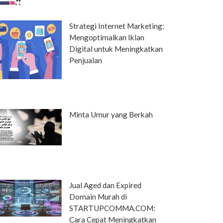
Strategi Internet Marketing:
Mengoptimalkan Iklan
Digital untuk Meningkatkan
Penjualan
Minta Umur yang Berkah
Jual Aged dan Expired
Domain Murah di
STARTUPCOMMA.COM:
Cara Cepat Meningkatkan