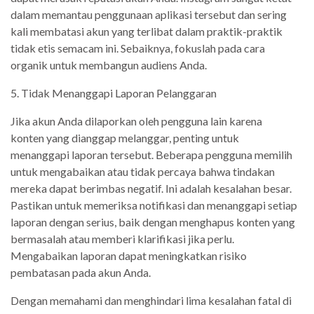
dalam memantau penggunaan aplikasi tersebut dan sering
kali membatasi akun yang terlibat dalam praktik-praktik
tidak etis semacam ini. Sebaiknya, fokuslah pada cara
organik untuk membangun audiens Anda.
5. Tidak Menanggapi Laporan Pelanggaran
Jika akun Anda dilaporkan oleh pengguna lain karena
konten yang dianggap melanggar, penting untuk
menanggapi laporan tersebut. Beberapa pengguna memilih
untuk mengabaikan atau tidak percaya bahwa tindakan
mereka dapat berimbas negatif. Ini adalah kesalahan besar.
Pastikan untuk memeriksa notifikasi dan menanggapi setiap
laporan dengan serius, baik dengan menghapus konten yang
bermasalah atau memberi klarifikasi jika perlu.
Mengabaikan laporan dapat meningkatkan risiko
pembatasan pada akun Anda.
Dengan memahami dan menghindari lima kesalahan fatal di