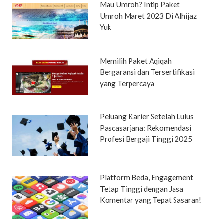
Mau Umroh? Intip Paket
Umroh Maret 2023 Di Alhijaz
Yuk
Memilih Paket Aqiqah
Bergaransi dan Tersertifikasi
yang Terpercaya
Peluang Karier Setelah Lulus
Pascasarjana: Rekomendasi
Profesi Bergaji Tinggi 2025
Platform Beda, Engagement
Tetap Tinggi dengan Jasa
Komentar yang Tepat Sasaran!