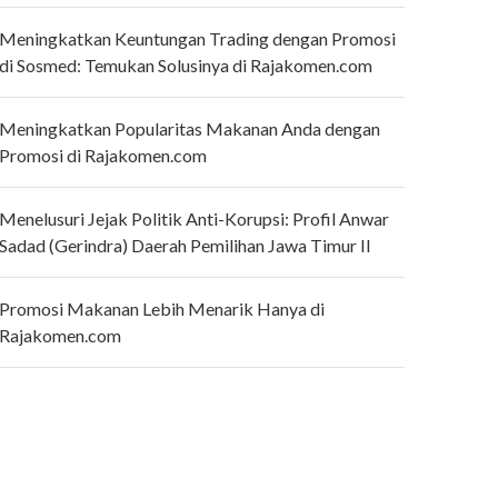
Meningkatkan Keuntungan Trading dengan Promosi
di Sosmed: Temukan Solusinya di Rajakomen.com
Meningkatkan Popularitas Makanan Anda dengan
Promosi di Rajakomen.com
Menelusuri Jejak Politik Anti-Korupsi: Profil Anwar
Sadad (Gerindra) Daerah Pemilihan Jawa Timur II
Promosi Makanan Lebih Menarik Hanya di
Rajakomen.com