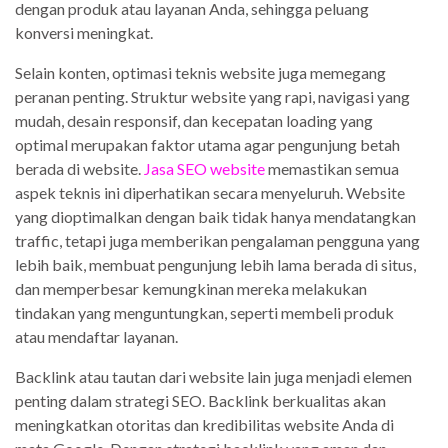
dengan produk atau layanan Anda, sehingga peluang
konversi meningkat.
Selain konten, optimasi teknis website juga memegang
peranan penting. Struktur website yang rapi, navigasi yang
mudah, desain responsif, dan kecepatan loading yang
optimal merupakan faktor utama agar pengunjung betah
berada di website.
Jasa SEO website
memastikan semua
aspek teknis ini diperhatikan secara menyeluruh. Website
yang dioptimalkan dengan baik tidak hanya mendatangkan
traffic, tetapi juga memberikan pengalaman pengguna yang
lebih baik, membuat pengunjung lebih lama berada di situs,
dan memperbesar kemungkinan mereka melakukan
tindakan yang menguntungkan, seperti membeli produk
atau mendaftar layanan.
Backlink atau tautan dari website lain juga menjadi elemen
penting dalam strategi SEO. Backlink berkualitas akan
meningkatkan otoritas dan kredibilitas website Anda di