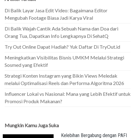
Di Balik Layar Jasa Edit Video: Bagaimana Editor
Mengubah Footage Biasa Jadi Karya Viral
Di Balik Wajah Cantik Ada Sebuah Nama dan Doa dari
Orang Tua, Dapatkan Info Lengkapnya Di SehatQ
Try Out Online Dapat Hadiah? Yuk Daftar Di TryOut.id
Meningkatkan Visibilitas Bisnis UMKM Melalui Strategi
Sosmed yang Efektif
Strategi Konten Instagram yang Bikin Views Meledak
melalui Optimalisasi Reels dan Performa Algoritma 2026
Influencer Lokal vs Nasional: Mana yang Lebih Efektif untuk
Promosi Produk Makanan?
Mungkin Kamu Juga Suka
Kelebihan Bergabung dengan PAFI