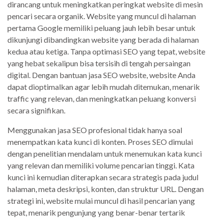
dirancang untuk meningkatkan peringkat website di mesin
pencari secara organik. Website yang muncul di halaman
pertama Google memiliki peluang jauh lebih besar untuk
dikunjungi dibandingkan website yang berada di halaman
kedua atau ketiga. Tanpa optimasi SEO yang tepat, website
yang hebat sekalipun bisa tersisih di tengah persaingan
digital. Dengan bantuan jasa SEO website, website Anda
dapat dioptimalkan agar lebih mudah ditemukan, menarik
traffic yang relevan, dan meningkatkan peluang konversi
secara signifikan.
Menggunakan jasa SEO profesional tidak hanya soal
menempatkan kata kunci di konten. Proses SEO dimulai
dengan penelitian mendalam untuk menemukan kata kunci
yang relevan dan memiliki volume pencarian tinggi. Kata
kunci ini kemudian diterapkan secara strategis pada judul
halaman, meta deskripsi, konten, dan struktur URL. Dengan
strategi ini, website mulai muncul di hasil pencarian yang
tepat, menarik pengunjung yang benar-benar tertarik