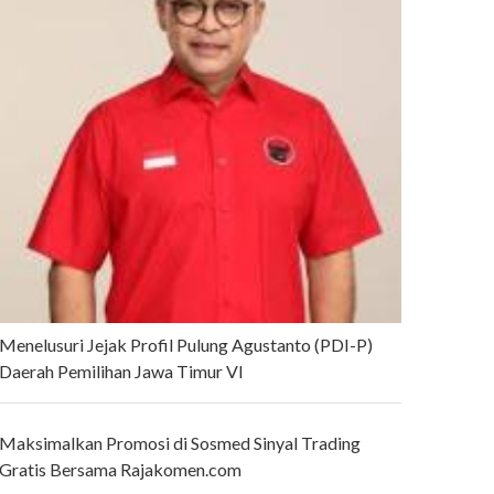
Menelusuri Jejak Profil Pulung Agustanto (PDI-P)
Daerah Pemilihan Jawa Timur VI
Maksimalkan Promosi di Sosmed Sinyal Trading
Gratis Bersama Rajakomen.com