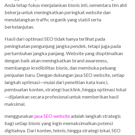
Anda tetap fokus menjalankan bisnis inti, sementara tim ahli
bekerja untuk meningkatkan peringkat website dan
mendatangkan traffic organik yang stabil serta
berkelanjutan.
Hasil dari optimasi SEO tidak hanya terlihat pada
peningkatan pengunjung jangka pendek, tetapi juga pada
pertumbuhan jangka panjang. Website yang dioptimalkan
dengan baik akan meningkatkan brand awareness,
membangun kredibilitas bisnis, dan membuka peluang
penjualan baru. Dengan dukungan jasa SEO website, setiap
langkah optimasi—mulai dari penelitian kata kunci,
pembuatan konten, strategi backlink, hingga optimasi lokal
—dijalankan secara profesional untuk memberikan hasil
maksimal.
menggunakan
jasa SEO website
adalah langkah strategis
bagi setiap bisnis yang ingin memaksimalkan potensi
digitalnya. Dari konten, teknis, hingga strategi lokal, SEO