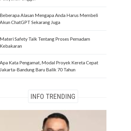
Beberapa Alasan Mengapa Anda Harus Membeli
Akun ChatGPT Sekarang Juga
Materi Safety Talk Tentang Proses Pemadam
Kebakaran
Apa Kata Pengamat, Modal Proyek Kereta Cepat
Jakarta-Bandung Baru Balik 70 Tahun
INFO TRENDING