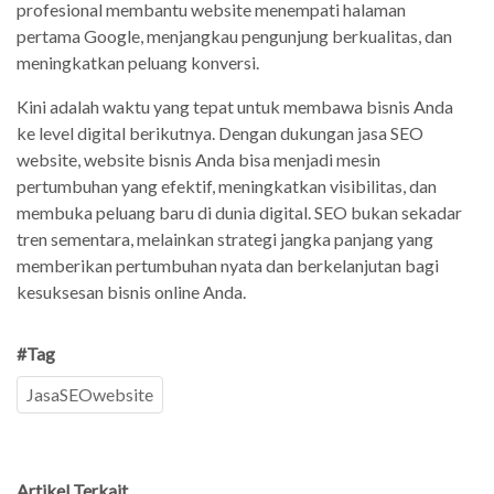
profesional membantu website menempati halaman
pertama Google, menjangkau pengunjung berkualitas, dan
meningkatkan peluang konversi.
Kini adalah waktu yang tepat untuk membawa bisnis Anda
ke level digital berikutnya. Dengan dukungan jasa SEO
website, website bisnis Anda bisa menjadi mesin
pertumbuhan yang efektif, meningkatkan visibilitas, dan
membuka peluang baru di dunia digital. SEO bukan sekadar
tren sementara, melainkan strategi jangka panjang yang
memberikan pertumbuhan nyata dan berkelanjutan bagi
kesuksesan bisnis online Anda.
#Tag
JasaSEOwebsite
Artikel Terkait