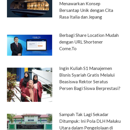
Menawarkan Konsep
Bersantap Unik dengan Cita
Rasa Italia dan Jepang
Berbagi Share Location Mudah
dengan URL Shortener
Come.To
Ingin Kuliah S1 Manajemen
Bisnis Syariah Gratis Melalui
Beasiswa Rektor Seratus
Persen Bagi Siswa Berprestasi?
Sampah Tak Lagi Sekadar
Ditumpuk: Ini Pola DLH Maluku
Utara dalam Pengelolaan di