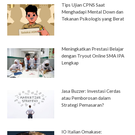
Tips Ujian CPNS Saat
Menghadapi Mental Down dan
Tekanan Psikologis yang Berat
Meningkatkan Prestasi Belajar
dengan Tryout Online SMA IPA
Lengkap
Jasa Buzzer: Investasi Cerdas
atau Pemborosan dalam
Strategi Pemasaran?
IO Italian Omakase: