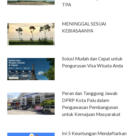
TPA
MENINGGAL SESUAI
KEBIASAANYA
Solusi Mudah dan Cepat untuk
Pengurusan Visa Wisata Anda
Peran dan Tanggung Jawab
DPRP Kota Palu dalam
Pengawasan Pembangunan
untuk Kemajuan Masyarakat
Ini 5 Keuntungan Mendaftarkan