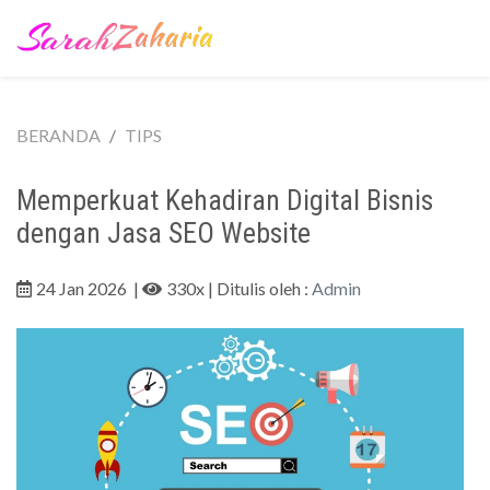
BERANDA
TIPS
Memperkuat Kehadiran Digital Bisnis
dengan Jasa SEO Website
24 Jan 2026
|
330x
| Ditulis oleh :
Admin