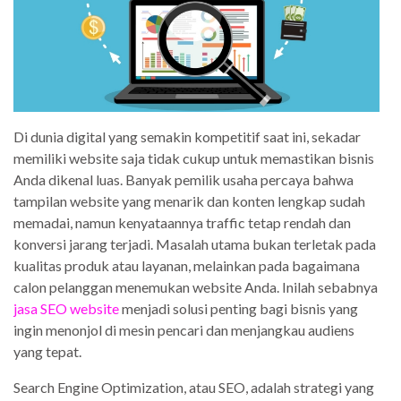
Di dunia digital yang semakin kompetitif saat ini, sekadar
memiliki website saja tidak cukup untuk memastikan bisnis
Anda dikenal luas. Banyak pemilik usaha percaya bahwa
tampilan website yang menarik dan konten lengkap sudah
memadai, namun kenyataannya traffic tetap rendah dan
konversi jarang terjadi. Masalah utama bukan terletak pada
kualitas produk atau layanan, melainkan pada bagaimana
calon pelanggan menemukan website Anda. Inilah sebabnya
jasa SEO website
menjadi solusi penting bagi bisnis yang
ingin menonjol di mesin pencari dan menjangkau audiens
yang tepat.
Search Engine Optimization, atau SEO, adalah strategi yang