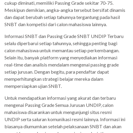
cukup diminati, memiliki Passing Grade sekitar 70-75.
Meskipun demikian, angka-angka tersebut bersifat dinamis
dan dapat berubah setiap tahunnya tergantung pada hasil
SNBT dan kompetisi dari calon mahasiswa lainnya.
Informasi SNBT dan Passing Grade SNBT UNDIP Terbaru
selalu diperbarui setiap tahunnya, sehingga penting bagi
calon mahasiswa untuk memantau setiap perkembangan.
Selain itu, banyak platform yang menyediakan informasi
real-time dan analisis mendalam mengenai passing grade
setiap jurusan. Dengan begitu, para pendaftar dapat
memperhitungkan strategi belajar mereka dalam
mempersiapkan ujian SNBT.
Untuk mendapatkan informasi yang akurat dan terbaru
mengenai Passing Grade Semua Jurusan UNDIP, calon
mahasiswa disarankan untuk mengunjungi situs resmi
UNDIP serta saluran komunikasi resmi lainnya. Informasi ini
biasanya diumumkan setelah pelaksanaan SNBT dan akan