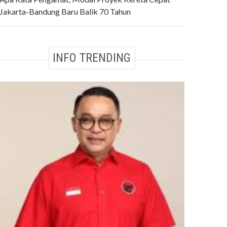
Jakarta-Bandung Baru Balik 70 Tahun
INFO TRENDING