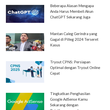
Beberapa Alasan Mengapa
Anda Harus Membeli Akun
ChatGPT Sekarang Juga
Mantan Caleg Gerindra yang
Gagal di Pilleg 2024 Terseret
Kasus
Tryout CPNS: Persiapan
Optimal dengan Tryout Online
Cepat
Tingkatkan Penghasilan
Google AdSense Kamu
Sekarang dengan