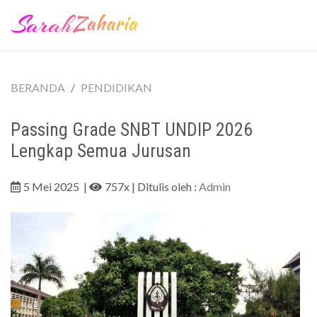
BERANDA
PENDIDIKAN
Passing Grade SNBT UNDIP 2026
Lengkap Semua Jurusan
5 Mei 2025
|
757x
| Ditulis oleh :
Admin