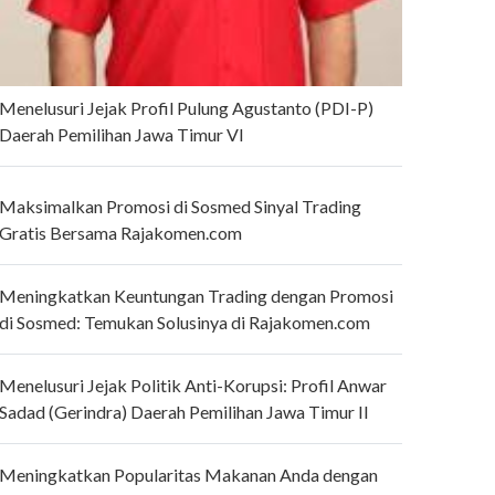
Menelusuri Jejak Profil Pulung Agustanto (PDI-P)
Daerah Pemilihan Jawa Timur VI
Maksimalkan Promosi di Sosmed Sinyal Trading
Gratis Bersama Rajakomen.com
Meningkatkan Keuntungan Trading dengan Promosi
di Sosmed: Temukan Solusinya di Rajakomen.com
Menelusuri Jejak Politik Anti-Korupsi: Profil Anwar
Sadad (Gerindra) Daerah Pemilihan Jawa Timur II
Meningkatkan Popularitas Makanan Anda dengan