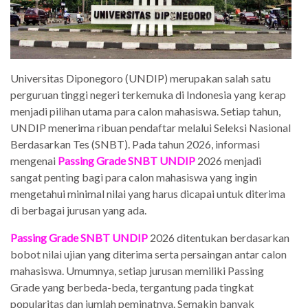
Universitas Diponegoro (UNDIP) merupakan salah satu
perguruan tinggi negeri terkemuka di Indonesia yang kerap
menjadi pilihan utama para calon mahasiswa. Setiap tahun,
UNDIP menerima ribuan pendaftar melalui Seleksi Nasional
Berdasarkan Tes (SNBT). Pada tahun 2026, informasi
mengenai
Passing Grade SNBT UNDIP
2026 menjadi
sangat penting bagi para calon mahasiswa yang ingin
mengetahui minimal nilai yang harus dicapai untuk diterima
di berbagai jurusan yang ada.
Passing Grade SNBT UNDIP
2026 ditentukan berdasarkan
bobot nilai ujian yang diterima serta persaingan antar calon
mahasiswa. Umumnya, setiap jurusan memiliki Passing
Grade yang berbeda-beda, tergantung pada tingkat
popularitas dan jumlah peminatnya. Semakin banyak