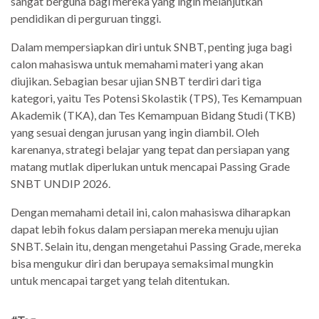
sangat berguna bagi mereka yang ingin melanjutkan
pendidikan di perguruan tinggi.
Dalam mempersiapkan diri untuk SNBT, penting juga bagi
calon mahasiswa untuk memahami materi yang akan
diujikan. Sebagian besar ujian SNBT terdiri dari tiga
kategori, yaitu Tes Potensi Skolastik (TPS), Tes Kemampuan
Akademik (TKA), dan Tes Kemampuan Bidang Studi (TKB)
yang sesuai dengan jurusan yang ingin diambil. Oleh
karenanya, strategi belajar yang tepat dan persiapan yang
matang mutlak diperlukan untuk mencapai Passing Grade
SNBT UNDIP 2026.
Dengan memahami detail ini, calon mahasiswa diharapkan
dapat lebih fokus dalam persiapan mereka menuju ujian
SNBT. Selain itu, dengan mengetahui Passing Grade, mereka
bisa mengukur diri dan berupaya semaksimal mungkin
untuk mencapai target yang telah ditentukan.