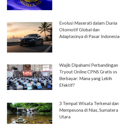
Evolusi Maserati dalam Dunia
Otomotif Global dan
Adaptasinya di Pasar Indonesia
Wajib Dipahami Perbandingan
Tryout Online CPNS Gratis vs
Berbayar: Mana yang Lebih
Efektif?
3 Tempat Wisata Terkenal dan
Mempesona di Nias, Sumatera
Utara