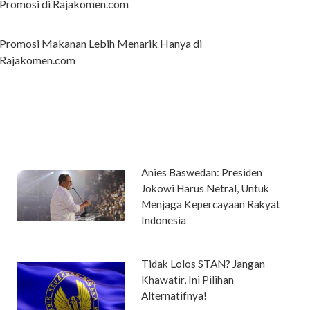
Promosi di Rajakomen.com
Promosi Makanan Lebih Menarik Hanya di
Rajakomen.com
Anies Baswedan: Presiden
Jokowi Harus Netral, Untuk
Menjaga Kepercayaan Rakyat
Indonesia
Tidak Lolos STAN? Jangan
Khawatir, Ini Pilihan
Alternatifnya!