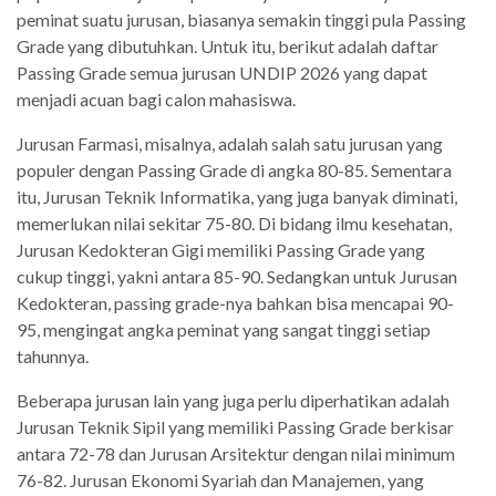
peminat suatu jurusan, biasanya semakin tinggi pula Passing
Grade yang dibutuhkan. Untuk itu, berikut adalah daftar
Passing Grade semua jurusan UNDIP 2026 yang dapat
menjadi acuan bagi calon mahasiswa.
Jurusan Farmasi, misalnya, adalah salah satu jurusan yang
populer dengan Passing Grade di angka 80-85. Sementara
itu, Jurusan Teknik Informatika, yang juga banyak diminati,
memerlukan nilai sekitar 75-80. Di bidang ilmu kesehatan,
Jurusan Kedokteran Gigi memiliki Passing Grade yang
cukup tinggi, yakni antara 85-90. Sedangkan untuk Jurusan
Kedokteran, passing grade-nya bahkan bisa mencapai 90-
95, mengingat angka peminat yang sangat tinggi setiap
tahunnya.
Beberapa jurusan lain yang juga perlu diperhatikan adalah
Jurusan Teknik Sipil yang memiliki Passing Grade berkisar
antara 72-78 dan Jurusan Arsitektur dengan nilai minimum
76-82. Jurusan Ekonomi Syariah dan Manajemen, yang