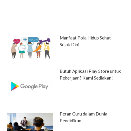
Manfaat Pola Hidup Sehat
Sejak Dini
Butuh Aplikasi Play Store untuk
Pekerjaan? Kami Sediakan!
Peran Guru dalam Dunia
Pendidikan