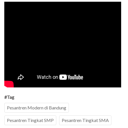
#Tag
Pesantren Modern di Bandung
Pesantren Tingkat SMP
Pesantren Tingkat SMA