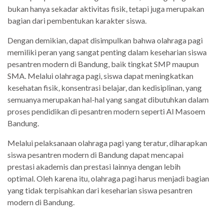
bukan hanya sekadar aktivitas fisik, tetapi juga merupakan
bagian dari pembentukan karakter siswa.
Dengan demikian, dapat disimpulkan bahwa olahraga pagi
memiliki peran yang sangat penting dalam keseharian siswa
pesantren modern di Bandung, baik tingkat SMP maupun
SMA. Melalui olahraga pagi, siswa dapat meningkatkan
kesehatan fisik, konsentrasi belajar, dan kedisiplinan, yang
semuanya merupakan hal-hal yang sangat dibutuhkan dalam
proses pendidikan di pesantren modern seperti Al Masoem
Bandung.
Melalui pelaksanaan olahraga pagi yang teratur, diharapkan
siswa pesantren modern di Bandung dapat mencapai
prestasi akademis dan prestasi lainnya dengan lebih
optimal. Oleh karena itu, olahraga pagi harus menjadi bagian
yang tidak terpisahkan dari keseharian siswa pesantren
modern di Bandung.