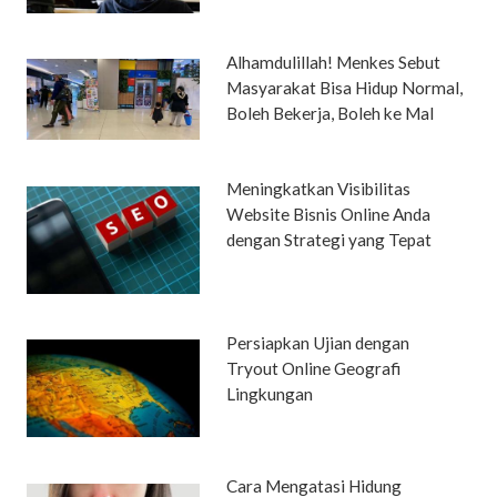
Alhamdulillah! Menkes Sebut
Masyarakat Bisa Hidup Normal,
Boleh Bekerja, Boleh ke Mal
Meningkatkan Visibilitas
Website Bisnis Online Anda
dengan Strategi yang Tepat
Persiapkan Ujian dengan
Tryout Online Geografi
Lingkungan
Cara Mengatasi Hidung