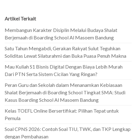
Artikel Terkait
Membangun Karakter Disiplin Melalui Budaya Shalat
Berjemaah di Boarding School Al Masoem Bandung
Satu Tahun Mengabdi, Gerakan Rakyat Sulut Teguhkan
Soliditas Lewat Silaturahmi dan Buka Puasa Penuh Makna
Mau Kuliah S1 Bisnis Digital Dengan Biaya Lebih Murah
Dari PTN Serta Sistem Cicilan Yang Ringan?
Peran Guru dan Sekolah dalam Menanamkan Kebiasaan
Shalat Berjemaah di Boarding School Tingkat SMA: Studi
Kasus Boarding School Al Masoem Bandung
Kelas TOEFL Online Bersertifikat: Pilihan Tepat untuk
Pemula
Soal CPNS 2026: Contoh Soal TIU, TWK, dan TKP Lengkap
dengan Pembahasan