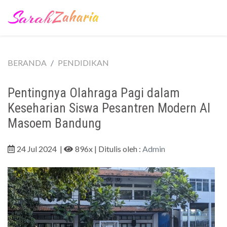
BERANDA
PENDIDIKAN
Pentingnya Olahraga Pagi dalam
Keseharian Siswa Pesantren Modern Al
Masoem Bandung
24 Jul 2024
|
896x
| Ditulis oleh :
Admin