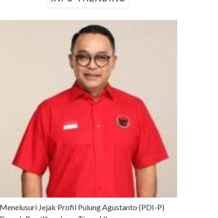
Menelusuri Jejak Profil Pulung Agustanto (PDI-P)