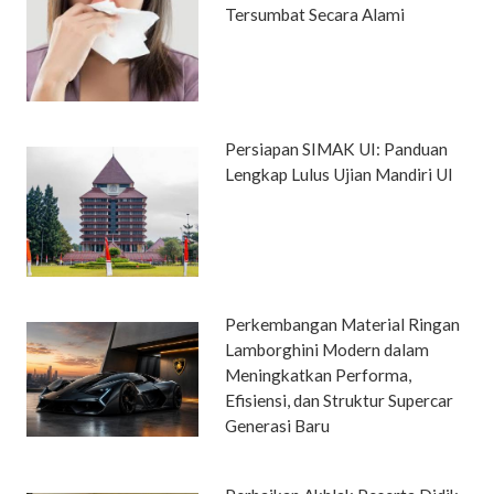
Tersumbat Secara Alami
Persiapan SIMAK UI: Panduan
Lengkap Lulus Ujian Mandiri UI
Perkembangan Material Ringan
Lamborghini Modern dalam
Meningkatkan Performa,
Efisiensi, dan Struktur Supercar
Generasi Baru