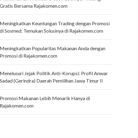
Gratis Bersama Rajakomen.com
Meningkatkan Keuntungan Trading dengan Promosi
di Sosmed: Temukan Solusinya di Rajakomen.com
Meningkatkan Popularitas Makanan Anda dengan
Promosi di Rajakomen.com
Menelusuri Jejak Politik Anti-Korupsi: Profil Anwar
Sadad (Gerindra) Daerah Pemilihan Jawa Timur II
Promosi Makanan Lebih Menarik Hanya di
Rajakomen.com