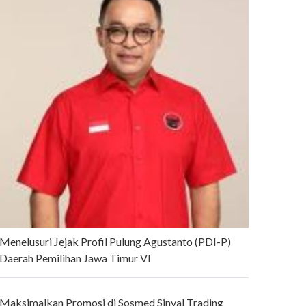
Menelusuri Jejak Profil Pulung Agustanto (PDI-P)
Daerah Pemilihan Jawa Timur VI
Maksimalkan Promosi di Sosmed Sinyal Trading