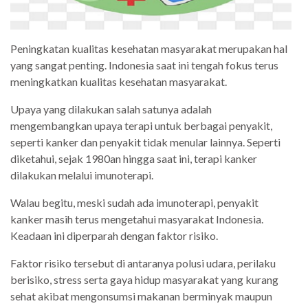
Peningkatan kualitas kesehatan masyarakat merupakan hal
yang sangat penting. Indonesia saat ini tengah fokus terus
meningkatkan kualitas kesehatan masyarakat.
Upaya yang dilakukan salah satunya adalah
mengembangkan upaya terapi untuk berbagai penyakit,
seperti kanker dan penyakit tidak menular lainnya. Seperti
diketahui, sejak 1980an hingga saat ini, terapi kanker
dilakukan melalui imunoterapi.
Walau begitu, meski sudah ada imunoterapi, penyakit
kanker masih terus mengetahui masyarakat Indonesia.
Keadaan ini diperparah dengan faktor risiko.
Faktor risiko tersebut di antaranya polusi udara, perilaku
berisiko, stress serta gaya hidup masyarakat yang kurang
sehat akibat mengonsumsi makanan berminyak maupun