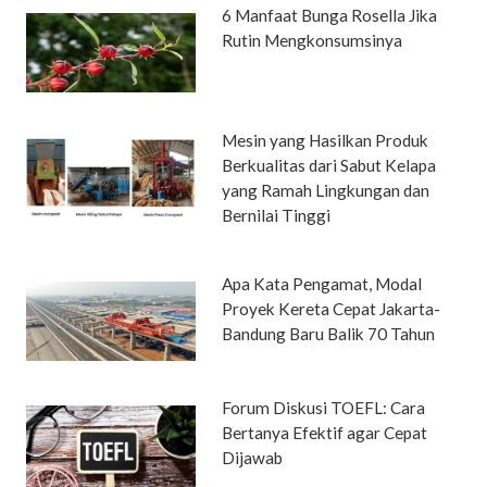
6 Manfaat Bunga Rosella Jika
Rutin Mengkonsumsinya
Mesin yang Hasilkan Produk
Berkualitas dari Sabut Kelapa
yang Ramah Lingkungan dan
Bernilai Tinggi
Apa Kata Pengamat, Modal
Proyek Kereta Cepat Jakarta-
Bandung Baru Balik 70 Tahun
Forum Diskusi TOEFL: Cara
Bertanya Efektif agar Cepat
Dijawab