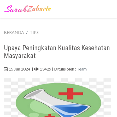
BERANDA
TIPS
Upaya Peningkatan Kualitas Kesehatan
Masyarakat
15 Jun 2024
|
1342x
| Ditulis oleh :
Team