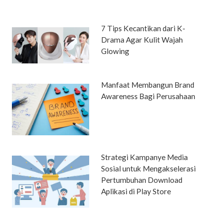
7 Tips Kecantikan dari K-
Drama Agar Kulit Wajah
Glowing
Manfaat Membangun Brand
Awareness Bagi Perusahaan
Strategi Kampanye Media
Sosial untuk Mengakselerasi
Pertumbuhan Download
Aplikasi di Play Store