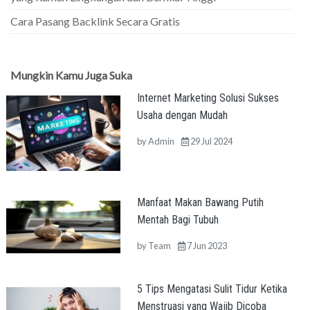
Cara Pasang Backlink Secara Gratis
Mungkin Kamu Juga Suka
Internet Marketing Solusi Sukses
Usaha dengan Mudah
by
Admin
29 Jul 2024
Manfaat Makan Bawang Putih
Mentah Bagi Tubuh
by
Team
7 Jun 2023
5 Tips Mengatasi Sulit Tidur Ketika
Menstruasi yang Wajib Dicoba