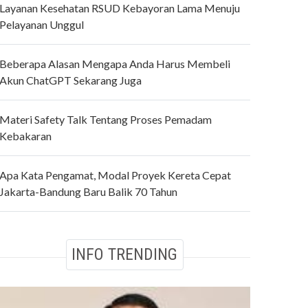
Layanan Kesehatan RSUD Kebayoran Lama Menuju
Pelayanan Unggul
Beberapa Alasan Mengapa Anda Harus Membeli
Akun ChatGPT Sekarang Juga
Materi Safety Talk Tentang Proses Pemadam
Kebakaran
Apa Kata Pengamat, Modal Proyek Kereta Cepat
Jakarta-Bandung Baru Balik 70 Tahun
INFO TRENDING