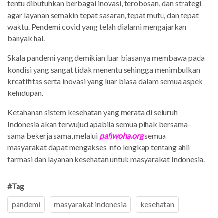
tentu dibutuhkan berbagai inovasi, terobosan, dan strategi
agar layanan semakin tepat sasaran, tepat mutu, dan tepat
waktu. Pendemi covid yang telah dialami mengajarkan
banyak hal.
Skala pandemi yang demikian luar biasanya membawa pada
kondisi yang sangat tidak menentu sehingga menimbulkan
kreatifitas serta inovasi yang luar biasa dalam semua aspek
kehidupan.
Ketahanan sistem kesehatan yang merata di seluruh
Indonesia akan terwujud apabila semua pihak bersama-
sama bekerja sama, melalui
pafiwoha.org
semua
masyarakat dapat mengakses info lengkap tentang ahli
farmasi dan layanan kesehatan untuk masyarakat Indonesia.
#Tag
pandemi
masyarakat indonesia
kesehatan