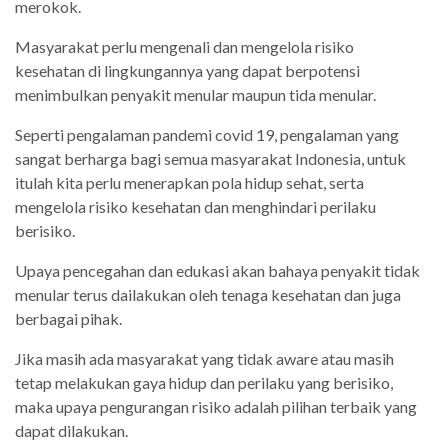
merokok.
Masyarakat perlu mengenali dan mengelola risiko
kesehatan di lingkungannya yang dapat berpotensi
menimbulkan penyakit menular maupun tida menular.
Seperti pengalaman pandemi covid 19, pengalaman yang
sangat berharga bagi semua masyarakat Indonesia, untuk
itulah kita perlu menerapkan pola hidup sehat, serta
mengelola risiko kesehatan dan menghindari perilaku
berisiko.
Upaya pencegahan dan edukasi akan bahaya penyakit tidak
menular terus dailakukan oleh tenaga kesehatan dan juga
berbagai pihak.
Jika masih ada masyarakat yang tidak aware atau masih
tetap melakukan gaya hidup dan perilaku yang berisiko,
maka upaya pengurangan risiko adalah pilihan terbaik yang
dapat dilakukan.