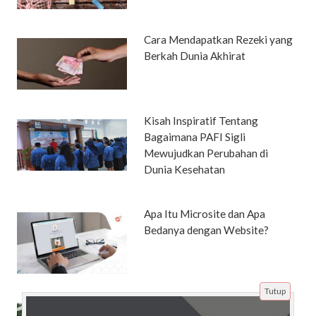
Cara Mendapatkan Rezeki yang
Berkah Dunia Akhirat
Kisah Inspiratif Tentang
Bagaimana PAFI Sigli
Mewujudkan Perubahan di
Dunia Kesehatan
Apa Itu Microsite dan Apa
Bedanya dengan Website?
Tutup
Tips dan Cara Memilih Polis