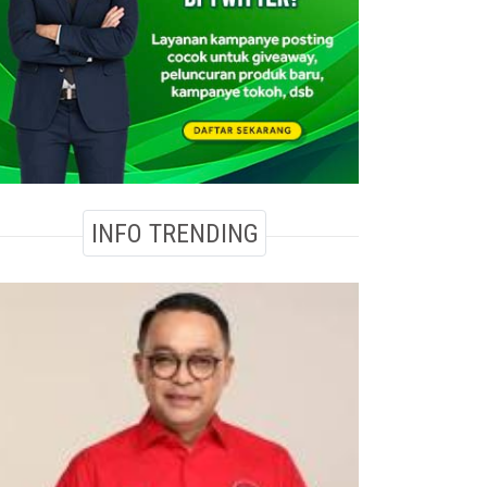
INFO TRENDING