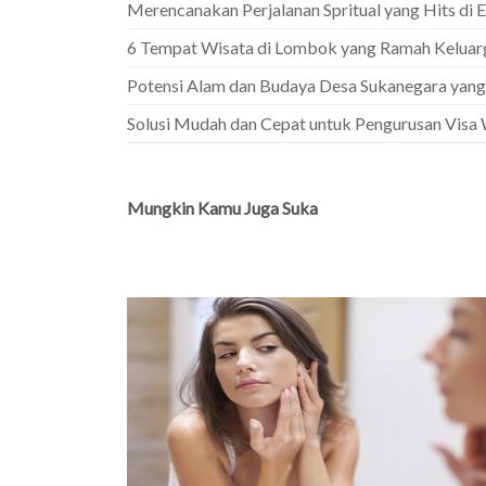
Merencanakan Perjalanan Spritual yang Hits di E
6 Tempat Wisata di Lombok yang Ramah Keluar
Potensi Alam dan Budaya Desa Sukanegara yang
Solusi Mudah dan Cepat untuk Pengurusan Visa
Mungkin Kamu Juga Suka