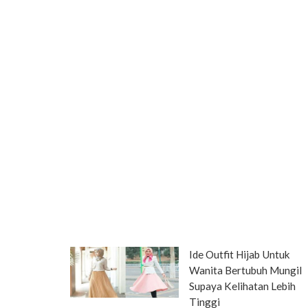
Ide Outfit Hijab Untuk
Wanita Bertubuh Mungil
Supaya Kelihatan Lebih
Tinggi