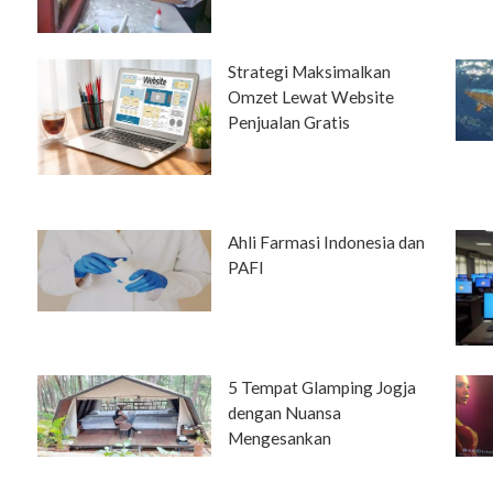
Strategi Maksimalkan
Omzet Lewat Website
n
Penjualan Gratis
Ahli Farmasi Indonesia dan
PAFI
5 Tempat Glamping Jogja
dengan Nuansa
Mengesankan