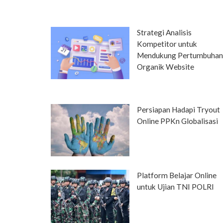
Strategi Analisis
Kompetitor untuk
Mendukung Pertumbuha
Organik Website
Persiapan Hadapi Tryout
Online PPKn Globalisasi
Platform Belajar Online
untuk Ujian TNI POLRI