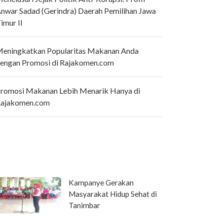
nwar Sadad (Gerindra) Daerah Pemilihan Jawa
imur II
eningkatkan Popularitas Makanan Anda
engan Promosi di Rajakomen.com
romosi Makanan Lebih Menarik Hanya di
ajakomen.com
Kampanye Gerakan
Masyarakat Hidup Sehat di
Tanimbar