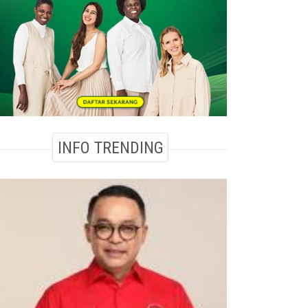
INFO TRENDING