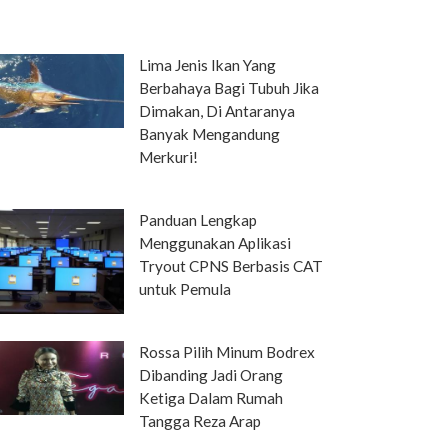
Lima Jenis Ikan Yang
Berbahaya Bagi Tubuh Jika
Dimakan, Di Antaranya
Banyak Mengandung
Merkuri!
Panduan Lengkap
Menggunakan Aplikasi
Tryout CPNS Berbasis CAT
untuk Pemula
Rossa Pilih Minum Bodrex
Dibanding Jadi Orang
Ketiga Dalam Rumah
Tangga Reza Arap