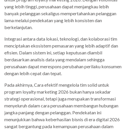
yang lebih tinggi, perusahaan dapat menjangkau lebih
banyak pelanggan sekaligus mempertahankan pelanggan
lama melalui pendekatan yang lebih konsisten dan
berkelanjutan.
Integrasi antara data lokasi, teknologi, dan kolaborasi tim
menciptakan ekosistem pemasaran yang lebih adaptif dan
efisien. Dalam sistem ini, setiap keputusan diambil
berdasarkan analisis data yang mendalam sehingga
perusahaan dapat merespons perubahan perilaku konsumen
dengan lebih cepat dan tepat.
Pada akhirnya, Cara efektif mengelola tim solid untuk
program loyalty marketing 2026 bukan hanya sekadar
strategi operasional, tetapi juga merupakan transformasi
menyeluruh dalam cara perusahaan membangun hubungan
jangka panjang dengan pelanggan. Pendekatan ini
menunjukkan bahwa keberhasilan bisnis di era digital 2026
sangat bergantung pada kemampuan perusahaan dalam