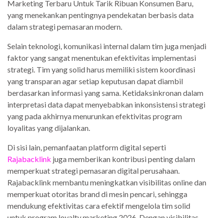
Marketing Terbaru Untuk Tarik Ribuan Konsumen Baru,
yang menekankan pentingnya pendekatan berbasis data
dalam strategi pemasaran modern.
Selain teknologi, komunikasi internal dalam tim juga menjadi
faktor yang sangat menentukan efektivitas implementasi
strategi. Tim yang solid harus memiliki sistem koordinasi
yang transparan agar setiap keputusan dapat diambil
berdasarkan informasi yang sama. Ketidaksinkronan dalam
interpretasi data dapat menyebabkan inkonsistensi strategi
yang pada akhirnya menurunkan efektivitas program
loyalitas yang dijalankan.
Di sisi lain, pemanfaatan platform digital seperti
Rajabacklink
juga memberikan kontribusi penting dalam
memperkuat strategi pemasaran digital perusahaan.
Rajabacklink membantu meningkatkan visibilitas online dan
memperkuat otoritas brand di mesin pencari, sehingga
mendukung efektivitas cara efektif mengelola tim solid
untuk program loyalty marketing 2026. Dengan visibilitas