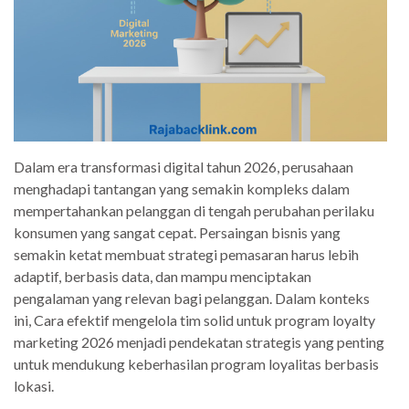
Dalam era transformasi digital tahun 2026, perusahaan
menghadapi tantangan yang semakin kompleks dalam
mempertahankan pelanggan di tengah perubahan perilaku
konsumen yang sangat cepat. Persaingan bisnis yang
semakin ketat membuat strategi pemasaran harus lebih
adaptif, berbasis data, dan mampu menciptakan
pengalaman yang relevan bagi pelanggan. Dalam konteks
ini, Cara efektif mengelola tim solid untuk program loyalty
marketing 2026 menjadi pendekatan strategis yang penting
untuk mendukung keberhasilan program loyalitas berbasis
lokasi.