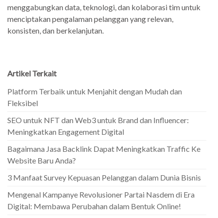
menggabungkan data, teknologi, dan kolaborasi tim untuk
menciptakan pengalaman pelanggan yang relevan,
konsisten, dan berkelanjutan.
Artikel Terkait
Platform Terbaik untuk Menjahit dengan Mudah dan
Fleksibel
SEO untuk NFT dan Web3 untuk Brand dan Influencer:
Meningkatkan Engagement Digital
Bagaimana Jasa Backlink Dapat Meningkatkan Traffic Ke
Website Baru Anda?
3 Manfaat Survey Kepuasan Pelanggan dalam Dunia Bisnis
Mengenal Kampanye Revolusioner Partai Nasdem di Era
Digital: Membawa Perubahan dalam Bentuk Online!