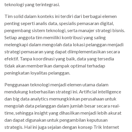
teknologi yang terintegrasi.
Tim solid dalam konteks ini terdiri dari berbagai elemen
penting seperti analis data, spesialis pemasaran digital,
pengembang sistem teknologi, serta manajer strategi bisnis.
Setiap anggota tim memiliki kontribusi yang saling
melengkapi dalam mengolah data lokasi pelanggan menjadi
strategi pemasaran yang dapat diimplementasikan secara
efektif. Tanpa koordinasi yang baik, data yang tersedia
tidak akan memberikan dampak optimal terhadap
peningkatan loyalitas pelanggan.
Penggunaan teknologi menjadi elemen utama dalam
mendukung keberhasilan strategi ini. Artificial intelligence
dan big data analytics memungkinkan perusahaan untuk
mengolah data pelanggan dalam jumlah besar secara real-
time, sehingga insight yang dihasilkan menjadi lebih akurat
dan dapat digunakan untuk pengambilan keputusan
strategis. Hal ini juga sejalan dengan konsep Trik Internet