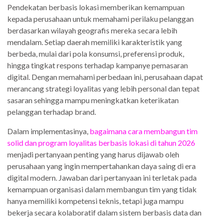
Pendekatan berbasis lokasi memberikan kemampuan
kepada perusahaan untuk memahami perilaku pelanggan
berdasarkan wilayah geografis mereka secara lebih
mendalam. Setiap daerah memiliki karakteristik yang
berbeda, mulai dari pola konsumsi, preferensi produk,
hingga tingkat respons terhadap kampanye pemasaran
digital. Dengan memahami perbedaan ini, perusahaan dapat
merancang strategi loyalitas yang lebih personal dan tepat
sasaran sehingga mampu meningkatkan keterikatan
pelanggan terhadap brand.
Dalam implementasinya,
bagaimana cara membangun tim
solid dan program loyalitas berbasis lokasi di tahun 2026
menjadi pertanyaan penting yang harus dijawab oleh
perusahaan yang ingin mempertahankan daya saing di era
digital modern. Jawaban dari pertanyaan ini terletak pada
kemampuan organisasi dalam membangun tim yang tidak
hanya memiliki kompetensi teknis, tetapi juga mampu
bekerja secara kolaboratif dalam sistem berbasis data dan