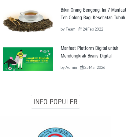
Bikin Orang Bengong, Ini 7 Manfaat
Teh Oolong Bagi Kesehatan Tubuh
by
Team
24 Feb 2022
Manfaat Platform Digital untuk
Mendongkrak Bisnis Digital
by
Admin
25 Mar 2026
INFO POPULER