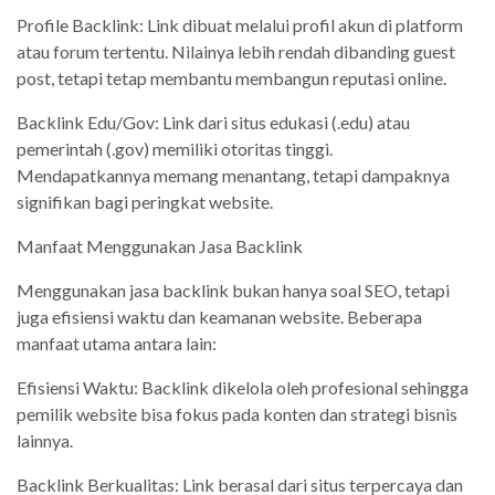
Profile Backlink: Link dibuat melalui profil akun di platform
atau forum tertentu. Nilainya lebih rendah dibanding guest
post, tetapi tetap membantu membangun reputasi online.
Backlink Edu/Gov: Link dari situs edukasi (.edu) atau
pemerintah (.gov) memiliki otoritas tinggi.
Mendapatkannya memang menantang, tetapi dampaknya
signifikan bagi peringkat website.
Manfaat Menggunakan Jasa Backlink
Menggunakan jasa backlink bukan hanya soal SEO, tetapi
juga efisiensi waktu dan keamanan website. Beberapa
manfaat utama antara lain:
Efisiensi Waktu: Backlink dikelola oleh profesional sehingga
pemilik website bisa fokus pada konten dan strategi bisnis
lainnya.
Backlink Berkualitas: Link berasal dari situs terpercaya dan