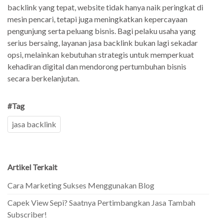
backlink yang tepat, website tidak hanya naik peringkat di
mesin pencari, tetapi juga meningkatkan kepercayaan
pengunjung serta peluang bisnis. Bagi pelaku usaha yang
serius bersaing, layanan jasa backlink bukan lagi sekadar
opsi, melainkan kebutuhan strategis untuk memperkuat
kehadiran digital dan mendorong pertumbuhan bisnis
secara berkelanjutan.
#Tag
jasa backlink
Artikel Terkait
Cara Marketing Sukses Menggunakan Blog
Capek View Sepi? Saatnya Pertimbangkan Jasa Tambah
Subscriber!