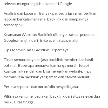
relevan, mengurangi risiko penalti Google.
Analisis dan Laporan: Banyak penyedia jasa memberikan
laporan berkala mengenai backlink dan dampaknya
terhadap SEO.
Keamanan Website: Backlink dibangun sesuai pedoman
Google, menghindari risiko spam atau penalti.
Tips Memilih Jasa Backlink Terpercaya
Tidak semua penyedia jasa backlink memberikan hasil
optimal. Beberapa menawarkan harga murah, tetapi
kualitas link rendah dan bisa merugikan website. Tips
memilih jasa backlink yang aman dan efektif meliputi:
Periksa reputasi dan portofolio penyedia jasa.
Pilih jasa yang menyediakan backlink dari situs relevan dan
berkualitas tinggi.