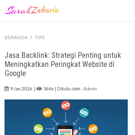
BERANDA
TIPS
Jasa Backlink: Strategi Penting untuk
Meningkatkan Peringkat Website di
Google
9 Jan 2026
|
364x
| Ditulis oleh :
Admin