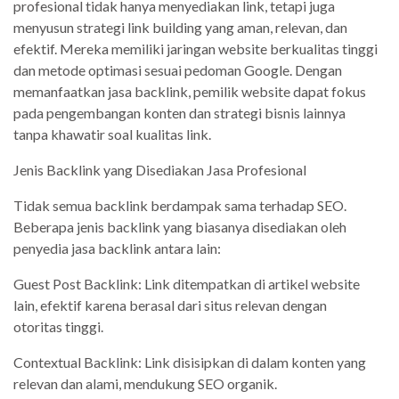
profesional tidak hanya menyediakan link, tetapi juga
menyusun strategi link building yang aman, relevan, dan
efektif. Mereka memiliki jaringan website berkualitas tinggi
dan metode optimasi sesuai pedoman Google. Dengan
memanfaatkan jasa backlink, pemilik website dapat fokus
pada pengembangan konten dan strategi bisnis lainnya
tanpa khawatir soal kualitas link.
Jenis Backlink yang Disediakan Jasa Profesional
Tidak semua backlink berdampak sama terhadap SEO.
Beberapa jenis backlink yang biasanya disediakan oleh
penyedia jasa backlink antara lain:
Guest Post Backlink: Link ditempatkan di artikel website
lain, efektif karena berasal dari situs relevan dengan
otoritas tinggi.
Contextual Backlink: Link disisipkan di dalam konten yang
relevan dan alami, mendukung SEO organik.