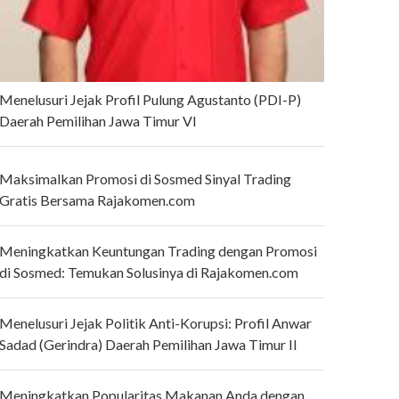
Menelusuri Jejak Profil Pulung Agustanto (PDI-P)
Daerah Pemilihan Jawa Timur VI
Maksimalkan Promosi di Sosmed Sinyal Trading
Gratis Bersama Rajakomen.com
Meningkatkan Keuntungan Trading dengan Promosi
di Sosmed: Temukan Solusinya di Rajakomen.com
Menelusuri Jejak Politik Anti-Korupsi: Profil Anwar
Sadad (Gerindra) Daerah Pemilihan Jawa Timur II
Meningkatkan Popularitas Makanan Anda dengan