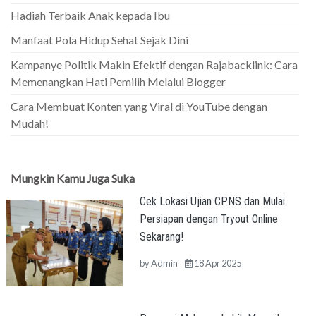
Hadiah Terbaik Anak kepada Ibu
Manfaat Pola Hidup Sehat Sejak Dini
Kampanye Politik Makin Efektif dengan Rajabacklink: Cara
Memenangkan Hati Pemilih Melalui Blogger
Cara Membuat Konten yang Viral di YouTube dengan
Mudah!
Mungkin Kamu Juga Suka
Cek Lokasi Ujian CPNS dan Mulai
Persiapan dengan Tryout Online
Sekarang!
by
Admin
18 Apr 2025