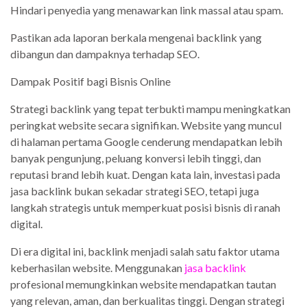
Hindari penyedia yang menawarkan link massal atau spam.
Pastikan ada laporan berkala mengenai backlink yang
dibangun dan dampaknya terhadap SEO.
Dampak Positif bagi Bisnis Online
Strategi backlink yang tepat terbukti mampu meningkatkan
peringkat website secara signifikan. Website yang muncul
di halaman pertama Google cenderung mendapatkan lebih
banyak pengunjung, peluang konversi lebih tinggi, dan
reputasi brand lebih kuat. Dengan kata lain, investasi pada
jasa backlink bukan sekadar strategi SEO, tetapi juga
langkah strategis untuk memperkuat posisi bisnis di ranah
digital.
Di era digital ini, backlink menjadi salah satu faktor utama
keberhasilan website. Menggunakan
jasa backlink
profesional memungkinkan website mendapatkan tautan
yang relevan, aman, dan berkualitas tinggi. Dengan strategi