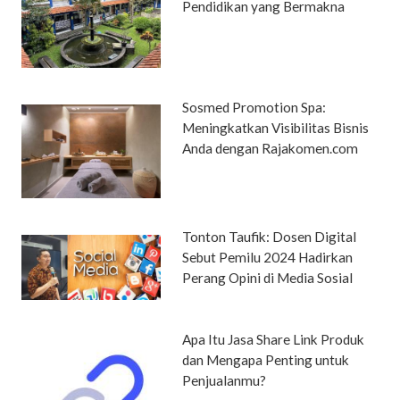
Pendidikan yang Bermakna
Sosmed Promotion Spa:
Meningkatkan Visibilitas Bisnis
Anda dengan Rajakomen.com
Tonton Taufik: Dosen Digital
Sebut Pemilu 2024 Hadirkan
Perang Opini di Media Sosial
Apa Itu Jasa Share Link Produk
dan Mengapa Penting untuk
Penjualanmu?