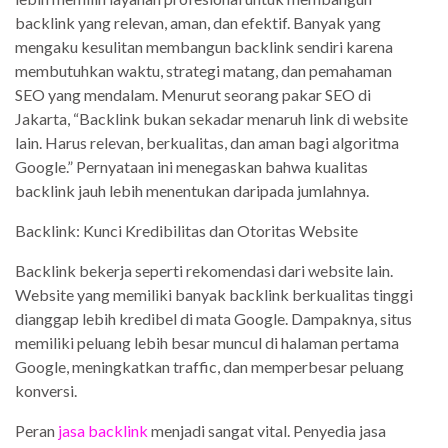
backlink yang relevan, aman, dan efektif. Banyak yang
mengaku kesulitan membangun backlink sendiri karena
membutuhkan waktu, strategi matang, dan pemahaman
SEO yang mendalam. Menurut seorang pakar SEO di
Jakarta, “Backlink bukan sekadar menaruh link di website
lain. Harus relevan, berkualitas, dan aman bagi algoritma
Google.” Pernyataan ini menegaskan bahwa kualitas
backlink jauh lebih menentukan daripada jumlahnya.
Backlink: Kunci Kredibilitas dan Otoritas Website
Backlink bekerja seperti rekomendasi dari website lain.
Website yang memiliki banyak backlink berkualitas tinggi
dianggap lebih kredibel di mata Google. Dampaknya, situs
memiliki peluang lebih besar muncul di halaman pertama
Google, meningkatkan traffic, dan memperbesar peluang
konversi.
Peran
jasa backlink
menjadi sangat vital. Penyedia jasa