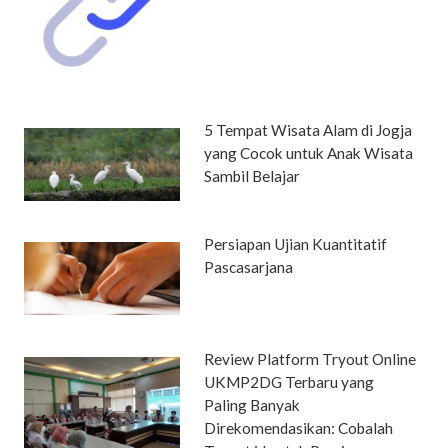
5 Tempat Wisata Alam di Jogja
yang Cocok untuk Anak Wisata
Sambil Belajar
Persiapan Ujian Kuantitatif
Pascasarjana
Review Platform Tryout Online
UKMP2DG Terbaru yang
Paling Banyak
Direkomendasikan: Cobalah