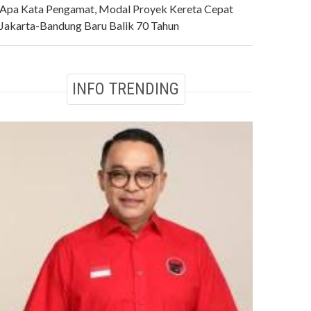
Apa Kata Pengamat, Modal Proyek Kereta Cepat
Jakarta-Bandung Baru Balik 70 Tahun
INFO TRENDING