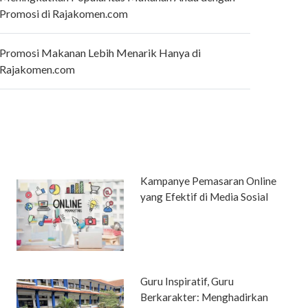
Promosi di Rajakomen.com
Promosi Makanan Lebih Menarik Hanya di
Rajakomen.com
Kampanye Pemasaran Online
yang Efektif di Media Sosial
Guru Inspiratif, Guru
Berkarakter: Menghadirkan