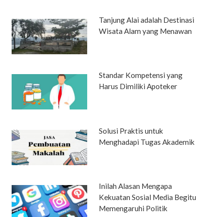
Tanjung Alai adalah Destinasi
Wisata Alam yang Menawan
Standar Kompetensi yang
Harus Dimiliki Apoteker
Solusi Praktis untuk
Menghadapi Tugas Akademik
Inilah Alasan Mengapa
Kekuatan Sosial Media Begitu
Memengaruhi Politik