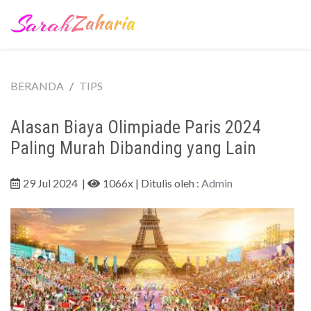
BERANDA
TIPS
Alasan Biaya Olimpiade Paris 2024
Paling Murah Dibanding yang Lain
29 Jul 2024
|
1066x
| Ditulis oleh :
Admin