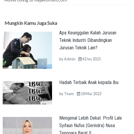
Mungkin Kamu Juga Suka
Apa Keunggulan Kuliah Jurusan
Teknik Industri Dibandingkan
Jurusan Teknik Lain?
by
Admin
4 Des 2025
Hadiah Terbaik Anak kepada Ibu
by
Team
18 Mar 2022
Mengenal Lebih Dekat: Profil Lale
Syifaun Nufus (Gerindra) Nusa
Tenggara Barat II