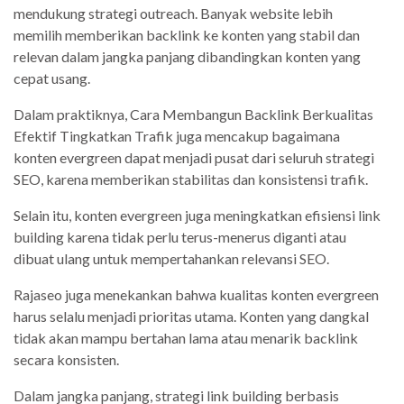
mendukung strategi outreach. Banyak website lebih
memilih memberikan backlink ke konten yang stabil dan
relevan dalam jangka panjang dibandingkan konten yang
cepat usang.
Dalam praktiknya, Cara Membangun Backlink Berkualitas
Efektif Tingkatkan Trafik juga mencakup bagaimana
konten evergreen dapat menjadi pusat dari seluruh strategi
SEO, karena memberikan stabilitas dan konsistensi trafik.
Selain itu, konten evergreen juga meningkatkan efisiensi link
building karena tidak perlu terus-menerus diganti atau
dibuat ulang untuk mempertahankan relevansi SEO.
Rajaseo juga menekankan bahwa kualitas konten evergreen
harus selalu menjadi prioritas utama. Konten yang dangkal
tidak akan mampu bertahan lama atau menarik backlink
secara konsisten.
Dalam jangka panjang, strategi link building berbasis