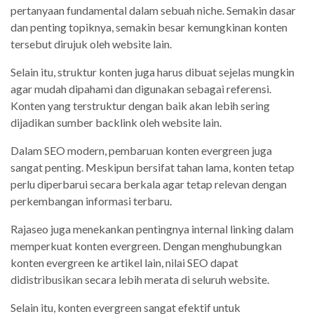
pertanyaan fundamental dalam sebuah niche. Semakin dasar
dan penting topiknya, semakin besar kemungkinan konten
tersebut dirujuk oleh website lain.
Selain itu, struktur konten juga harus dibuat sejelas mungkin
agar mudah dipahami dan digunakan sebagai referensi.
Konten yang terstruktur dengan baik akan lebih sering
dijadikan sumber backlink oleh website lain.
Dalam SEO modern, pembaruan konten evergreen juga
sangat penting. Meskipun bersifat tahan lama, konten tetap
perlu diperbarui secara berkala agar tetap relevan dengan
perkembangan informasi terbaru.
Rajaseo juga menekankan pentingnya internal linking dalam
memperkuat konten evergreen. Dengan menghubungkan
konten evergreen ke artikel lain, nilai SEO dapat
didistribusikan secara lebih merata di seluruh website.
Selain itu, konten evergreen sangat efektif untuk