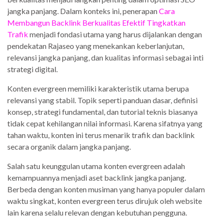
jangka panjang. Dalam konteks ini, penerapan
Cara
Membangun Backlink Berkualitas Efektif Tingkatkan
Trafik
menjadi fondasi utama yang harus dijalankan dengan
pendekatan Rajaseo yang menekankan keberlanjutan,
relevansi jangka panjang, dan kualitas informasi sebagai inti
strategi digital.
Konten evergreen memiliki karakteristik utama berupa
relevansi yang stabil. Topik seperti panduan dasar, definisi
konsep, strategi fundamental, dan tutorial teknis biasanya
tidak cepat kehilangan nilai informasi. Karena sifatnya yang
tahan waktu, konten ini terus menarik trafik dan backlink
secara organik dalam jangka panjang.
Salah satu keunggulan utama konten evergreen adalah
kemampuannya menjadi aset backlink jangka panjang.
Berbeda dengan konten musiman yang hanya populer dalam
waktu singkat, konten evergreen terus dirujuk oleh website
lain karena selalu relevan dengan kebutuhan pengguna.