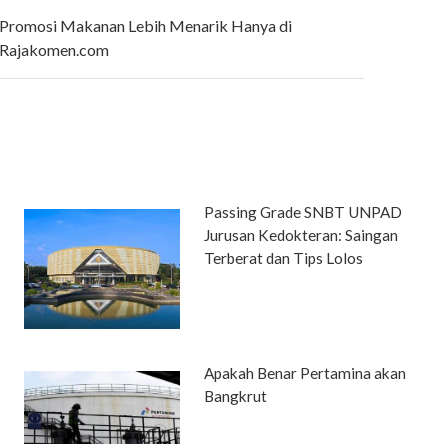
Promosi Makanan Lebih Menarik Hanya di
Rajakomen.com
Passing Grade SNBT UNPAD
Jurusan Kedokteran: Saingan
Terberat dan Tips Lolos
Apakah Benar Pertamina akan
Bangkrut