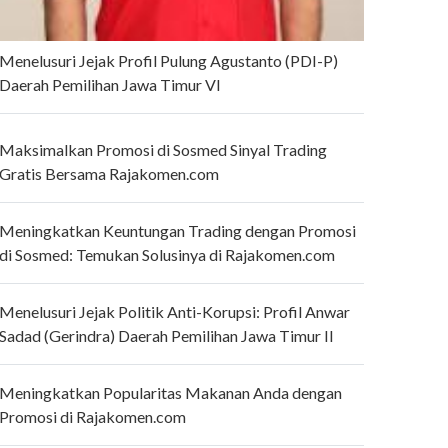
Menelusuri Jejak Profil Pulung Agustanto (PDI-P)
Daerah Pemilihan Jawa Timur VI
Maksimalkan Promosi di Sosmed Sinyal Trading
Gratis Bersama Rajakomen.com
Meningkatkan Keuntungan Trading dengan Promosi
di Sosmed: Temukan Solusinya di Rajakomen.com
Menelusuri Jejak Politik Anti-Korupsi: Profil Anwar
Sadad (Gerindra) Daerah Pemilihan Jawa Timur II
Meningkatkan Popularitas Makanan Anda dengan
Promosi di Rajakomen.com