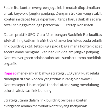
Selain itu, konten evergreen juga lebih mudah dioptimalkan
untuk keyword jangka panjang. Dengan struktur yang stabil,
konten ini dapat terus diperbarui tanpa harus diubah secara
total, sehingga menjaga performa SEO tetap konsisten.
Dalam praktik SEO, Cara Membangun Backlink Berkualitas
Efektif Tingkatkan Trafik tidak hanya berfokus pada teknik
link building aktif, tetapi juga pada bagaimana konten dapat
secara alami menghasilkan backlink dalam jangka panjang.
Konten evergreen adalah salah satu sumber utama backlink
organik.
Rajaseo
menekankan bahwa strategi SEO yang kuat selalu
dibangun di atas konten yang tidak lekang oleh waktu.
Konten seperti ini menjadi fondasi utama yang mendukung
seluruh aktivitas link building.
Strategi utama dalam link building berbasis konten
evergreen adalah membuat konten yang menjawab