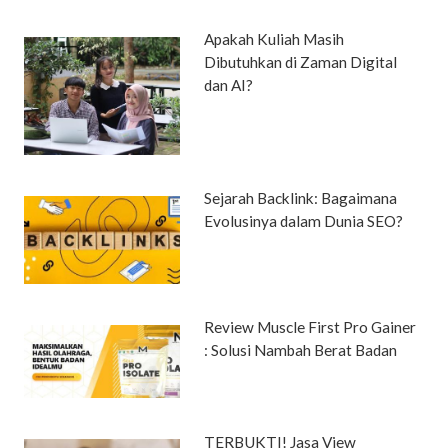
Apakah Kuliah Masih
Dibutuhkan di Zaman Digital
dan AI?
Sejarah Backlink: Bagaimana
Evolusinya dalam Dunia SEO?
Review Muscle First Pro Gainer
: Solusi Nambah Berat Badan
TERBUKTI! Jasa View