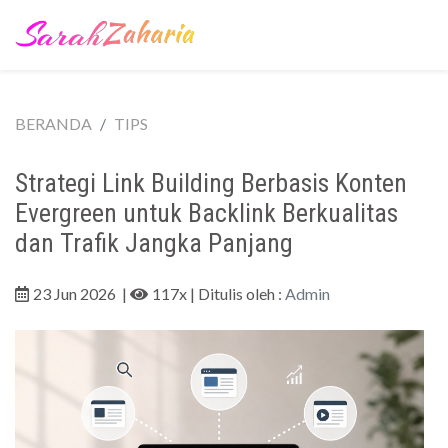
BERANDA
TIPS
Strategi Link Building Berbasis Konten
Evergreen untuk Backlink Berkualitas
dan Trafik Jangka Panjang
23 Jun 2026
|
117x
| Ditulis oleh :
Admin