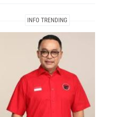
INFO TRENDING