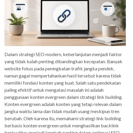
Dalam strategi SEO modern, keberlanjutan menjadi faktor
yang tidak kalah penting dibandingkan kecepatan. Banyak
website fokus pada peningkatan trafik jangka pendek,
namun gagal mempertahankan hasil tersebut karena tidak
memiliki fondasi konten yang kuat. Salah satu pendekatan
paling efektif untuk mengatasi masalah ini adalah
penggunaan konten evergreen dalam strategi link building.
Konten evergreen adalah konten yang tetap relevan dalam
jangka waktu lama dan tidak mudah usang meskipun tren
berubah. Oleh karena itu, memahami strategi link building
berbasis konten evergreen untuk menghasilkan backlink
berkualitas menjadi langkah penting dalam optimasi SEO