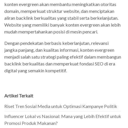
konten evergreen akan membantu meningkatkan otoritas
domain, memperkuat struktur website, dan menciptakan
aliran backlink berkualitas yang stabil serta berkelanjutan.
Website yang memiliki banyak konten evergreen akan lebih
mudah mempertahankan posisi di mesin pencari.
Dengan pendekatan berbasis keberlanjutan, relevansi
jangka panjang, dan kualitas informasi, konten evergreen
menjadi salah satu strategi paling efektif dalam membangun
backlink berkualitas dan memperkuat fondasi SEO di era
digital yang semakin kompetitif.
Artikel Terkait
Riset Tren Sosial Media untuk Optimasi Kampanye Politik
Influencer Lokal vs Nasional: Mana yang Lebih Efektif untuk
Promosi Produk Makanan?