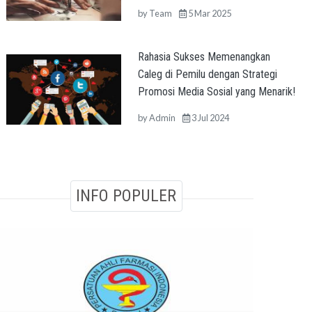
by
Team
5 Mar 2025
Rahasia Sukses Memenangkan
Caleg di Pemilu dengan Strategi
Promosi Media Sosial yang Menarik!
by
Admin
3 Jul 2024
INFO POPULER