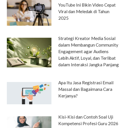
YouTube Ini Bikin Video Cepat
Viral dan Meledak di Tahun
2025
Strategi Kreator Media Sosial
dalam Membangun Community
Engagement agar Audiens
Lebih Aktif, Loyal, dan Terlibat
dalam Interaksi Jangka Panjang
Apa Itu Jasa Registrasi Email
Massal dan Bagaimana Cara
Kerjanya?
Kisi-Kisi dan Contoh Soal Uji
Kompetensi Profesi Guru 2026