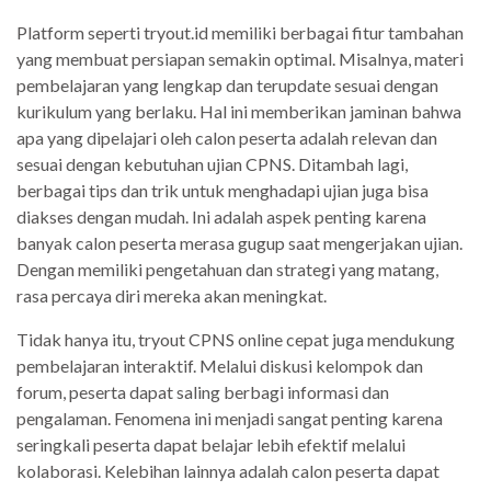
Platform seperti tryout.id memiliki berbagai fitur tambahan
yang membuat persiapan semakin optimal. Misalnya, materi
pembelajaran yang lengkap dan terupdate sesuai dengan
kurikulum yang berlaku. Hal ini memberikan jaminan bahwa
apa yang dipelajari oleh calon peserta adalah relevan dan
sesuai dengan kebutuhan ujian CPNS. Ditambah lagi,
berbagai tips dan trik untuk menghadapi ujian juga bisa
diakses dengan mudah. Ini adalah aspek penting karena
banyak calon peserta merasa gugup saat mengerjakan ujian.
Dengan memiliki pengetahuan dan strategi yang matang,
rasa percaya diri mereka akan meningkat.
Tidak hanya itu, tryout CPNS online cepat juga mendukung
pembelajaran interaktif. Melalui diskusi kelompok dan
forum, peserta dapat saling berbagi informasi dan
pengalaman. Fenomena ini menjadi sangat penting karena
seringkali peserta dapat belajar lebih efektif melalui
kolaborasi. Kelebihan lainnya adalah calon peserta dapat