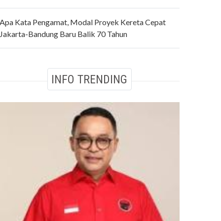
Apa Kata Pengamat, Modal Proyek Kereta Cepat
Jakarta-Bandung Baru Balik 70 Tahun
INFO TRENDING