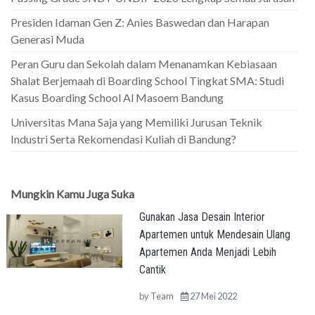
Presiden Idaman Gen Z: Anies Baswedan dan Harapan
Generasi Muda
Peran Guru dan Sekolah dalam Menanamkan Kebiasaan
Shalat Berjemaah di Boarding School Tingkat SMA: Studi
Kasus Boarding School Al Masoem Bandung
Universitas Mana Saja yang Memiliki Jurusan Teknik
Industri Serta Rekomendasi Kuliah di Bandung?
Mungkin Kamu Juga Suka
Gunakan Jasa Desain Interior
Apartemen untuk Mendesain Ulang
Apartemen Anda Menjadi Lebih
Cantik
by
Team
27 Mei 2022