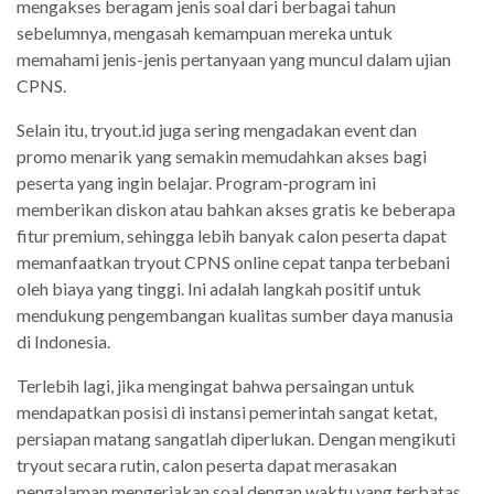
mengakses beragam jenis soal dari berbagai tahun
sebelumnya, mengasah kemampuan mereka untuk
memahami jenis-jenis pertanyaan yang muncul dalam ujian
CPNS.
Selain itu, tryout.id juga sering mengadakan event dan
promo menarik yang semakin memudahkan akses bagi
peserta yang ingin belajar. Program-program ini
memberikan diskon atau bahkan akses gratis ke beberapa
fitur premium, sehingga lebih banyak calon peserta dapat
memanfaatkan tryout CPNS online cepat tanpa terbebani
oleh biaya yang tinggi. Ini adalah langkah positif untuk
mendukung pengembangan kualitas sumber daya manusia
di Indonesia.
Terlebih lagi, jika mengingat bahwa persaingan untuk
mendapatkan posisi di instansi pemerintah sangat ketat,
persiapan matang sangatlah diperlukan. Dengan mengikuti
tryout secara rutin, calon peserta dapat merasakan
pengalaman mengerjakan soal dengan waktu yang terbatas,