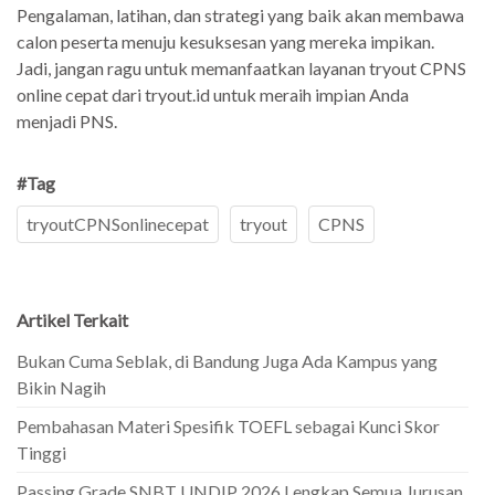
Pengalaman, latihan, dan strategi yang baik akan membawa
calon peserta menuju kesuksesan yang mereka impikan.
Jadi, jangan ragu untuk memanfaatkan layanan tryout CPNS
online cepat dari tryout.id untuk meraih impian Anda
menjadi PNS.
#Tag
tryoutCPNSonlinecepat
tryout
CPNS
Artikel Terkait
Bukan Cuma Seblak, di Bandung Juga Ada Kampus yang
Bikin Nagih
Pembahasan Materi Spesifik TOEFL sebagai Kunci Skor
Tinggi
Passing Grade SNBT UNDIP 2026 Lengkap Semua Jurusan