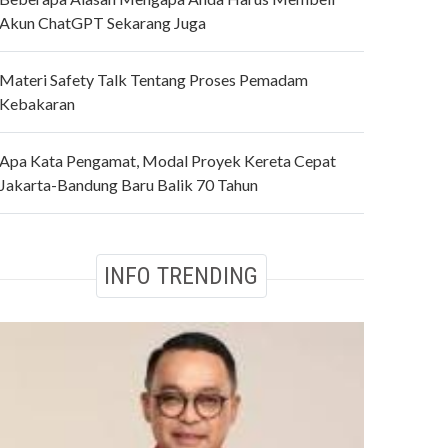
Akun ChatGPT Sekarang Juga
Materi Safety Talk Tentang Proses Pemadam
Kebakaran
Apa Kata Pengamat, Modal Proyek Kereta Cepat
Jakarta-Bandung Baru Balik 70 Tahun
INFO TRENDING