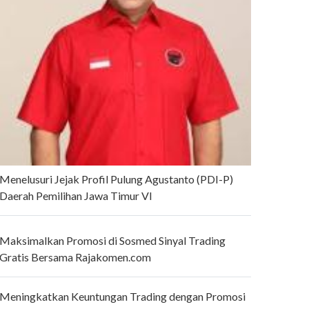
Menelusuri Jejak Profil Pulung Agustanto (PDI-P)
Daerah Pemilihan Jawa Timur VI
Maksimalkan Promosi di Sosmed Sinyal Trading
Gratis Bersama Rajakomen.com
Meningkatkan Keuntungan Trading dengan Promosi