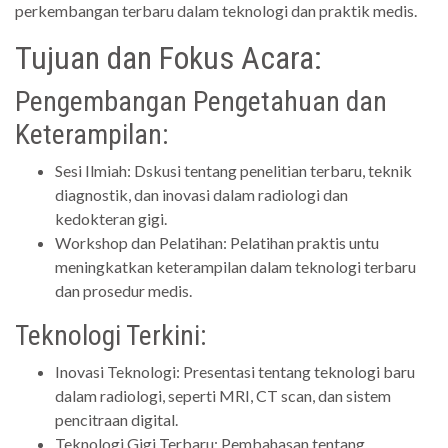
perkembangan terbaru dalam teknologi dan praktik medis.
Tujuan dan Fokus Acara:
Pengembangan Pengetahuan dan
Keterampilan:
Sesi Ilmiah: Dskusi tentang penelitian terbaru, teknik
diagnostik, dan inovasi dalam radiologi dan
kedokteran gigi.
Workshop dan Pelatihan: Pelatihan praktis untu
meningkatkan keterampilan dalam teknologi terbaru
dan prosedur medis.
Teknologi Terkini:
Inovasi Teknologi: Presentasi tentang teknologi baru
dalam radiologi, seperti MRI, CT scan, dan sistem
pencitraan digital.
Teknologi Gigi Terbaru: Pembahasan tentang