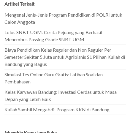
Artikel Terkait
Mengenal Jenis-Jenis Program Pendidikan di POLRI untuk
Calon Anggota
Lolos SNBT UGM: Cerita Pejuang yang Berhasil
Menembus Passing Grade SNBT UGM
Biaya Pendidikan Kelas Reguler dan Non Reguler Per
Semester Sekitar 5 Juta untuk Agribisnis S1 Pilihan Kuliah di
Bandung yang Bagus
Simulasi Tes Online Guru Gratis: Latihan Soal dan
Pembahasan
Kelas Karyawan Bandung: Investasi Cerdas untuk Masa
Depan yang Lebih Baik
Kuliah Sambil Mengabdi: Program KKN di Bandung
Mungkin Kamu Juga Suka