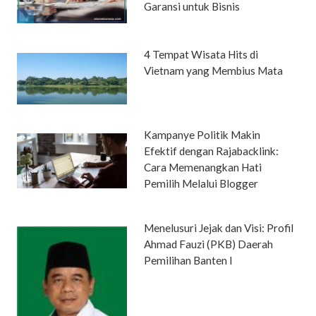
Garansi untuk Bisnis
4 Tempat Wisata Hits di
Vietnam yang Membius Mata
Kampanye Politik Makin
Efektif dengan Rajabacklink:
Cara Memenangkan Hati
Pemilih Melalui Blogger
Menelusuri Jejak dan Visi: Profil
Ahmad Fauzi (PKB) Daerah
Pemilihan Banten I