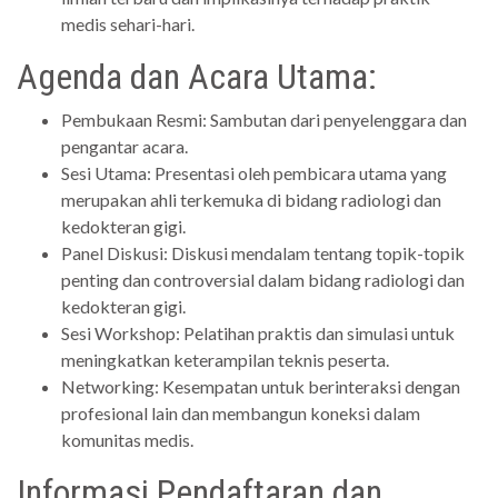
medis sehari-hari.
Agenda dan Acara Utama:
Pembukaan Resmi: Sambutan dari penyelenggara dan
pengantar acara.
Sesi Utama: Presentasi oleh pembicara utama yang
merupakan ahli terkemuka di bidang radiologi dan
kedokteran gigi.
Panel Diskusi: Diskusi mendalam tentang topik-topik
penting dan controversial dalam bidang radiologi dan
kedokteran gigi.
Sesi Workshop: Pelatihan praktis dan simulasi untuk
meningkatkan keterampilan teknis peserta.
Networking: Kesempatan untuk berinteraksi dengan
profesional lain dan membangun koneksi dalam
komunitas medis.
Informasi Pendaftaran dan