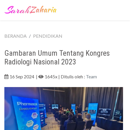
BERANDA
PENDIDIKAN
Gambaran Umum Tentang Kongres
Radiologi Nasional 2023
16 Sep 2024
|
1645x
| Ditulis oleh :
Team