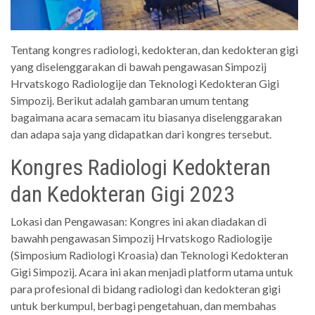
Tentang kongres radiologi, kedokteran, dan kedokteran gigi
yang diselenggarakan di bawah pengawasan Simpozij
Hrvatskogo Radiologije dan Teknologi Kedokteran Gigi
Simpozij. Berikut adalah gambaran umum tentang
bagaimana acara semacam itu biasanya diselenggarakan
dan adapa saja yang didapatkan dari kongres tersebut.
Kongres Radiologi Kedokteran
dan Kedokteran Gigi 2023
Lokasi dan Pengawasan: Kongres ini akan diadakan di
bawahh pengawasan Simpozij Hrvatskogo Radiologije
(Simposium Radiologi Kroasia) dan Teknologi Kedokteran
Gigi Simpozij. Acara ini akan menjadi platform utama untuk
para profesional di bidang radiologi dan kedokteran gigi
untuk berkumpul, berbagi pengetahuan, dan membahas