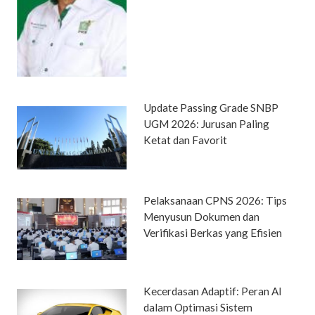
Update Passing Grade SNBP
UGM 2026: Jurusan Paling
Ketat dan Favorit
Pelaksanaan CPNS 2026: Tips
Menyusun Dokumen dan
Verifikasi Berkas yang Efisien
Kecerdasan Adaptif: Peran AI
dalam Optimasi Sistem