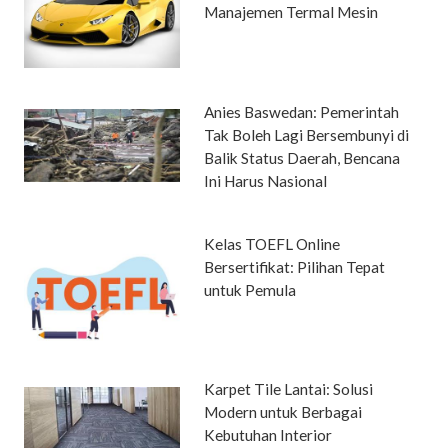
Manajemen Termal Mesin
Anies Baswedan: Pemerintah
Tak Boleh Lagi Bersembunyi di
Balik Status Daerah, Bencana
Ini Harus Nasional
Kelas TOEFL Online
Bersertifikat: Pilihan Tepat
untuk Pemula
Karpet Tile Lantai: Solusi
Modern untuk Berbagai
Kebutuhan Interior