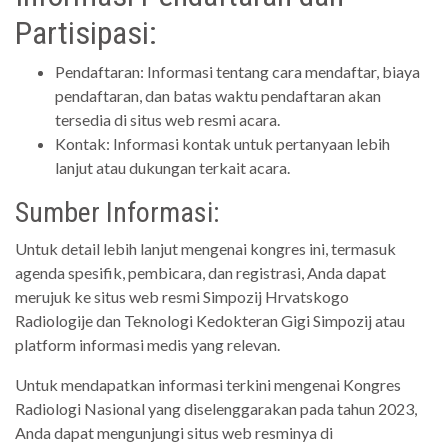
Partisipasi:
Pendaftaran: Informasi tentang cara mendaftar, biaya
pendaftaran, dan batas waktu pendaftaran akan
tersedia di situs web resmi acara.
Kontak: Informasi kontak untuk pertanyaan lebih
lanjut atau dukungan terkait acara.
Sumber Informasi:
Untuk detail lebih lanjut mengenai kongres ini, termasuk
agenda spesifik, pembicara, dan registrasi, Anda dapat
merujuk ke situs web resmi Simpozij Hrvatskogo
Radiologije dan Teknologi Kedokteran Gigi Simpozij atau
platform informasi medis yang relevan.
Untuk mendapatkan informasi terkini mengenai Kongres
Radiologi Nasional yang diselenggarakan pada tahun 2023,
Anda dapat mengunjungi situs web resminya di