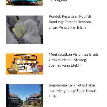
Pondok Pesantren Putri di
Bandung: Tempat Berbeda
untuk Pendidikan Islam
Meningkatkan Visibilitas Bisnis
UMKM Melalui Strategi
Sosmed yang Efektif
Bagaimana Cara Tetap Fokus
saat Menghadapi Ujian Masuk
ITB?