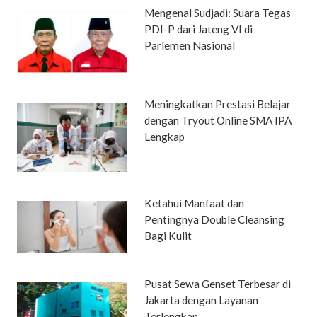
Mengenal Sudjadi: Suara Tegas
PDI-P dari Jateng VI di
Parlemen Nasional
Meningkatkan Prestasi Belajar
dengan Tryout Online SMA IPA
Lengkap
Ketahui Manfaat dan
Pentingnya Double Cleansing
Bagi Kulit
Pusat Sewa Genset Terbesar di
Jakarta dengan Layanan
Terlengkap