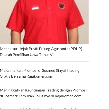
Menelusuri Jejak Profil Pulung Agustanto (PDI-P)
Daerah Pemilihan Jawa Timur VI
Maksimalkan Promosi di Sosmed Sinyal Trading
Gratis Bersama Rajakomen.com
Meningkatkan Keuntungan Trading dengan Promosi
di Sosmed: Temukan Solusinya di Rajakomen.com