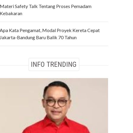
Materi Safety Talk Tentang Proses Pemadam
Kebakaran
Apa Kata Pengamat, Modal Proyek Kereta Cepat
Jakarta-Bandung Baru Balik 70 Tahun
INFO TRENDING