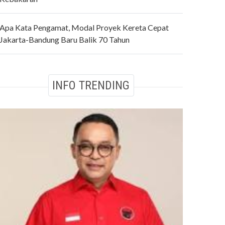
Apa Kata Pengamat, Modal Proyek Kereta Cepat
Jakarta-Bandung Baru Balik 70 Tahun
INFO TRENDING