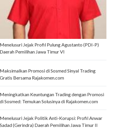
Menelusuri Jejak Profil Pulung Agustanto (PDI-P)
Daerah Pemilihan Jawa Timur VI
Maksimalkan Promosi di Sosmed Sinyal Trading
Gratis Bersama Rajakomen.com
Meningkatkan Keuntungan Trading dengan Promosi
di Sosmed: Temukan Solusinya di Rajakomen.com
Menelusuri Jejak Politik Anti-Korupsi: Profil Anwar
Sadad (Gerindra) Daerah Pemilihan Jawa Timur II