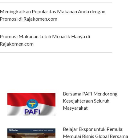
Meningkatkan Popularitas Makanan Anda dengan
Promosi di Rajakomen.com
Promosi Makanan Lebih Menarik Hanya di
Rajakomen.com
Bersama PAFI Mendorong
Kesejahteraan Seluruh
Masyarakat
Belajar Ekspor untuk Pemula:
Memulai Bisnis Global Bersama