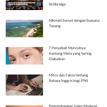
Skillbridge
Nikmati Sunset dengan Suasana
Tenang
7 Penyebab Munculnya
Kantung Mata yang Sering
Diabaikan
Mitos dan Fakta tentang
Bahasa Inggris bagi PNS
Perkembangan Islam Moderat