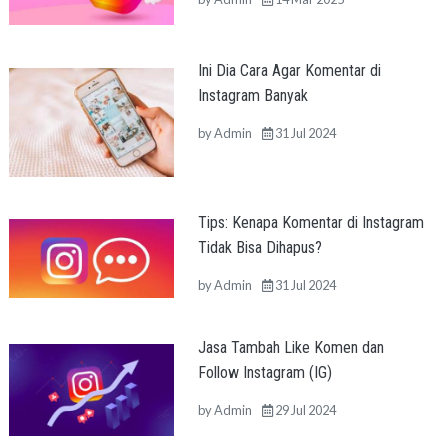
Ini Dia Cara Agar Komentar di
Instagram Banyak
by
Admin
31 Jul 2024
Tips: Kenapa Komentar di Instagram
Tidak Bisa Dihapus?
by
Admin
31 Jul 2024
Jasa Tambah Like Komen dan
Follow Instagram (IG)
by
Admin
29 Jul 2024