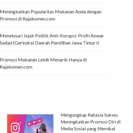
Meningkatkan Popularitas Makanan Anda dengan
Promosi di Rajakomen.com
Menelusuri Jejak Politik Anti-Korupsi: Profil Anwar
Sadad (Gerindra) Daerah Pemilihan Jawa Timur II
Promosi Makanan Lebih Menarik Hanya di
Rajakomen.com
Mengungkap Rahasia Sukses
Meningkatkan Promosi Diri di
Media Sosial yang Memikat