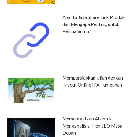
Apa Itu Jasa Share Link Produk
dan Mengapa Penting untuk
Penjualanmu?
Mempersiapkan Ujian dengan
Tryout Online IPA Tumbuhan
Memanfaatkan AI untuk
Menganalisis Tren SEO Masa
Depan