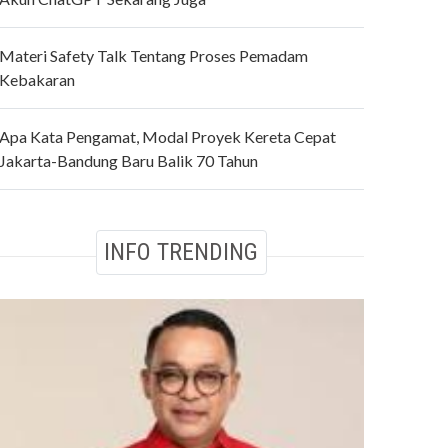
Materi Safety Talk Tentang Proses Pemadam
Kebakaran
Apa Kata Pengamat, Modal Proyek Kereta Cepat
Jakarta-Bandung Baru Balik 70 Tahun
INFO TRENDING