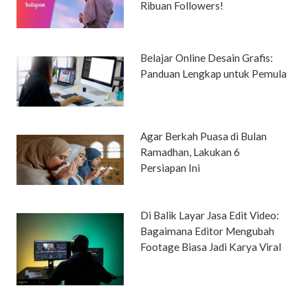
Ribuan Followers!
Belajar Online Desain Grafis:
Panduan Lengkap untuk Pemula
Agar Berkah Puasa di Bulan
Ramadhan, Lakukan 6
Persiapan Ini
Di Balik Layar Jasa Edit Video:
Bagaimana Editor Mengubah
Footage Biasa Jadi Karya Viral