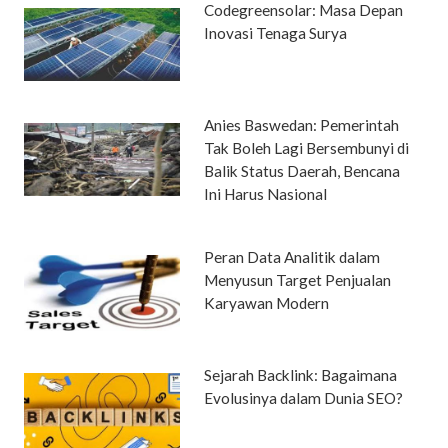
Codegreensolar: Masa Depan
Inovasi Tenaga Surya
Anies Baswedan: Pemerintah
Tak Boleh Lagi Bersembunyi di
Balik Status Daerah, Bencana
Ini Harus Nasional
Peran Data Analitik dalam
Menyusun Target Penjualan
Karyawan Modern
Sejarah Backlink: Bagaimana
Evolusinya dalam Dunia SEO?