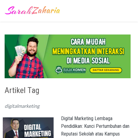
Artikel Tag
digitalmarketing
Digital Marketing Lembaga
Pendidikan: Kunci Pertumbuhan dan
Reputasi Sekolah atau Kampus