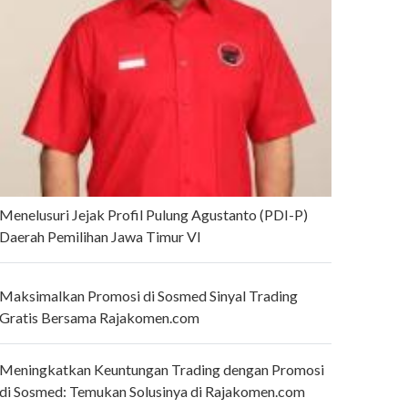
Menelusuri Jejak Profil Pulung Agustanto (PDI-P)
Daerah Pemilihan Jawa Timur VI
Maksimalkan Promosi di Sosmed Sinyal Trading
Gratis Bersama Rajakomen.com
Meningkatkan Keuntungan Trading dengan Promosi
di Sosmed: Temukan Solusinya di Rajakomen.com