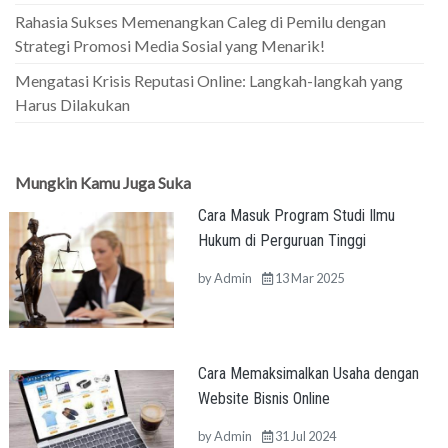
Rahasia Sukses Memenangkan Caleg di Pemilu dengan
Strategi Promosi Media Sosial yang Menarik!
Mengatasi Krisis Reputasi Online: Langkah-langkah yang
Harus Dilakukan
Mungkin Kamu Juga Suka
Cara Masuk Program Studi Ilmu
Hukum di Perguruan Tinggi
by
Admin
13 Mar 2025
Cara Memaksimalkan Usaha dengan
Website Bisnis Online
by
Admin
31 Jul 2024