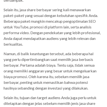
berdampak.
Selain itu, jasa share berbayar sering kali menawarkan
paket-paket yang sesuai dengan kebutuhan spesifik Anda.
Beberapa paket mungkin mencakup pengoptimalan SEO
untuk YouTube, promosi di platform lain, serta analisis
performa video. Dengan pendekatan yang lebih profesional,
Anda dapat mendapatkan audiens yang lebih relevan dan
berkualitas.
Namun, di balik keuntungan tersebut, ada beberapa hal
yang perlu dipertimbangkan saat memilih jasa berbasis
berbayar. Pertama adalah biaya. Tentu saja, tidak semua
orang memiliki anggaran yang besar untuk mengeluarkan
biaya promosi. Oleh karena itu, sebelum memilih jasa
berbayar, penting untuk memastikan bahwa potensi
hasilnya sebanding dengan investasi yang dilakukan.
Selain itu, tujuan dan target audiens Anda juga perlu untuk
ditetapkan dengan jelas sebelum memilih jenis jasa share