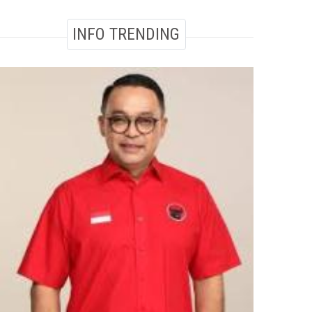
INFO TRENDING