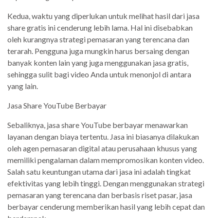
Kedua, waktu yang diperlukan untuk melihat hasil dari jasa
share gratis ini cenderung lebih lama. Hal ini disebabkan
oleh kurangnya strategi pemasaran yang terencana dan
terarah. Pengguna juga mungkin harus bersaing dengan
banyak konten lain yang juga menggunakan jasa gratis,
sehingga sulit bagi video Anda untuk menonjol di antara
yang lain.
Jasa Share YouTube Berbayar
Sebaliknya, jasa share YouTube berbayar menawarkan
layanan dengan biaya tertentu. Jasa ini biasanya dilakukan
oleh agen pemasaran digital atau perusahaan khusus yang
memiliki pengalaman dalam mempromosikan konten video.
Salah satu keuntungan utama dari jasa ini adalah tingkat
efektivitas yang lebih tinggi. Dengan menggunakan strategi
pemasaran yang terencana dan berbasis riset pasar, jasa
berbayar cenderung memberikan hasil yang lebih cepat dan