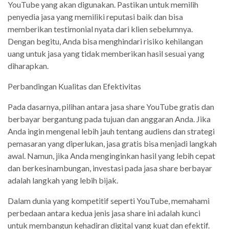
YouTube yang akan digunakan. Pastikan untuk memilih
penyedia jasa yang memiliki reputasi baik dan bisa
memberikan testimonial nyata dari klien sebelumnya.
Dengan begitu, Anda bisa menghindari risiko kehilangan
uang untuk jasa yang tidak memberikan hasil sesuai yang
diharapkan.
Perbandingan Kualitas dan Efektivitas
Pada dasarnya, pilihan antara jasa share YouTube gratis dan
berbayar bergantung pada tujuan dan anggaran Anda. Jika
Anda ingin mengenal lebih jauh tentang audiens dan strategi
pemasaran yang diperlukan, jasa gratis bisa menjadi langkah
awal. Namun, jika Anda menginginkan hasil yang lebih cepat
dan berkesinambungan, investasi pada jasa share berbayar
adalah langkah yang lebih bijak.
Dalam dunia yang kompetitif seperti YouTube, memahami
perbedaan antara kedua jenis jasa share ini adalah kunci
untuk membangun kehadiran digital yang kuat dan efektif.