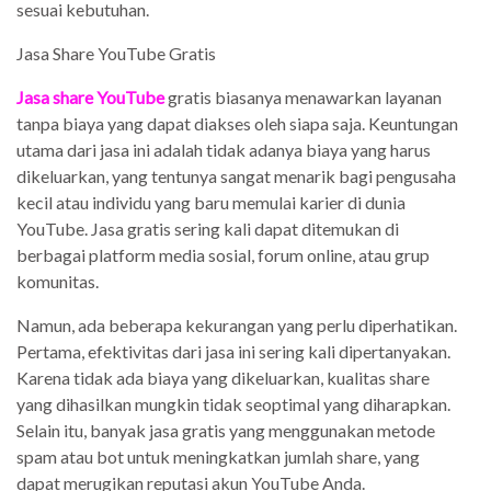
sesuai kebutuhan.
Jasa Share YouTube Gratis
Jasa share YouTube
gratis biasanya menawarkan layanan
tanpa biaya yang dapat diakses oleh siapa saja. Keuntungan
utama dari jasa ini adalah tidak adanya biaya yang harus
dikeluarkan, yang tentunya sangat menarik bagi pengusaha
kecil atau individu yang baru memulai karier di dunia
YouTube. Jasa gratis sering kali dapat ditemukan di
berbagai platform media sosial, forum online, atau grup
komunitas.
Namun, ada beberapa kekurangan yang perlu diperhatikan.
Pertama, efektivitas dari jasa ini sering kali dipertanyakan.
Karena tidak ada biaya yang dikeluarkan, kualitas share
yang dihasilkan mungkin tidak seoptimal yang diharapkan.
Selain itu, banyak jasa gratis yang menggunakan metode
spam atau bot untuk meningkatkan jumlah share, yang
dapat merugikan reputasi akun YouTube Anda.