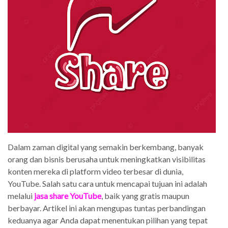
Dalam zaman digital yang semakin berkembang, banyak
orang dan bisnis berusaha untuk meningkatkan visibilitas
konten mereka di platform video terbesar di dunia,
YouTube. Salah satu cara untuk mencapai tujuan ini adalah
melalui
jasa share YouTube
, baik yang gratis maupun
berbayar. Artikel ini akan mengupas tuntas perbandingan
keduanya agar Anda dapat menentukan pilihan yang tepat