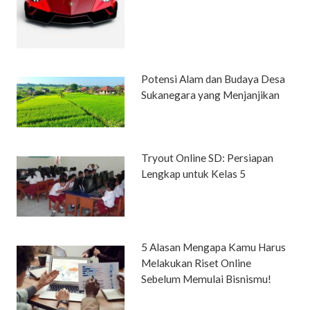
Potensi Alam dan Budaya Desa
Sukanegara yang Menjanjikan
Tryout Online SD: Persiapan
Lengkap untuk Kelas 5
5 Alasan Mengapa Kamu Harus
Melakukan Riset Online
Sebelum Memulai Bisnismu!