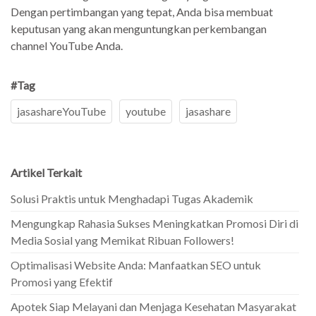
Dengan pertimbangan yang tepat, Anda bisa membuat
keputusan yang akan menguntungkan perkembangan
channel YouTube Anda.
#Tag
jasashareYouTube
youtube
jasashare
Artikel Terkait
Solusi Praktis untuk Menghadapi Tugas Akademik
Mengungkap Rahasia Sukses Meningkatkan Promosi Diri di
Media Sosial yang Memikat Ribuan Followers!
Optimalisasi Website Anda: Manfaatkan SEO untuk
Promosi yang Efektif
Apotek Siap Melayani dan Menjaga Kesehatan Masyarakat