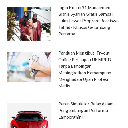
Ingin Kuliah S1 Manajemen
Bisnis Syariah Gratis Sampai
Lulus Lewat Program Beasiswa
Tahfidz Khusus Gelombang
Pertama
Panduan Mengikuti Tryout
Online Persiapan UKMPPD
Tanpa Bimbingan:
Meningkatkan Kemampuan
Menghadapi Ujian Profesi
Medis
Peran Simulator Balap dalam
Pengembangan Performa
Lamborghini