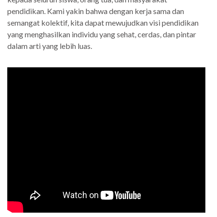
pendidikan. Kami yakin bahwa dengan kerja sama dan
semangat kolektif, kita dapat mewujudkan visi pendidikan
yang menghasilkan individu yang sehat, cerdas, dan pintar
dalam arti yang lebih luas.