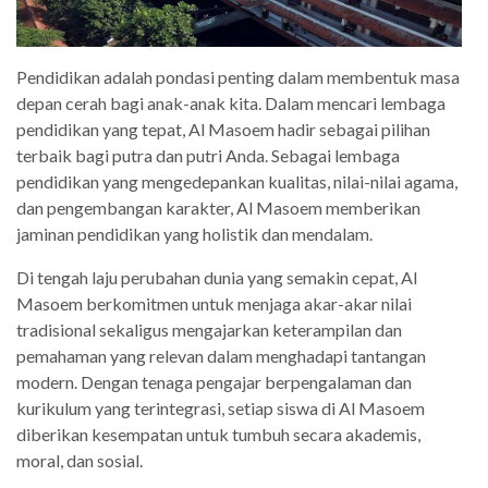
Pendidikan adalah pondasi penting dalam membentuk masa
depan cerah bagi anak-anak kita. Dalam mencari lembaga
pendidikan yang tepat, Al Masoem hadir sebagai pilihan
terbaik bagi putra dan putri Anda. Sebagai lembaga
pendidikan yang mengedepankan kualitas, nilai-nilai agama,
dan pengembangan karakter, Al Masoem memberikan
jaminan pendidikan yang holistik dan mendalam.
Di tengah laju perubahan dunia yang semakin cepat, Al
Masoem berkomitmen untuk menjaga akar-akar nilai
tradisional sekaligus mengajarkan keterampilan dan
pemahaman yang relevan dalam menghadapi tantangan
modern. Dengan tenaga pengajar berpengalaman dan
kurikulum yang terintegrasi, setiap siswa di Al Masoem
diberikan kesempatan untuk tumbuh secara akademis,
moral, dan sosial.