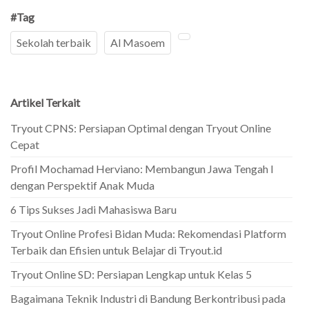
#Tag
Sekolah terbaik
Al Masoem
Artikel Terkait
Tryout CPNS: Persiapan Optimal dengan Tryout Online
Cepat
Profil Mochamad Herviano: Membangun Jawa Tengah I
dengan Perspektif Anak Muda
6 Tips Sukses Jadi Mahasiswa Baru
Tryout Online Profesi Bidan Muda: Rekomendasi Platform
Terbaik dan Efisien untuk Belajar di Tryout.id
Tryout Online SD: Persiapan Lengkap untuk Kelas 5
Bagaimana Teknik Industri di Bandung Berkontribusi pada