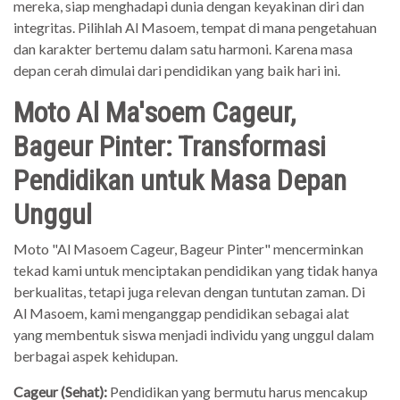
mereka, siap menghadapi dunia dengan keyakinan diri dan
integritas. Pilihlah Al Masoem, tempat di mana pengetahuan
dan karakter bertemu dalam satu harmoni. Karena masa
depan cerah dimulai dari pendidikan yang baik hari ini.
Moto Al Ma'soem Cageur,
Bageur Pinter: Transformasi
Pendidikan untuk Masa Depan
Unggul
Moto "Al Masoem Cageur, Bageur Pinter" mencerminkan
tekad kami untuk menciptakan pendidikan yang tidak hanya
berkualitas, tetapi juga relevan dengan tuntutan zaman. Di
Al Masoem, kami menganggap pendidikan sebagai alat
yang membentuk siswa menjadi individu yang unggul dalam
berbagai aspek kehidupan.
Cageur (Sehat):
Pendidikan yang bermutu harus mencakup