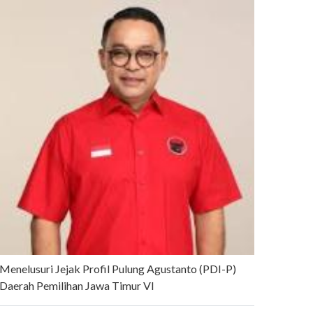
Menelusuri Jejak Profil Pulung Agustanto (PDI-P)
Daerah Pemilihan Jawa Timur VI