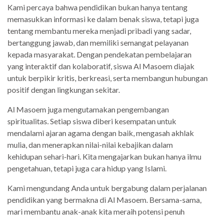
Kami percaya bahwa pendidikan bukan hanya tentang
memasukkan informasi ke dalam benak siswa, tetapi juga
tentang membantu mereka menjadi pribadi yang sadar,
bertanggung jawab, dan memiliki semangat pelayanan
kepada masyarakat. Dengan pendekatan pembelajaran
yang interaktif dan kolaboratif, siswa Al Masoem diajak
untuk berpikir kritis, berkreasi, serta membangun hubungan
positif dengan lingkungan sekitar.
Al Masoem juga mengutamakan pengembangan
spiritualitas. Setiap siswa diberi kesempatan untuk
mendalami ajaran agama dengan baik, mengasah akhlak
mulia, dan menerapkan nilai-nilai kebajikan dalam
kehidupan sehari-hari. Kita mengajarkan bukan hanya ilmu
pengetahuan, tetapi juga cara hidup yang Islami.
Kami mengundang Anda untuk bergabung dalam perjalanan
pendidikan yang bermakna di Al Masoem. Bersama-sama,
mari membantu anak-anak kita meraih potensi penuh