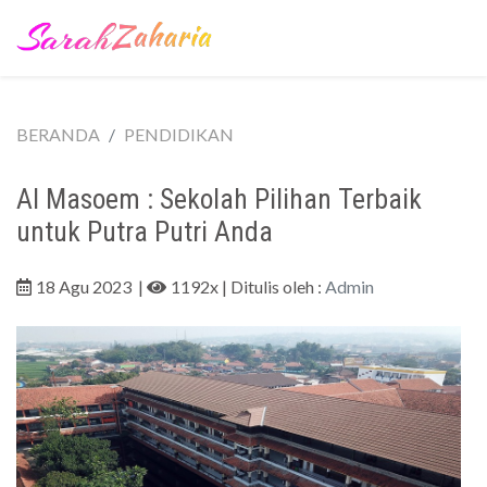
BERANDA
PENDIDIKAN
Al Masoem : Sekolah Pilihan Terbaik
untuk Putra Putri Anda
18 Agu 2023
|
1192x
| Ditulis oleh :
Admin