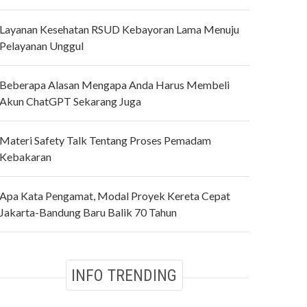
Layanan Kesehatan RSUD Kebayoran Lama Menuju
Pelayanan Unggul
Beberapa Alasan Mengapa Anda Harus Membeli
Akun ChatGPT Sekarang Juga
Materi Safety Talk Tentang Proses Pemadam
Kebakaran
Apa Kata Pengamat, Modal Proyek Kereta Cepat
Jakarta-Bandung Baru Balik 70 Tahun
INFO TRENDING