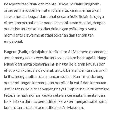
kesejahteraan fisik dan mental siswa. Melalui program-
program fisik dan kegiatan olahraga, kami memastikan
siswa merasa bugar dan sehat secara fisik. Selain itu, juga
diberikan perhatian kepada kesejahteraan mental, dengan
pendekatan konseling dan dukungan psikologis yang
membantu siswa mengatasi tekanan dan tantangan
emosional.
Bageur (Baik):
Kebijakan kurikulum Al Masoem dirancang
untuk mengasah kecerdasan siswa dalam berbagai bidang.
Mulai dari mata pelajaran inti hingga pelajaran khusus dan
ekstrakurikuler, siswa diajak untuk belajar dengan berpikir
kritis, menganalisis, dan mencari solusi. Kami mendorong
pengembangan kemampuan berpikir kreatif dan kemauan
untuk terus belajar sepanjang hayat. Tapi dibalik itu attitude
tetap menjadi nomor kedua setelah kesehatan mental dan
fisik. Maka dari itu pendidikan karakter menjadi salah satu
kunci utama dalam pendidikan di Al Masoem.