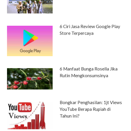
6 Ciri Jasa Review Google Play
Store Terpercaya
6 Manfaat Bunga Rosella Jika
Rutin Mengkonsumsinya
Bongkar Penghasilan: 1jt Views
YouTube Berapa Rupiah di
Tahun Ini?