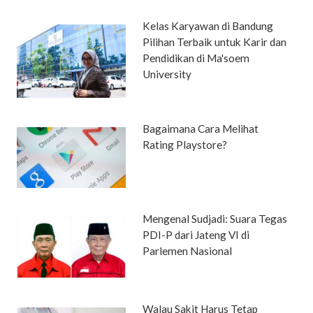
Kelas Karyawan di Bandung
Pilihan Terbaik untuk Karir dan
Pendidikan di Ma'soem
University
Bagaimana Cara Melihat
Rating Playstore?
Mengenal Sudjadi: Suara Tegas
PDI-P dari Jateng VI di
Parlemen Nasional
Walau Sakit Harus Tetap