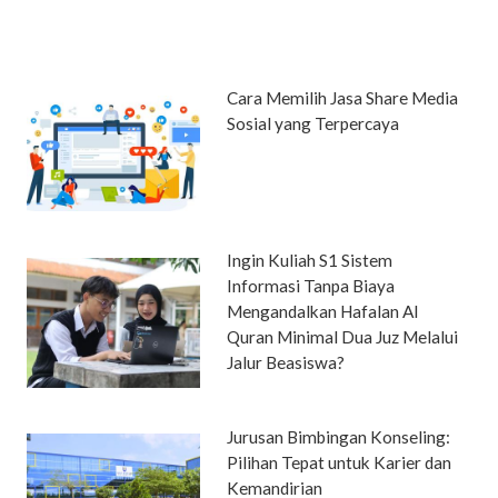
Cara Memilih Jasa Share Media
Sosial yang Terpercaya
Ingin Kuliah S1 Sistem
Informasi Tanpa Biaya
Mengandalkan Hafalan Al
Quran Minimal Dua Juz Melalui
Jalur Beasiswa?
Jurusan Bimbingan Konseling:
Pilihan Tepat untuk Karier dan
Kemandirian