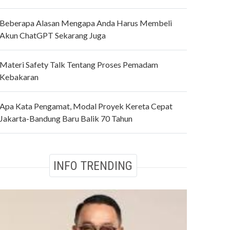
Beberapa Alasan Mengapa Anda Harus Membeli
Akun ChatGPT Sekarang Juga
Materi Safety Talk Tentang Proses Pemadam
Kebakaran
Apa Kata Pengamat, Modal Proyek Kereta Cepat
Jakarta-Bandung Baru Balik 70 Tahun
INFO TRENDING