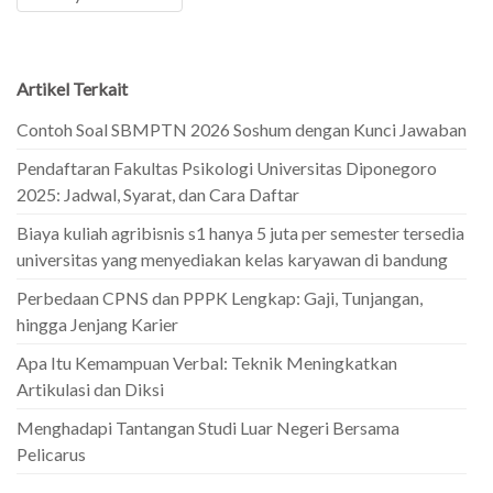
Artikel Terkait
Contoh Soal SBMPTN 2026 Soshum dengan Kunci Jawaban
Pendaftaran Fakultas Psikologi Universitas Diponegoro
2025: Jadwal, Syarat, dan Cara Daftar
Biaya kuliah agribisnis s1 hanya 5 juta per semester tersedia
universitas yang menyediakan kelas karyawan di bandung
Perbedaan CPNS dan PPPK Lengkap: Gaji, Tunjangan,
hingga Jenjang Karier
Apa Itu Kemampuan Verbal: Teknik Meningkatkan
Artikulasi dan Diksi
Menghadapi Tantangan Studi Luar Negeri Bersama
Pelicarus