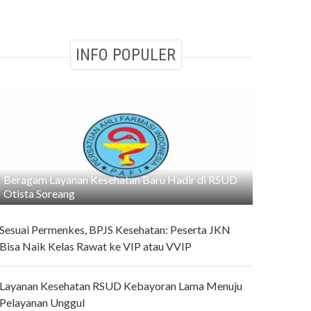
INFO POPULER
Beragam Layanan Kesehatan Baru Hadir di RSUD
Otista Soreang
Sesuai Permenkes, BPJS Kesehatan: Peserta JKN
Bisa Naik Kelas Rawat ke VIP atau VVIP
Layanan Kesehatan RSUD Kebayoran Lama Menuju
Pelayanan Unggul