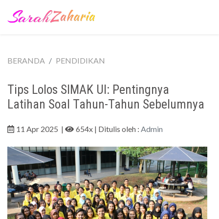
BERANDA
PENDIDIKAN
Tips Lolos SIMAK UI: Pentingnya
Latihan Soal Tahun-Tahun Sebelumnya
11 Apr 2025
|
654x
| Ditulis oleh :
Admin