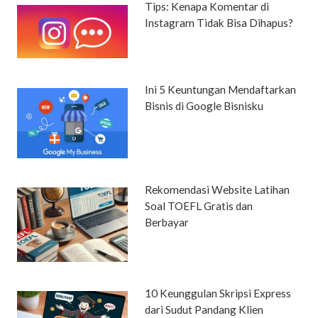
Tips: Kenapa Komentar di
Instagram Tidak Bisa Dihapus?
Ini 5 Keuntungan Mendaftarkan
Bisnis di Google Bisnisku
Rekomendasi Website Latihan
Soal TOEFL Gratis dan
Berbayar
10 Keunggulan Skripsi Express
dari Sudut Pandang Klien