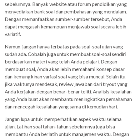
sebelumnya. Banyak website atau forum pendidikan yang
menyediakan bank soal dan pembahasan yang mendalam.
Dengan memanfaatkan sumber-sumber tersebut, Anda
dapat mengasah kemampuan menjawab soal secara lebih
variatif.
Namun, jangan hanya terbatas pada soal-soal ujian yang
sudah ada. Cobalah juga untuk membuat soal-soal sendiri
berdasarkan materi yang telah Anda pelajari. Dengan
membuat soal, Anda akan lebih memahami konsep dasar
dan kemungkinan variasi soal yang bisa muncul. Selain itu,
jika waktunya mendesak, review jawaban dari tryout yang
Anda kerjakan dengan benar-benar teliti. Analisis kesalahan
yang Anda buat akan membantu meningkatkan pemahaman
dan mencegah kesalahan yang sama di kemudian hari.
Jangan lupa untuk memperhatikan aspek waktu selama
ujian. Latihan soal tahun-tahun sebelumnya juga bisa
membantu Anda berlatih untuk manajemen waktu. Dengan