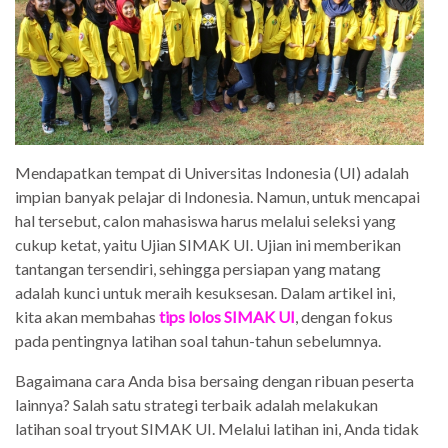
Mendapatkan tempat di Universitas Indonesia (UI) adalah
impian banyak pelajar di Indonesia. Namun, untuk mencapai
hal tersebut, calon mahasiswa harus melalui seleksi yang
cukup ketat, yaitu Ujian SIMAK UI. Ujian ini memberikan
tantangan tersendiri, sehingga persiapan yang matang
adalah kunci untuk meraih kesuksesan. Dalam artikel ini,
kita akan membahas
tips lolos SIMAK UI
, dengan fokus
pada pentingnya latihan soal tahun-tahun sebelumnya.
Bagaimana cara Anda bisa bersaing dengan ribuan peserta
lainnya? Salah satu strategi terbaik adalah melakukan
latihan soal tryout SIMAK UI. Melalui latihan ini, Anda tidak