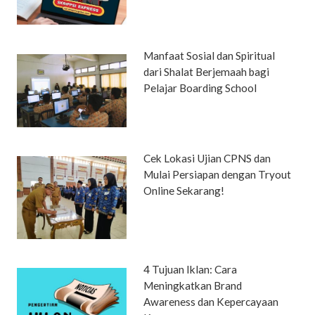
Manfaat Sosial dan Spiritual
dari Shalat Berjemaah bagi
Pelajar Boarding School
Cek Lokasi Ujian CPNS dan
Mulai Persiapan dengan Tryout
Online Sekarang!
4 Tujuan Iklan: Cara
Meningkatkan Brand
Awareness dan Kepercayaan