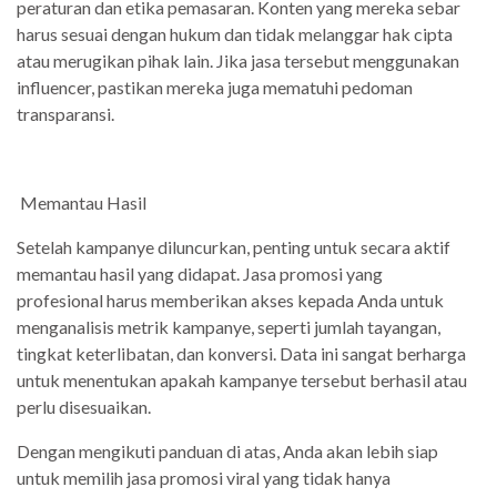
peraturan dan etika pemasaran. Konten yang mereka sebar
harus sesuai dengan hukum dan tidak melanggar hak cipta
atau merugikan pihak lain. Jika jasa tersebut menggunakan
influencer, pastikan mereka juga mematuhi pedoman
transparansi.
Memantau Hasil
Setelah kampanye diluncurkan, penting untuk secara aktif
memantau hasil yang didapat. Jasa promosi yang
profesional harus memberikan akses kepada Anda untuk
menganalisis metrik kampanye, seperti jumlah tayangan,
tingkat keterlibatan, dan konversi. Data ini sangat berharga
untuk menentukan apakah kampanye tersebut berhasil atau
perlu disesuaikan.
Dengan mengikuti panduan di atas, Anda akan lebih siap
untuk memilih jasa promosi viral yang tidak hanya