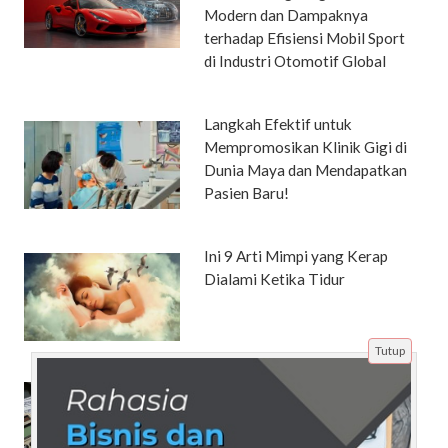
Modern dan Dampaknya
terhadap Efisiensi Mobil Sport
di Industri Otomotif Global
Langkah Efektif untuk
Mempromosikan Klinik Gigi di
Dunia Maya dan Mendapatkan
Pasien Baru!
Ini 9 Arti Mimpi yang Kerap
Dialami Ketika Tidur
Tutup
Gegara Kasus Pencucian Uang
di Kemenkeu, Masyarakat
Menjerit Percuma Bayar Pajak