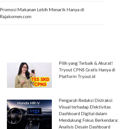
Promosi Makanan Lebih Menarik Hanya di
Rajakomen.com
Pilih yang Terbaik & Akurat!
Tryout CPNS Gratis Hanya di
Platform Tryout.id
Pengaruh Reduksi Distraksi
Visual terhadap Efektivitas
Dashboard Digital dalam
Mendukung Fokus Berkendara:
Analisis Desain Dashboard