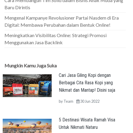
Cara Membangun Tim Solid dalam Bisnis Anak Muda yang
Baru Dirintis
Mengenal Kampanye Revolusioner Partai Nasdem di Era
Digital: Membawa Perubahan dalam Bentuk Online!
Meningkatkan Visibilitas Online: Strategi Promosi
Menggunakan Jasa Backlink
Mungkin Kamu Juga Suka
Cari Jasa Giling Kopi dengan
Berbagai Cita Rasa Kopi yang
Nikmat dan Mantap! Disini saja
by
Team
30 Jun 2022
5 Destinasi Wisata Ramah Visa
Untuk Nikmati Nataru