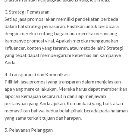
3. Strategi Pemasaran
Setiap jasa promosi akan memiliki pendekatan berbeda
dalam hal strategi pemasaran. Pastikan untuk berbicara
dengan mereka tentang bagaimana mereka merancang
kampanye promosi viral. Apakah mereka menggunakan
influencer, konten yang terarah, atau metode lain? Strategi
yang tepat dapat mempengaruhi keberhasilan kampanye
Anda.
4. Transparansi dan Komunikasi
Pilihlah jasa promosi yang transparan dalam menjelaskan
apa yang mereka lakukan. Mereka harus dapat memberikan
laporan kemajuan secara rutin dan siap menjawab
pertanyaan yang Anda ajukan. Komunikasi yang baik akan
memastikan bahwa kedua belah pihak berada pada halaman
yang sama terkait tujuan dan harapan.
5. Pelayanan Pelanggan