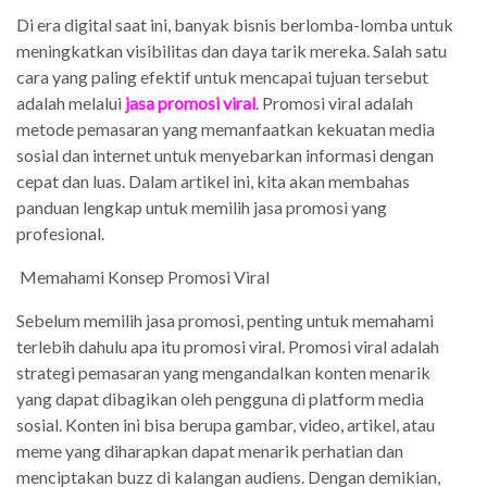
Di era digital saat ini, banyak bisnis berlomba-lomba untuk
meningkatkan visibilitas dan daya tarik mereka. Salah satu
cara yang paling efektif untuk mencapai tujuan tersebut
adalah melalui
jasa promosi viral
. Promosi viral adalah
metode pemasaran yang memanfaatkan kekuatan media
sosial dan internet untuk menyebarkan informasi dengan
cepat dan luas. Dalam artikel ini, kita akan membahas
panduan lengkap untuk memilih jasa promosi yang
profesional.
Memahami Konsep Promosi Viral
Sebelum memilih jasa promosi, penting untuk memahami
terlebih dahulu apa itu promosi viral. Promosi viral adalah
strategi pemasaran yang mengandalkan konten menarik
yang dapat dibagikan oleh pengguna di platform media
sosial. Konten ini bisa berupa gambar, video, artikel, atau
meme yang diharapkan dapat menarik perhatian dan
menciptakan buzz di kalangan audiens. Dengan demikian,