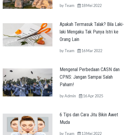
by
Team
18 Mei 2022
Apakah Termasuk Talak? Bila Laki-
laki Mengaku Tak Punya Istri ke
Orang Lain
by
Team
16 Mar 2022
Mengenal Perbedaan CASN dan
CPNS: Jangan Sampai Salah
Paham!
by
Admin
16 Apr 2025
6 Tips dan Cara Jitu Bikin Awet
Muda
by
Team
13 Mei 2022