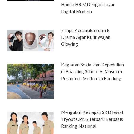
Honda HR-V Dengan Layar
Digital Modern
7 Tips Kecantikan dari K-
Drama Agar Kulit Wajah
Glowing
Kegiatan Sosial dan Kepedulian
di Boarding School Al Masoem:
Pesantren Modern di Bandung
Mengukur Kesiapan SKD lewat
Tryout CPNS Terbaru Berbasis
Ranking Nasional