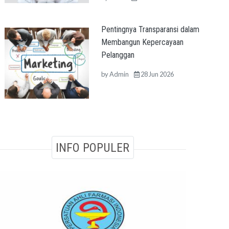
Pentingnya Transparansi dalam
Membangun Kepercayaan
Pelanggan
by
Admin
28 Jun 2026
INFO POPULER