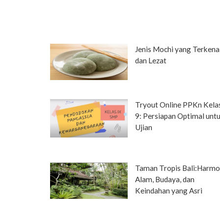
Jenis Mochi yang Terkena
dan Lezat
Tryout Online PPKn Kela
9: Persiapan Optimal unt
Ujian
Taman Tropis Bali:Harmo
Alam, Budaya, dan
Keindahan yang Asri