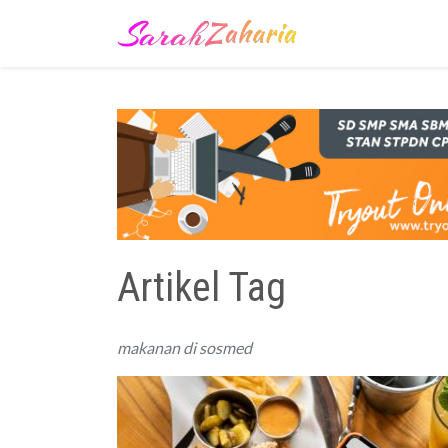
Artikel Tag
makanan di sosmed