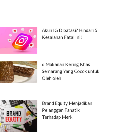
Akun IG Dibatasi? Hindari 5
Kesalahan Fatal Ini!
6 Makanan Kering Khas
Semarang Yang Cocok untuk
Oleh oleh
Brand Equity Menjadikan
Pelanggan Fanatik
Terhadap Merk