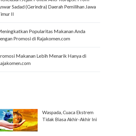
nwar Sadad (Gerindra) Daerah Pemilihan Jawa
imur II
eningkatkan Popularitas Makanan Anda
engan Promosi di Rajakomen.com
romosi Makanan Lebih Menarik Hanya di
ajakomen.com
Waspada, Cuaca Ekstrem
Tidak Biasa Akhir-Akhir Ini