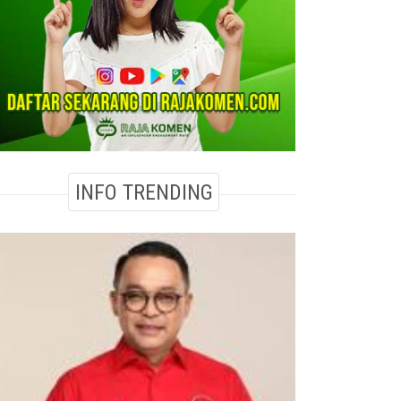
INFO TRENDING