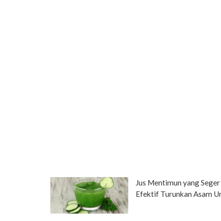
Jus Mentimun yang Seger
Efektif Turunkan Asam U