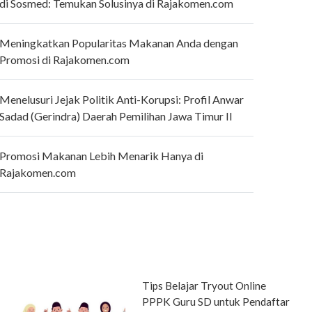
di Sosmed: Temukan Solusinya di Rajakomen.com
Meningkatkan Popularitas Makanan Anda dengan
Promosi di Rajakomen.com
Menelusuri Jejak Politik Anti-Korupsi: Profil Anwar
Sadad (Gerindra) Daerah Pemilihan Jawa Timur II
Promosi Makanan Lebih Menarik Hanya di
Rajakomen.com
Tips Belajar Tryout Online
PPPK Guru SD untuk Pendaftar