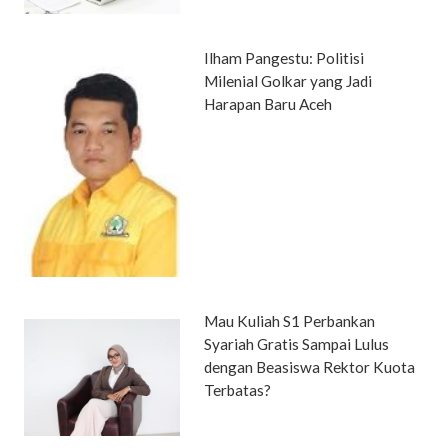
Ilham Pangestu: Politisi
Milenial Golkar yang Jadi
Harapan Baru Aceh
Mau Kuliah S1 Perbankan
Syariah Gratis Sampai Lulus
dengan Beasiswa Rektor Kuota
Terbatas?