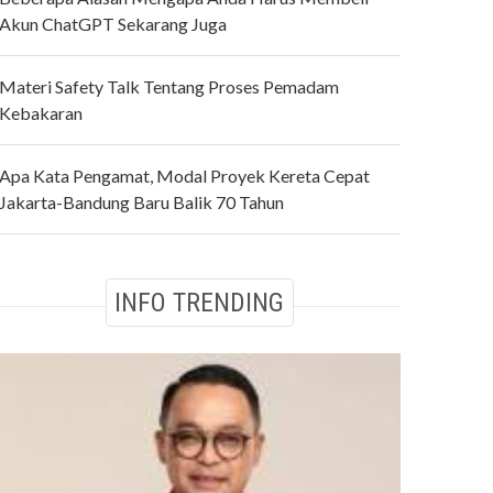
Akun ChatGPT Sekarang Juga
Materi Safety Talk Tentang Proses Pemadam
Kebakaran
Apa Kata Pengamat, Modal Proyek Kereta Cepat
Jakarta-Bandung Baru Balik 70 Tahun
INFO TRENDING