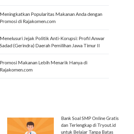
Meningkatkan Popularitas Makanan Anda dengan
Promosi di Rajakomen.com
Menelusuri Jejak Politik Anti-Korupsi: Profil Anwar
Sadad (Gerindra) Daerah Pemilihan Jawa Timur II
Promosi Makanan Lebih Menarik Hanya di
Rajakomen.com
Bank Soal SMP Online Gratis
dan Terlengkap di Tryout.id
untuk Belajar Tanpa Batas