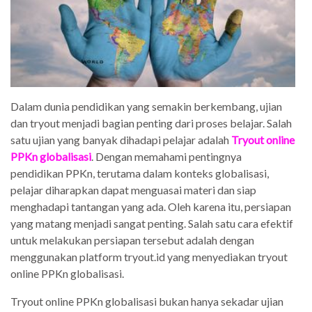
Dalam dunia pendidikan yang semakin berkembang, ujian
dan tryout menjadi bagian penting dari proses belajar. Salah
satu ujian yang banyak dihadapi pelajar adalah
Tryout online
PPKn globalisasi
. Dengan memahami pentingnya
pendidikan PPKn, terutama dalam konteks globalisasi,
pelajar diharapkan dapat menguasai materi dan siap
menghadapi tantangan yang ada. Oleh karena itu, persiapan
yang matang menjadi sangat penting. Salah satu cara efektif
untuk melakukan persiapan tersebut adalah dengan
menggunakan platform tryout.id yang menyediakan tryout
online PPKn globalisasi.
Tryout online PPKn globalisasi bukan hanya sekadar ujian