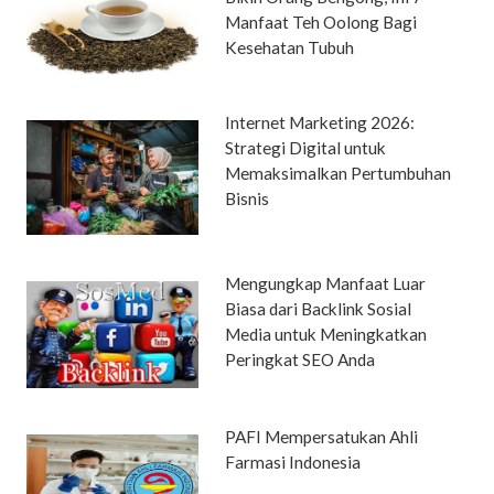
Manfaat Teh Oolong Bagi
Kesehatan Tubuh
Internet Marketing 2026:
Strategi Digital untuk
Memaksimalkan Pertumbuhan
Bisnis
Mengungkap Manfaat Luar
Biasa dari Backlink Sosial
Media untuk Meningkatkan
Peringkat SEO Anda
PAFI Mempersatukan Ahli
Farmasi Indonesia