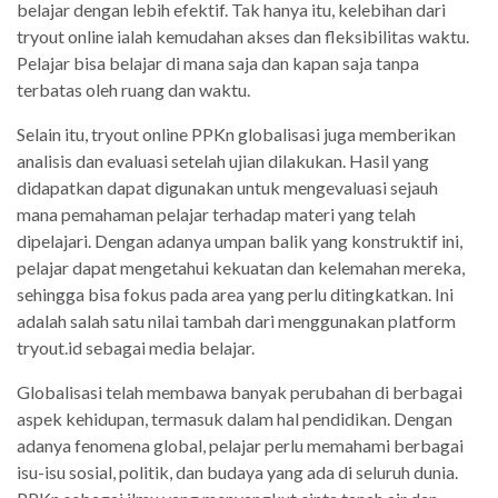
belajar dengan lebih efektif. Tak hanya itu, kelebihan dari
tryout online ialah kemudahan akses dan fleksibilitas waktu.
Pelajar bisa belajar di mana saja dan kapan saja tanpa
terbatas oleh ruang dan waktu.
Selain itu, tryout online PPKn globalisasi juga memberikan
analisis dan evaluasi setelah ujian dilakukan. Hasil yang
didapatkan dapat digunakan untuk mengevaluasi sejauh
mana pemahaman pelajar terhadap materi yang telah
dipelajari. Dengan adanya umpan balik yang konstruktif ini,
pelajar dapat mengetahui kekuatan dan kelemahan mereka,
sehingga bisa fokus pada area yang perlu ditingkatkan. Ini
adalah salah satu nilai tambah dari menggunakan platform
tryout.id sebagai media belajar.
Globalisasi telah membawa banyak perubahan di berbagai
aspek kehidupan, termasuk dalam hal pendidikan. Dengan
adanya fenomena global, pelajar perlu memahami berbagai
isu-isu sosial, politik, dan budaya yang ada di seluruh dunia.