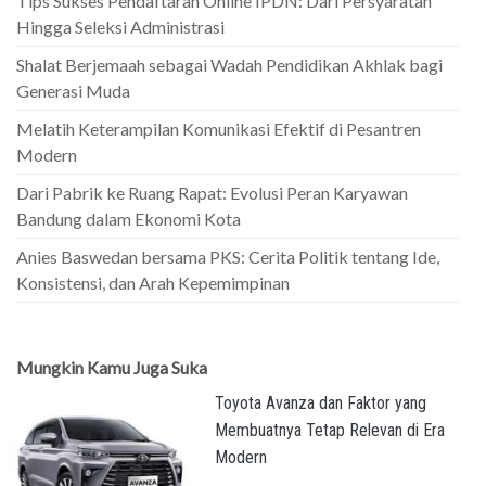
Tips Sukses Pendaftaran Online IPDN: Dari Persyaratan
Hingga Seleksi Administrasi
Shalat Berjemaah sebagai Wadah Pendidikan Akhlak bagi
Generasi Muda
Melatih Keterampilan Komunikasi Efektif di Pesantren
Modern
Dari Pabrik ke Ruang Rapat: Evolusi Peran Karyawan
Bandung dalam Ekonomi Kota
Anies Baswedan bersama PKS: Cerita Politik tentang Ide,
Konsistensi, dan Arah Kepemimpinan
Mungkin Kamu Juga Suka
Toyota Avanza dan Faktor yang
Membuatnya Tetap Relevan di Era
Modern