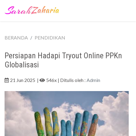
BERANDA
PENDIDIKAN
Persiapan Hadapi Tryout Online PPKn
Globalisasi
21 Jun 2025
|
546x
| Ditulis oleh :
Admin