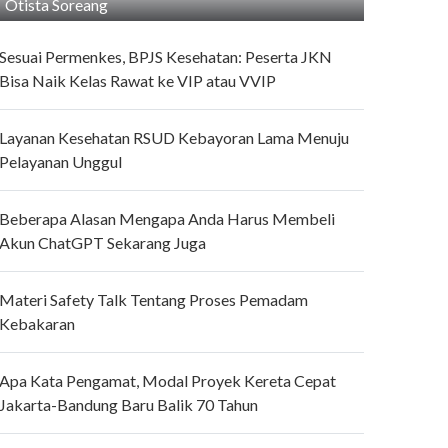
Otista Soreang
Sesuai Permenkes, BPJS Kesehatan: Peserta JKN
Bisa Naik Kelas Rawat ke VIP atau VVIP
Layanan Kesehatan RSUD Kebayoran Lama Menuju
Pelayanan Unggul
Beberapa Alasan Mengapa Anda Harus Membeli
Akun ChatGPT Sekarang Juga
Materi Safety Talk Tentang Proses Pemadam
Kebakaran
Apa Kata Pengamat, Modal Proyek Kereta Cepat
Jakarta-Bandung Baru Balik 70 Tahun