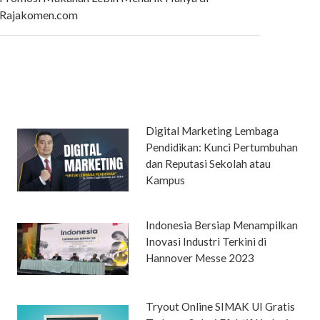
Rajakomen.com
Digital Marketing Lembaga
Pendidikan: Kunci Pertumbuhan
dan Reputasi Sekolah atau
Kampus
Indonesia Bersiap Menampilkan
Inovasi Industri Terkini di
Hannover Messe 2023
Tryout Online SIMAK UI Gratis