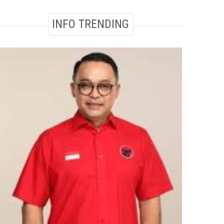
INFO TRENDING