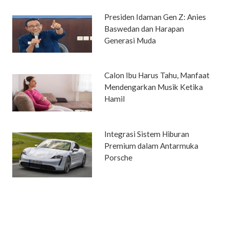
Presiden Idaman Gen Z: Anies
Baswedan dan Harapan
Generasi Muda
Calon Ibu Harus Tahu, Manfaat
Mendengarkan Musik Ketika
Hamil
Integrasi Sistem Hiburan
Premium dalam Antarmuka
Porsche