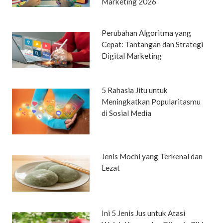
Marketing 2026
Perubahan Algoritma yang
Cepat: Tantangan dan Strategi
Digital Marketing
5 Rahasia Jitu untuk
Meningkatkan Popularitasmu
di Sosial Media
Jenis Mochi yang Terkenal dan
Lezat
Ini 5 Jenis Jus untuk Atasi