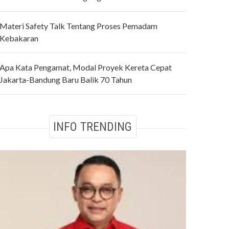
Materi Safety Talk Tentang Proses Pemadam
Kebakaran
Apa Kata Pengamat, Modal Proyek Kereta Cepat
Jakarta-Bandung Baru Balik 70 Tahun
INFO TRENDING