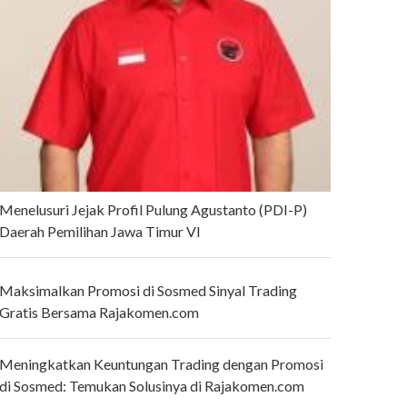
Menelusuri Jejak Profil Pulung Agustanto (PDI-P)
Daerah Pemilihan Jawa Timur VI
Maksimalkan Promosi di Sosmed Sinyal Trading
Gratis Bersama Rajakomen.com
Meningkatkan Keuntungan Trading dengan Promosi
di Sosmed: Temukan Solusinya di Rajakomen.com