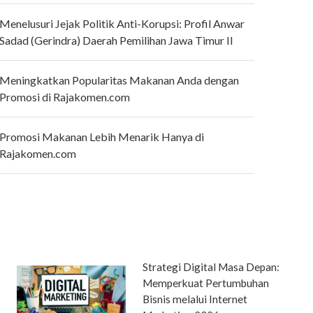
Menelusuri Jejak Politik Anti-Korupsi: Profil Anwar
Sadad (Gerindra) Daerah Pemilihan Jawa Timur II
Meningkatkan Popularitas Makanan Anda dengan
Promosi di Rajakomen.com
Promosi Makanan Lebih Menarik Hanya di
Rajakomen.com
Strategi Digital Masa Depan:
Memperkuat Pertumbuhan
Bisnis melalui Internet