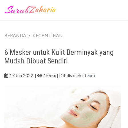
BERANDA
KECANTIKAN
6 Masker untuk Kulit Berminyak yang
Mudah Dibuat Sendiri
17 Jun 2022
|
1565x
| Ditulis oleh :
Team