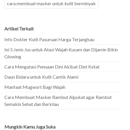
cara membuat masker untuk kulit berminyak
Artikel Terkait
Info Dokter Kulit Pasuruan Harga Terjangkau
Ini 5 Jenis Jus untuk Atasi Wajah Kusam dan Dijamin Bikin
Glowing
Cara Mengatasi Penuaan Dini Akibat Diet Ketat
Daun Bidara untuk Kulit Cantik Alami
Manfaat Mugwort Bagi Wajah
Cara Membuat Masker Rambut Alpukat agar Rambut
Semakin Sehat dan Berkilau
Mungkin Kamu Juga Suka