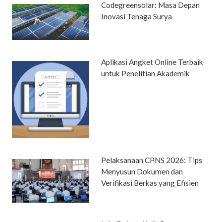
Codegreensolar: Masa Depan
Inovasi Tenaga Surya
Aplikasi Angket Online Terbaik
untuk Penelitian Akademik
Pelaksanaan CPNS 2026: Tips
Menyusun Dokumen dan
Verifikasi Berkas yang Efisien