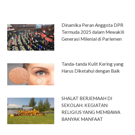
Dinamika Peran Anggota DPR
Termuda 2025 dalam Mewakili
Generasi Milenial di Parlemen
Tanda-tanda Kulit Kering yang
Harus Diketahui dengan Baik
SHALAT BERJEMAAH DI
SEKOLAH: KEGIATAN
RELIGIUS YANG MEMBAWA
BANYAK MANFAAT