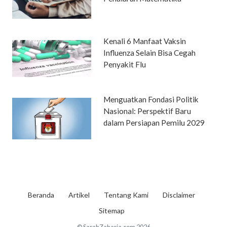
Kenali 6 Manfaat Vaksin
Influenza Selain Bisa Cegah
Penyakit Flu
Menguatkan Fondasi Politik
Nasional: Perspektif Baru
dalam Persiapan Pemilu 2029
Beranda
Artikel
Tentang Kami
Disclaimer
Sitemap