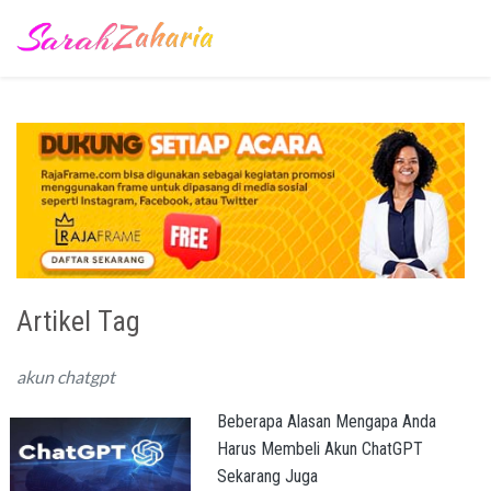
Artikel Tag
akun chatgpt
Beberapa Alasan Mengapa Anda
Harus Membeli Akun ChatGPT
Sekarang Juga