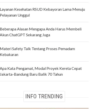
Layanan Kesehatan RSUD Kebayoran Lama Menuju
Pelayanan Unggul
Beberapa Alasan Mengapa Anda Harus Membeli
Akun ChatGPT Sekarang Juga
Materi Safety Talk Tentang Proses Pemadam
Kebakaran
Apa Kata Pengamat, Modal Proyek Kereta Cepat
Jakarta-Bandung Baru Balik 70 Tahun
INFO TRENDING