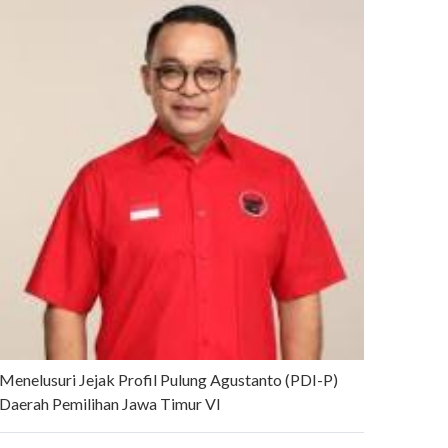
Menelusuri Jejak Profil Pulung Agustanto (PDI-P)
Daerah Pemilihan Jawa Timur VI