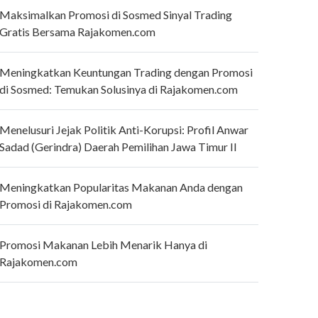
Maksimalkan Promosi di Sosmed Sinyal Trading
Gratis Bersama Rajakomen.com
Meningkatkan Keuntungan Trading dengan Promosi
di Sosmed: Temukan Solusinya di Rajakomen.com
Menelusuri Jejak Politik Anti-Korupsi: Profil Anwar
Sadad (Gerindra) Daerah Pemilihan Jawa Timur II
Meningkatkan Popularitas Makanan Anda dengan
Promosi di Rajakomen.com
Promosi Makanan Lebih Menarik Hanya di
Rajakomen.com