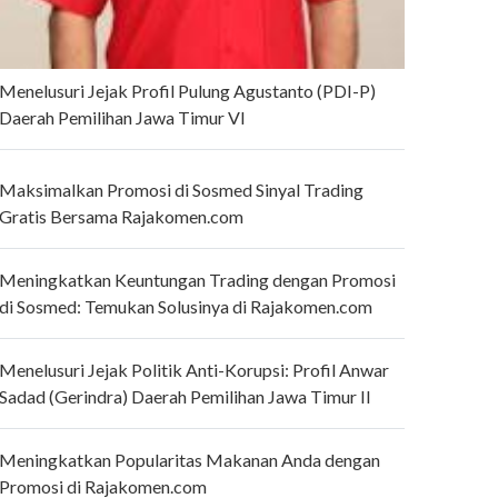
Menelusuri Jejak Profil Pulung Agustanto (PDI-P)
Daerah Pemilihan Jawa Timur VI
Maksimalkan Promosi di Sosmed Sinyal Trading
Gratis Bersama Rajakomen.com
Meningkatkan Keuntungan Trading dengan Promosi
di Sosmed: Temukan Solusinya di Rajakomen.com
Menelusuri Jejak Politik Anti-Korupsi: Profil Anwar
Sadad (Gerindra) Daerah Pemilihan Jawa Timur II
Meningkatkan Popularitas Makanan Anda dengan
Promosi di Rajakomen.com