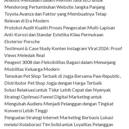
Mendorong Pertumbuhan Website Jangka Panjang
Toyota Avanza dan Faktor yang Membuatnya Tetap
Relevan di Era Modern
Protokol Audit Kualiti Proses Pengecatan Multi-Lapisan
Anti-Korosi dan Standar Estetika Kilau Permukaan
Eksterior Porsche
Testimoni & Case Study Konten Instagram Viral 2026: Proof
Views Meledak Real
Peugeot 3008 dan Fleksibilitas Bagasi dalam Menunjang
Mobilitas Keluarga Modern
Temukan Pet Shop Terbaik di Jogja Bersama Paw Republic,
Distributor Pet Shop Jogja dengan Harga Terbaik
Solusi Relaksasi untuk Tidur Lebih Cepat dan Nyenyak
Strategi Optimasi Funnel Digital Marketing untuk
Mengubah Audiens Menjadi Pelanggan dengan Tingkat
Konversi Lebih Tinggi
Penguatan Strategi Internet Marketing Berbasis Lokasi
melalui Kolaborasi Tim Solid untuk Loyalitas Pelanggan