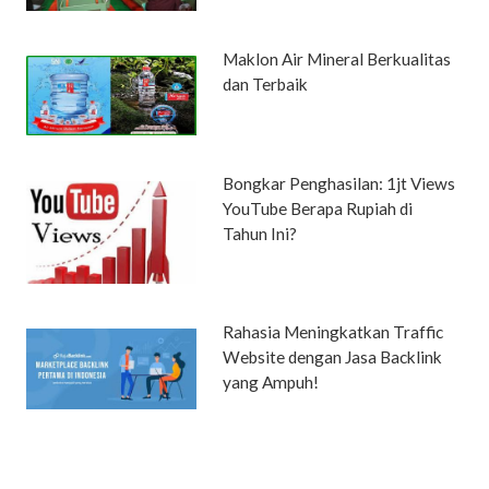
Maklon Air Mineral Berkualitas
dan Terbaik
Bongkar Penghasilan: 1jt Views
YouTube Berapa Rupiah di
Tahun Ini?
Rahasia Meningkatkan Traffic
Website dengan Jasa Backlink
yang Ampuh!