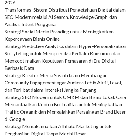
2026
Transformasi Sistem Distribusi Pengetahuan Digital dalam
SEO Modern melalui AI Search, Knowledge Graph, dan
Analisis Intent Pengguna
Strategi Social Media Branding untuk Meningkatkan
Kepercayaan Bisnis Online
Strategi Predictive Analytics dalam Hyper-Personalization
Storytelling untuk Memprediksi Perilaku Konsumen dan
Mengoptimalkan Keputusan Pemasaran di Era Digital
Berbasis Data
Strategi Kreator Media Sosial dalam Membangun
Community Engagement agar Audiens Lebih Aktif, Loyal,
dan Terlibat dalam Interaksi Jangka Panjang
Strategi SEO Modern untuk UMKM dan Bisnis Lokal: Cara
Memanfaatkan Konten Berkualitas untuk Meningkatkan
Traffic Organik dan Mengalahkan Persaingan Brand Besar
di Google
Strategi Memaksimalkan Affiliate Marketing untuk
Penghasilan Digital Tanpa Modal Besar