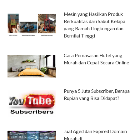
Mesin yang Hasilkan Produk
Berkualitas dari Sabut Kelapa
yang Ramah Lingkungan dan
Bernilai Tinggi
Cara Pemasaran Hotel yang
Murah dan Cepat Secara Online
Punya 5 Juta Subscriber, Berapa
Rupiah yang Bisa Didapat?
Jual Aged dan Expired Domain
Murah di