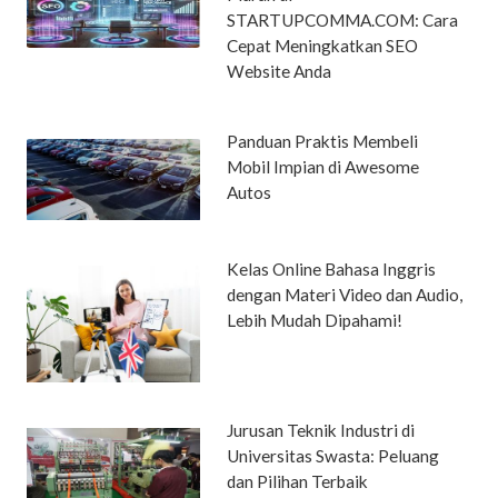
STARTUPCOMMA.COM: Cara
Cepat Meningkatkan SEO
Website Anda
Panduan Praktis Membeli
Mobil Impian di Awesome
Autos
Kelas Online Bahasa Inggris
dengan Materi Video dan Audio,
Lebih Mudah Dipahami!
Jurusan Teknik Industri di
Universitas Swasta: Peluang
dan Pilihan Terbaik