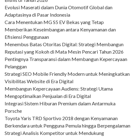
Evolusi Maserati dalam Dunia Otomotif Global dan
Adaptasinya di Pasar Indonesia
Cara Menentukan MG S5 EV Bekas yang Tetap
Memberikan Keseimbangan antara Kenyamanan dan
Efisiensi Penggunaan
Menembus Batas Otoritas Digital: Strategi Membangun
Reputasi yang Kokoh di Mata Mesin Pencari Tahun 2026
Pentingnya Transparansi dalam Membangun Kepercayaan
Pelanggan
Strategi SEO Mobile Friendly Modern untuk Meningkatkan
Visibilitas Website di Era Digital
Membangun Kepercayaan Audiens: Strategi Utama
Mengoptimalkan Penjualan di Era Digital
Integrasi Sistem Hiburan Premium dalam Antarmuka
Porsche
Toyota Yaris TRD Sportivo 2018 dengan Kenyamanan
Berkendara untuk Pengguna Pemula hingga Berpengalaman
Strategi Analisis Kompetitor untuk Mendukung