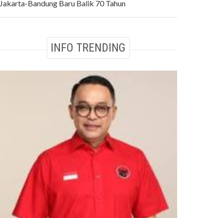
Jakarta-Bandung Baru Balik 70 Tahun
INFO TRENDING