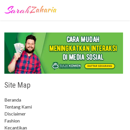
Site Map
Beranda
Tentang Kami
Disclaimer
Fashion
Kecantikan