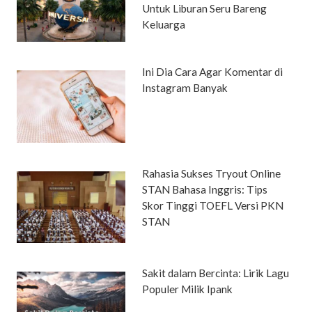
Untuk Liburan Seru Bareng
Keluarga
Ini Dia Cara Agar Komentar di
Instagram Banyak
Rahasia Sukses Tryout Online
STAN Bahasa Inggris: Tips
Skor Tinggi TOEFL Versi PKN
STAN
Sakit dalam Bercinta: Lirik Lagu
Populer Milik Ipank