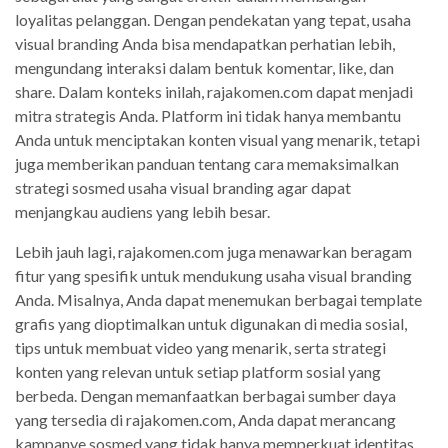
loyalitas pelanggan. Dengan pendekatan yang tepat, usaha
visual branding Anda bisa mendapatkan perhatian lebih,
mengundang interaksi dalam bentuk komentar, like, dan
share. Dalam konteks inilah, rajakomen.com dapat menjadi
mitra strategis Anda. Platform ini tidak hanya membantu
Anda untuk menciptakan konten visual yang menarik, tetapi
juga memberikan panduan tentang cara memaksimalkan
strategi sosmed usaha visual branding agar dapat
menjangkau audiens yang lebih besar.
Lebih jauh lagi, rajakomen.com juga menawarkan beragam
fitur yang spesifik untuk mendukung usaha visual branding
Anda. Misalnya, Anda dapat menemukan berbagai template
grafis yang dioptimalkan untuk digunakan di media sosial,
tips untuk membuat video yang menarik, serta strategi
konten yang relevan untuk setiap platform sosial yang
berbeda. Dengan memanfaatkan berbagai sumber daya
yang tersedia di rajakomen.com, Anda dapat merancang
kampanye sosmed yang tidak hanya memperkuat identitas