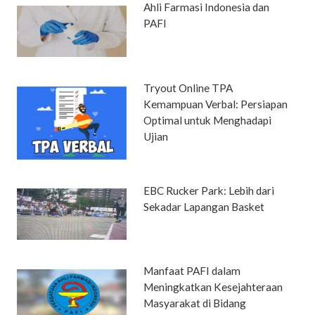
Ahli Farmasi Indonesia dan
PAFI
Tryout Online TPA
Kemampuan Verbal: Persiapan
Optimal untuk Menghadapi
Ujian
EBC Rucker Park: Lebih dari
Sekadar Lapangan Basket
Manfaat PAFI dalam
Meningkatkan Kesejahteraan
Masyarakat di Bidang