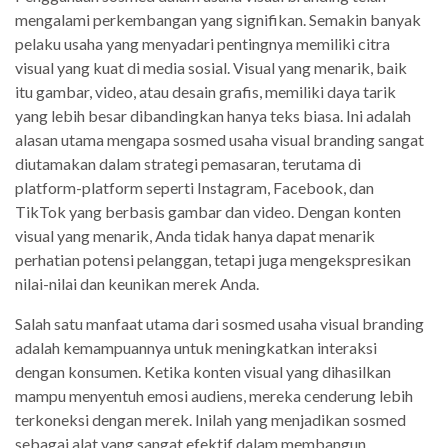
mengalami perkembangan yang signifikan. Semakin banyak
pelaku usaha yang menyadari pentingnya memiliki citra
visual yang kuat di media sosial. Visual yang menarik, baik
itu gambar, video, atau desain grafis, memiliki daya tarik
yang lebih besar dibandingkan hanya teks biasa. Ini adalah
alasan utama mengapa sosmed usaha visual branding sangat
diutamakan dalam strategi pemasaran, terutama di
platform-platform seperti Instagram, Facebook, dan
TikTok yang berbasis gambar dan video. Dengan konten
visual yang menarik, Anda tidak hanya dapat menarik
perhatian potensi pelanggan, tetapi juga mengekspresikan
nilai-nilai dan keunikan merek Anda.
Salah satu manfaat utama dari sosmed usaha visual branding
adalah kemampuannya untuk meningkatkan interaksi
dengan konsumen. Ketika konten visual yang dihasilkan
mampu menyentuh emosi audiens, mereka cenderung lebih
terkoneksi dengan merek. Inilah yang menjadikan sosmed
sebagai alat yang sangat efektif dalam membangun