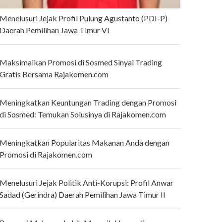
Menelusuri Jejak Profil Pulung Agustanto (PDI-P)
Daerah Pemilihan Jawa Timur VI
Maksimalkan Promosi di Sosmed Sinyal Trading
Gratis Bersama Rajakomen.com
Meningkatkan Keuntungan Trading dengan Promosi
di Sosmed: Temukan Solusinya di Rajakomen.com
Meningkatkan Popularitas Makanan Anda dengan
Promosi di Rajakomen.com
Menelusuri Jejak Politik Anti-Korupsi: Profil Anwar
Sadad (Gerindra) Daerah Pemilihan Jawa Timur II