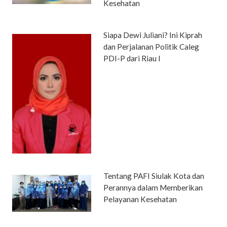
Kesehatan
Siapa Dewi Juliani? Ini Kiprah
dan Perjalanan Politik Caleg
PDI-P dari Riau I
Tentang PAFI Siulak Kota dan
Perannya dalam Memberikan
Pelayanan Kesehatan