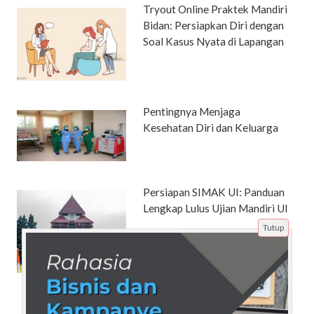
Tryout Online Praktek Mandiri
Bidan: Persiapkan Diri dengan
Soal Kasus Nyata di Lapangan
Pentingnya Menjaga
Kesehatan Diri dan Keluarga
Persiapan SIMAK UI: Panduan
Lengkap Lulus Ujian Mandiri UI
Tutup
Strategi Terobosan: