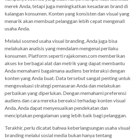
merek Anda, tetapi juga meningkatkan kesadaran brand di
kalangan konsumen. Konten yang konsisten dan visual yang
menarik akan membuat pelanggan lebih cepat mengenali
usaha Anda.
Melalui sosmed usaha visual branding, Anda juga bisa
melakukan analisis yang mendalam mengenai perilaku
konsumen. Platform seperti rajakomen.com memberikan
akses ke berbagai alat dan metrik yang dapat membantu
Anda memahami bagaimana audiens berinteraksi dengan
konten yang Anda buat. Data tersebut sangat penting untuk
mengevaluasi strategi pemasaran Anda dan melakukan
perbaikan yang diperlukan. Dengan memahami preferensi
audiens dan cara mereka bereaksi terhadap konten visual
Anda, Anda dapat menyesuaikan pendekatan dan
menciptakan pengalaman yang lebih baik bagi pelanggan.
Terakhir, perlu dicatat bahwa keberlangsungan usaha visual
branding melalui sosial media bukan hanya tentang