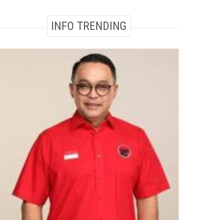
INFO TRENDING