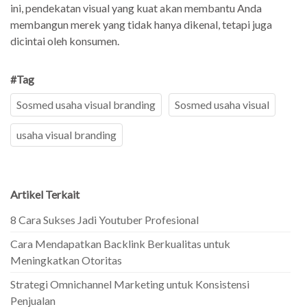
ini, pendekatan visual yang kuat akan membantu Anda
membangun merek yang tidak hanya dikenal, tetapi juga
dicintai oleh konsumen.
#Tag
Sosmed usaha visual branding
Sosmed usaha visual
usaha visual branding
Artikel Terkait
8 Cara Sukses Jadi Youtuber Profesional
Cara Mendapatkan Backlink Berkualitas untuk
Meningkatkan Otoritas
Strategi Omnichannel Marketing untuk Konsistensi
Penjualan