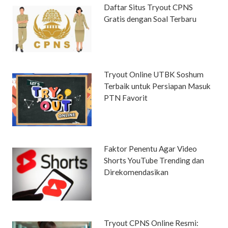
Daftar Situs Tryout CPNS
Gratis dengan Soal Terbaru
Tryout Online UTBK Soshum
Terbaik untuk Persiapan Masuk
PTN Favorit
Faktor Penentu Agar Video
Shorts YouTube Trending dan
Direkomendasikan
Tryout CPNS Online Resmi: