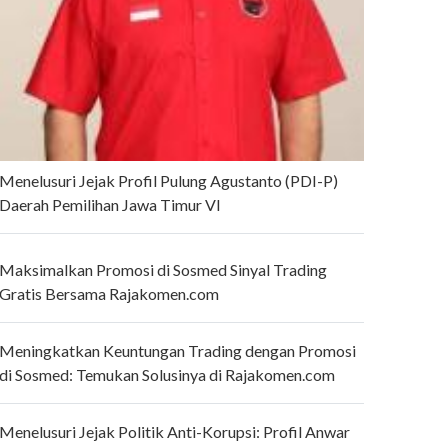
Menelusuri Jejak Profil Pulung Agustanto (PDI-P)
Daerah Pemilihan Jawa Timur VI
Maksimalkan Promosi di Sosmed Sinyal Trading
Gratis Bersama Rajakomen.com
Meningkatkan Keuntungan Trading dengan Promosi
di Sosmed: Temukan Solusinya di Rajakomen.com
Menelusuri Jejak Politik Anti-Korupsi: Profil Anwar