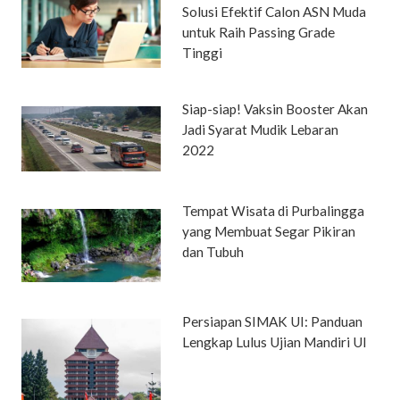
Solusi Efektif Calon ASN Muda
untuk Raih Passing Grade
Tinggi
Siap-siap! Vaksin Booster Akan
Jadi Syarat Mudik Lebaran
2022
Tempat Wisata di Purbalingga
yang Membuat Segar Pikiran
dan Tubuh
Persiapan SIMAK UI: Panduan
Lengkap Lulus Ujian Mandiri UI