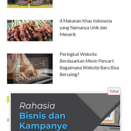
4 Makanan Khas Indonesia
yang Namanya Unik dan
Menarik
Peringkat Website
Berdasarkan Mesin Pencari:
Bagaimana Website Baru Bisa
Bersaing?
Tutup
Cara Jualan Sukses dengan
Digital Marketing