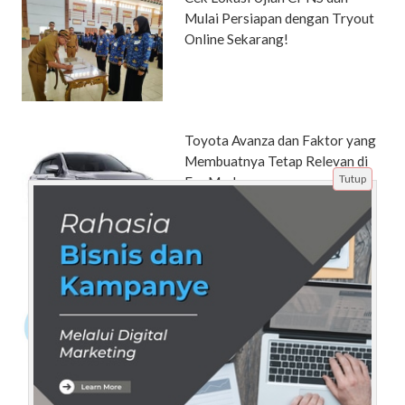
Mulai Persiapan dengan Tryout
Online Sekarang!
Toyota Avanza dan Faktor yang
Membuatnya Tetap Relevan di
Tutup
Era Modern
Kelas TOEFL Online
Bersertifikat: Pilihan Tepat
untuk Pemula