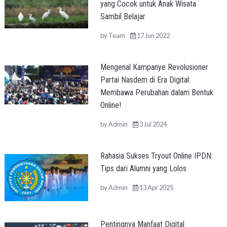
yang Cocok untuk Anak Wisata
Sambil Belajar
by
Team
17 Jun 2022
Mengenal Kampanye Revolusioner
Partai Nasdem di Era Digital:
Membawa Perubahan dalam Bentuk
Online!
by
Admin
3 Jul 2024
Rahasia Sukses Tryout Online IPDN:
Tips dari Alumni yang Lolos
by
Admin
13 Apr 2025
Pentingnya Manfaat Digital