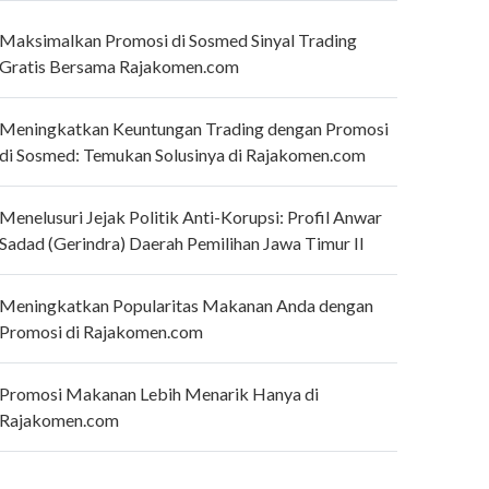
Maksimalkan Promosi di Sosmed Sinyal Trading
Gratis Bersama Rajakomen.com
Meningkatkan Keuntungan Trading dengan Promosi
di Sosmed: Temukan Solusinya di Rajakomen.com
Menelusuri Jejak Politik Anti-Korupsi: Profil Anwar
Sadad (Gerindra) Daerah Pemilihan Jawa Timur II
Meningkatkan Popularitas Makanan Anda dengan
Promosi di Rajakomen.com
Promosi Makanan Lebih Menarik Hanya di
Rajakomen.com