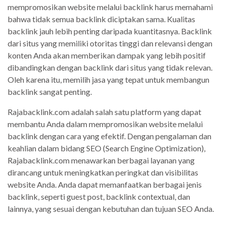
mempromosikan website melalui backlink harus memahami
bahwa tidak semua backlink diciptakan sama. Kualitas
backlink jauh lebih penting daripada kuantitasnya. Backlink
dari situs yang memiliki otoritas tinggi dan relevansi dengan
konten Anda akan memberikan dampak yang lebih positif
dibandingkan dengan backlink dari situs yang tidak relevan.
Oleh karena itu, memilih jasa yang tepat untuk membangun
backlink sangat penting.
Rajabacklink.com adalah salah satu platform yang dapat
membantu Anda dalam mempromosikan website melalui
backlink dengan cara yang efektif. Dengan pengalaman dan
keahlian dalam bidang SEO (Search Engine Optimization),
Rajabacklink.com menawarkan berbagai layanan yang
dirancang untuk meningkatkan peringkat dan visibilitas
website Anda. Anda dapat memanfaatkan berbagai jenis
backlink, seperti guest post, backlink contextual, dan
lainnya, yang sesuai dengan kebutuhan dan tujuan SEO Anda.