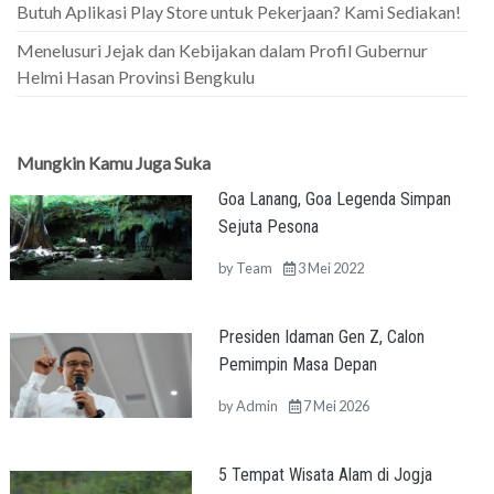
Butuh Aplikasi Play Store untuk Pekerjaan? Kami Sediakan!
Menelusuri Jejak dan Kebijakan dalam Profil Gubernur
Helmi Hasan Provinsi Bengkulu
Mungkin Kamu Juga Suka
Goa Lanang, Goa Legenda Simpan
Sejuta Pesona
by
Team
3 Mei 2022
Presiden Idaman Gen Z, Calon
Pemimpin Masa Depan
by
Admin
7 Mei 2026
5 Tempat Wisata Alam di Jogja