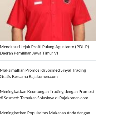
Menelusuri Jejak Profil Pulung Agustanto (PDI-P)
Daerah Pemilihan Jawa Timur VI
Maksimalkan Promosi di Sosmed Sinyal Trading
Gratis Bersama Rajakomen.com
Meningkatkan Keuntungan Trading dengan Promosi
di Sosmed: Temukan Solusinya di Rajakomen.com
Meningkatkan Popularitas Makanan Anda dengan