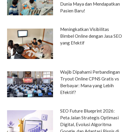
Dunia Maya dan Mendapatkan
Pasien Baru!
Meningkatkan Visibilitas
Bimbel Online dengan Jasa SEO
yang Efektif
Wajib Dipahami Perbandingan
Tryout Online CPNS Gratis vs
Berbayar: Mana yang Lebih
Efektif?
SEO Future Blueprint 2026:
Peta Jalan Strategis Optimasi
Digital, Evolusi Algoritma
Google, dan Adaptasi Bisnis di