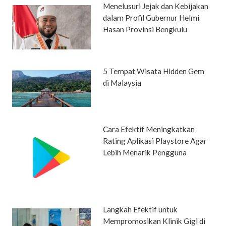
Menelusuri Jejak dan Kebijakan
dalam Profil Gubernur Helmi
Hasan Provinsi Bengkulu
5 Tempat Wisata Hidden Gem
di Malaysia
Cara Efektif Meningkatkan
Rating Aplikasi Playstore Agar
Lebih Menarik Pengguna
Langkah Efektif untuk
Mempromosikan Klinik Gigi di