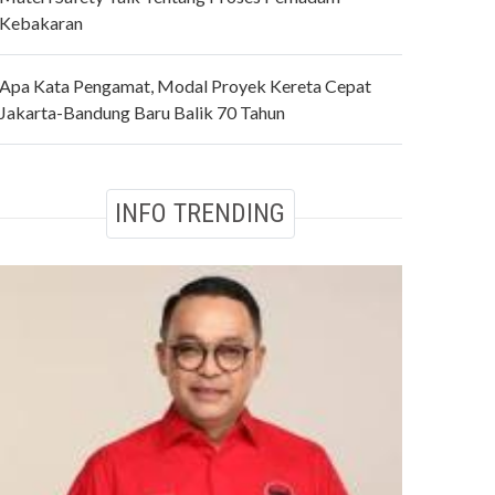
Kebakaran
Apa Kata Pengamat, Modal Proyek Kereta Cepat
Jakarta-Bandung Baru Balik 70 Tahun
INFO TRENDING