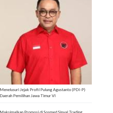
Menelusuri Jejak Profil Pulung Agustanto (PDI-P)
Daerah Pemilihan Jawa Timur VI
Maksimalkan Promosi di Sosmed Sinyal Trading