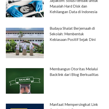
Jayakom: Solusi terbaik untuk
Masalah Hard Disk dan
Kehilangan Data di Indonesia
Budaya Shalat Berjemaah di
Sekolah: Membentuk
Kebiasaan Positif Sejak Dini
Membangun Otoritas Melalui
Backlink dari Blog Berkualitas
Manfaat Mempersingkat Link