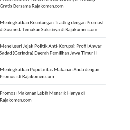
Gratis Bersama Rajakomen.com
Meningkatkan Keuntungan Trading dengan Promosi
di Sosmed: Temukan Solusinya di Rajakomen.com
Menelusuri Jejak Politik Anti-Korupsi: Profil Anwar
Sadad (Gerindra) Daerah Pemilihan Jawa Timur II
Meningkatkan Popularitas Makanan Anda dengan
Promosi di Rajakomen.com
Promosi Makanan Lebih Menarik Hanya di
Rajakomen.com