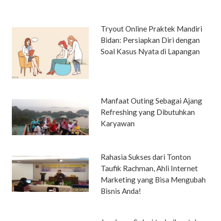
Tryout Online Praktek Mandiri
Bidan: Persiapkan Diri dengan
Soal Kasus Nyata di Lapangan
Manfaat Outing Sebagai Ajang
Refreshing yang Dibutuhkan
Karyawan
Rahasia Sukses dari Tonton
Taufik Rachman, Ahli Internet
Marketing yang Bisa Mengubah
Bisnis Anda!