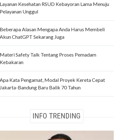
Layanan Kesehatan RSUD Kebayoran Lama Menuju
Pelayanan Unggul
Beberapa Alasan Mengapa Anda Harus Membeli
Akun ChatGPT Sekarang Juga
Materi Safety Talk Tentang Proses Pemadam
Kebakaran
Apa Kata Pengamat, Modal Proyek Kereta Cepat
Jakarta-Bandung Baru Balik 70 Tahun
INFO TRENDING