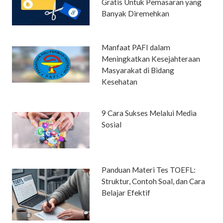
Gratis Untuk Pemasaran yang
Banyak Diremehkan
Manfaat PAFI dalam
Meningkatkan Kesejahteraan
Masyarakat di Bidang
Kesehatan
9 Cara Sukses Melalui Media
Sosial
Panduan Materi Tes TOEFL:
Struktur, Contoh Soal, dan Cara
Belajar Efektif